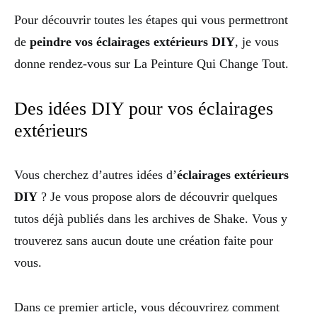
Pour découvrir toutes les étapes qui vous permettront
de
peindre vos éclairages extérieurs DIY
, je vous
donne rendez-vous sur La Peinture Qui Change Tout.
Des idées DIY pour vos éclairages
extérieurs
Vous cherchez d’autres idées d’
éclairages extérieurs
DIY
? Je vous propose alors de découvrir quelques
tutos déjà publiés dans les archives de Shake. Vous y
trouverez sans aucun doute une création faite pour
vous.
Dans ce premier article, vous découvrirez comment