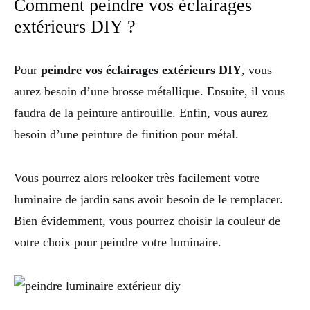
Comment peindre vos éclairages
extérieurs DIY ?
Pour
peindre vos éclairages extérieurs DIY
, vous
aurez besoin d’une brosse métallique. Ensuite, il vous
faudra de la peinture antirouille. Enfin, vous aurez
besoin d’une peinture de finition pour métal.
Vous pourrez alors relooker très facilement votre
luminaire de jardin sans avoir besoin de le remplacer.
Bien évidemment, vous pourrez choisir la couleur de
votre choix pour peindre votre luminaire.