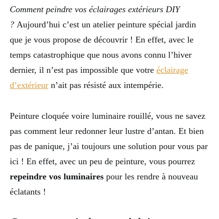
Comment peindre vos éclairages extérieurs DIY
?
Aujourd’hui c’est un atelier peinture spécial jardin
que je vous propose de découvrir ! En effet, avec le
temps catastrophique que nous avons connu l’hiver
dernier, il n’est pas impossible que votre
éclairage
d’extérieur
n’ait pas résisté aux intempérie.
Peinture cloquée voire luminaire rouillé, vous ne savez
pas comment leur redonner leur lustre d’antan. Et bien
pas de panique, j’ai toujours une solution pour vous par
ici ! En effet, avec un peu de peinture, vous pourrez
repeindre vos luminaires
pour les rendre à nouveau
éclatants !