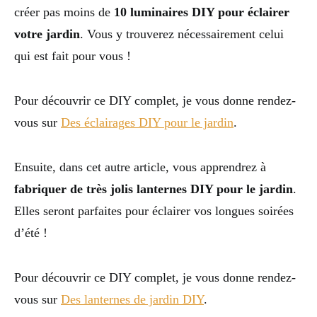
créer pas moins de
10 luminaires DIY pour éclairer
votre jardin
. Vous y trouverez nécessairement celui
qui est fait pour vous !
Pour découvrir ce DIY complet, je vous donne rendez-
vous sur
Des éclairages DIY pour le jardin
.
Ensuite, dans cet autre article, vous apprendrez à
fabriquer de très jolis lanternes DIY pour le jardin
.
Elles seront parfaites pour éclairer vos longues soirées
d’été !
Pour découvrir ce DIY complet, je vous donne rendez-
vous sur
Des lanternes de jardin DIY
.