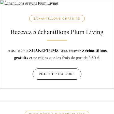
ÉCHANTILLONS GRATUITS
Recevez 5 échantillons Plum Living
SHAKEPLUM5
5 échantillons
Avec le code
, vous recevez
gratuits
et ne réglez que les frais de port de 3,50 €.
PROFITER DU CODE