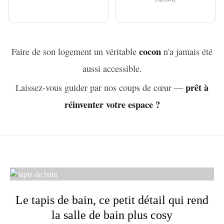
cocon
Faire de son logement un véritable
n'a jamais été
aussi accessible.
prêt à
Laissez-vous guider par nos coups de cœur —
réinventer votre espace ?
Le tapis de bain, ce petit détail qui rend
la salle de bain plus cosy