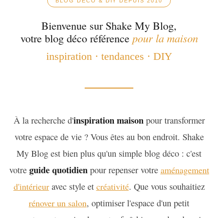
BLOG DÉCO & DIY DEPUIS 2010
Bienvenue sur Shake My Blog,
votre blog déco référence
pour la maison
inspiration · tendances · DIY
inspiration maison
À la recherche d'
pour transformer
votre espace de vie ? Vous êtes au bon endroit. Shake
My Blog est bien plus qu'un simple blog déco : c'est
guide quotidien
votre
pour repenser votre
aménagement
d'intérieur
avec style et
créativité
. Que vous souhaitiez
rénover un salon
, optimiser l'espace d'un petit