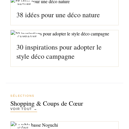
NATURE
38 idées pour une déco nature
CAMPAGNE
30 inspirations pour adopter le
style déco campagne
SÉLECTIONS
Shopping & Coups de Cœur
VOIR TOUT →
ICÔNE