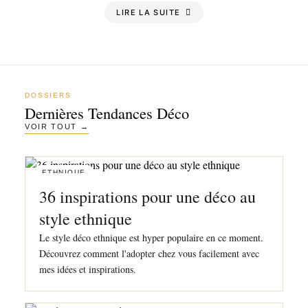
LIRE LA SUITE
DOSSIERS
Dernières Tendances Déco
VOIR TOUT →
ETHNIQUE
36 inspirations pour une déco au
style ethnique
Le style déco ethnique est hyper populaire en ce moment.
Découvrez comment l'adopter chez vous facilement avec
mes idées et inspirations.