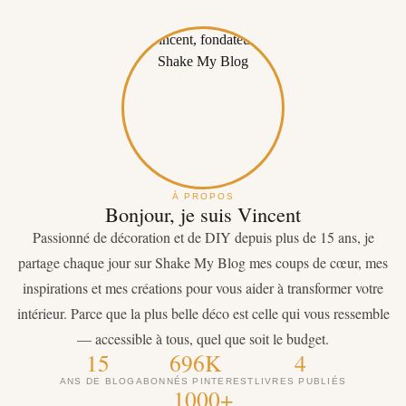
À PROPOS
Bonjour, je suis Vincent
Passionné de décoration et de DIY depuis plus de 15 ans, je
partage chaque jour sur Shake My Blog mes coups de cœur, mes
inspirations et mes créations pour vous aider à transformer votre
intérieur. Parce que la plus belle déco est celle qui vous ressemble
— accessible à tous, quel que soit le budget.
15
696K
4
ANS DE BLOG
ABONNÉS PINTEREST
LIVRES PUBLIÉS
1000+