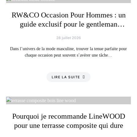
RW&CO Occasion Pour Hommes : un
guide exclusif pour le gentleman
moderne
28 juillet 2026
Dans l’univers de la mode masculine, trouver la tenue parfaite pour
chaque occasion peut souvent s’avérer une tâche…
LIRE LA SUITE
Pourquoi je recommande LineWOOD
pour une terrasse composite qui dure