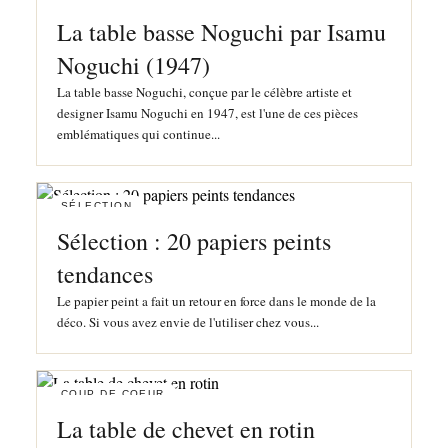
La table basse Noguchi par Isamu
Noguchi (1947)
La table basse Noguchi, conçue par le célèbre artiste et
designer Isamu Noguchi en 1947, est l'une de ces pièces
emblématiques qui continue...
SÉLECTION
Sélection : 20 papiers peints
tendances
Le papier peint a fait un retour en force dans le monde de la
déco. Si vous avez envie de l'utiliser chez vous...
COUP DE COEUR
La table de chevet en rotin