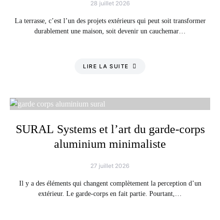
28 juillet 2026
La terrasse, c’est l’un des projets extérieurs qui peut soit transformer
durablement une maison, soit devenir un cauchemar…
LIRE LA SUITE
SURAL Systems et l’art du garde-corps
aluminium minimaliste
27 juillet 2026
Il y a des éléments qui changent complètement la perception d’un
extérieur. Le garde-corps en fait partie. Pourtant,…