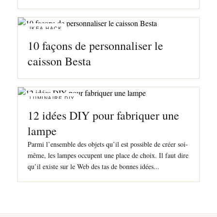
IKEA HACK
10 façons de personnaliser le
caisson Besta
LUMINAIRE DIY
12 idées DIY pour fabriquer une
lampe
Parmi l’ensemble des objets qu’il est possible de créer soi-
même, les lampes occupent une place de choix. Il faut dire
qu’il existe sur le Web des tas de bonnes idées...