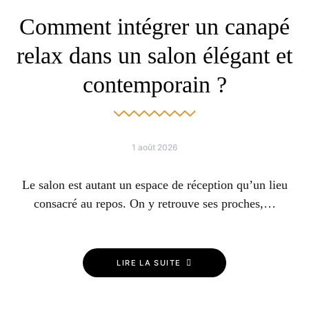
Comment intégrer un canapé
relax dans un salon élégant et
contemporain ?
1 août 2026
Le salon est autant un espace de réception qu’un lieu
consacré au repos. On y retrouve ses proches,…
LIRE LA SUITE