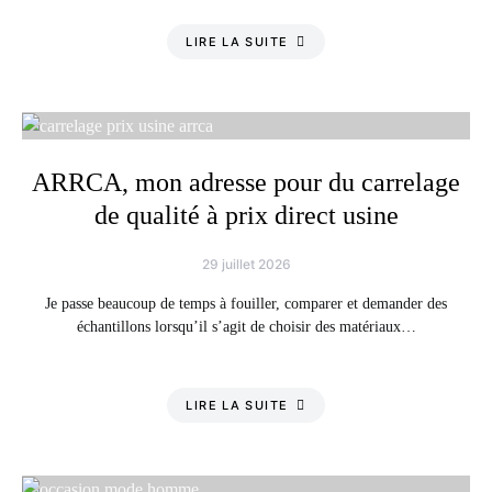
LIRE LA SUITE
ARRCA, mon adresse pour du carrelage
de qualité à prix direct usine
29 juillet 2026
Je passe beaucoup de temps à fouiller, comparer et demander des
échantillons lorsqu’il s’agit de choisir des matériaux…
LIRE LA SUITE