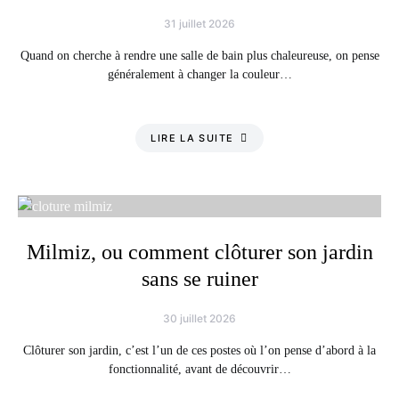
31 juillet 2026
Quand on cherche à rendre une salle de bain plus chaleureuse, on pense
généralement à changer la couleur…
LIRE LA SUITE
Milmiz, ou comment clôturer son jardin
sans se ruiner
30 juillet 2026
Clôturer son jardin, c’est l’un de ces postes où l’on pense d’abord à la
fonctionnalité, avant de découvrir…