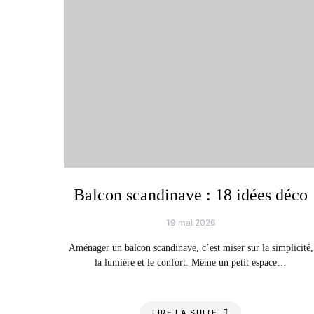
Balcon scandinave : 18 idées déco
19 mai 2026
Aménager un balcon scandinave, c’est miser sur la simplicité,
la lumière et le confort. Même un petit espace…
LIRE LA SUITE