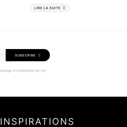
LIRE LA SUITE
SUBSCRIBE
ockage et d'utilisation de vos