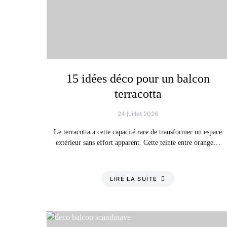
15 idées déco pour un balcon
terracotta
24 juillet 2026
Le terracotta a cette capacité rare de transformer un espace
extérieur sans effort apparent. Cette teinte entre orange…
LIRE LA SUITE