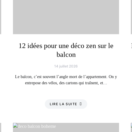
12 idées pour une déco zen sur le
balcon
14 juillet 2026
Le balcon, c’est souvent l’angle mort de l’appartement. On y
entrepose des vélos, des cartons qui traînent, et…
LIRE LA SUITE