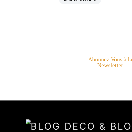
Abonnez Vous à l
Newsletter