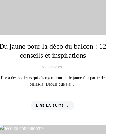
Du jaune pour la déco du balcon : 12
conseils et inspirations
23 juin 2026
Il y a des couleurs qui changent tout, et le jaune fait partie de
celles-là. Depuis que j’ai…
LIRE LA SUITE