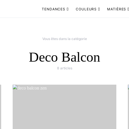
TENDANCES
COULEURS
MATIÈRES
Vous êtes dans la catégorie
Deco Balcon
8 articles