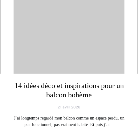
14 idées déco et inspirations pour un
balcon bohème
21 avril 2026
J’ai longtemps regardé mon balcon comme un espace perdu, un
peu fonctionnel, pas vraiment habité. Et puis j’ai…