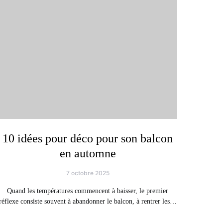
10 idées pour déco pour son balcon
en automne
7 octobre 2025
Quand les températures commencent à baisser, le premier
réflexe consiste souvent à abandonner le balcon, à rentrer les…