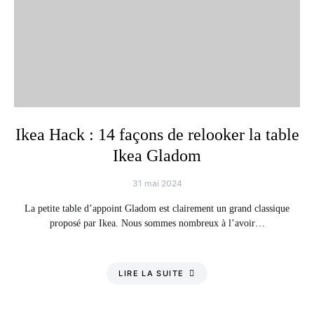
Ikea Hack : 14 façons de relooker la table
Ikea Gladom
31 mai 2024
La petite table d’appoint Gladom est clairement un grand classique
proposé par Ikea. Nous sommes nombreux à l’avoir…
LIRE LA SUITE