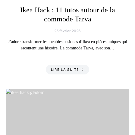
Ikea Hack : 11 tutos autour de la
commode Tarva
25 février 2026
J’adore transformer les meubles basiques d’Ikea en pièces uniques qui
racontent une histoire. La commode Tarva, avec son…
LIRE LA SUITE