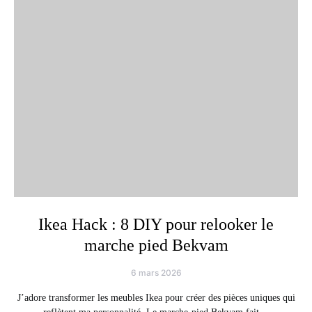
Ikea Hack : 8 DIY pour relooker le
marche pied Bekvam
6 mars 2026
J’adore transformer les meubles Ikea pour créer des pièces uniques qui