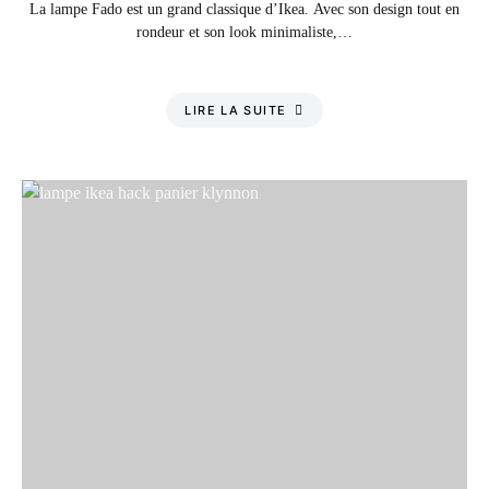
La lampe Fado est un grand classique d’Ikea. Avec son design tout en
rondeur et son look minimaliste,…
LIRE LA SUITE