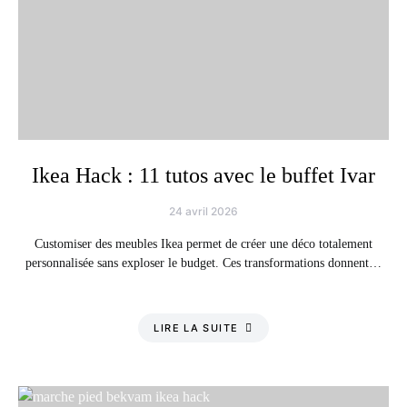
Ikea Hack : 11 tutos avec le buffet Ivar
24 avril 2026
Customiser des meubles Ikea permet de créer une déco totalement
personnalisée sans exploser le budget. Ces transformations donnent…
LIRE LA SUITE