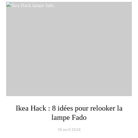
Ikea Hack : 8 idées pour relooker la
lampe Fado
19 avril 2024