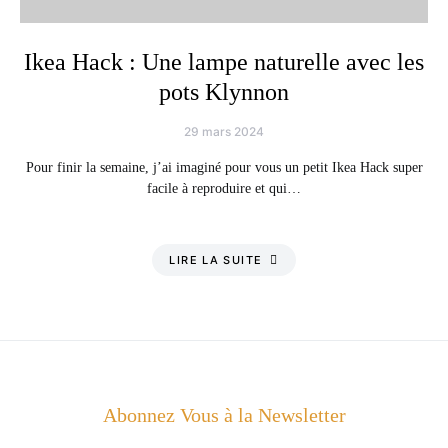
Ikea Hack : Une lampe naturelle avec les
pots Klynnon
29 mars 2024
Pour finir la semaine, j’ai imaginé pour vous un petit Ikea Hack super
facile à reproduire et qui…
LIRE LA SUITE
Abonnez Vous à la Newsletter