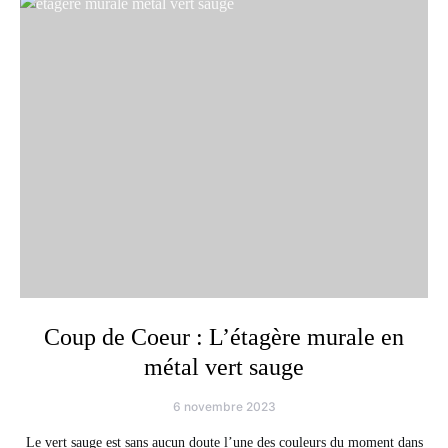
Coup de Coeur : L’étagère murale en
métal vert sauge
6 novembre 2023
Le vert sauge est sans aucun doute l’une des couleurs du moment dans