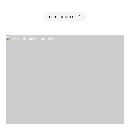
LIRE LA SUITE