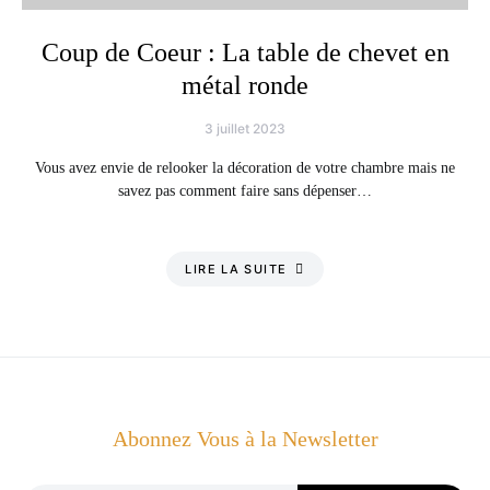
Coup de Coeur : La table de chevet en
métal ronde
3 juillet 2023
Vous avez envie de relooker la décoration de votre chambre mais ne
savez pas comment faire sans dépenser…
LIRE LA SUITE
Abonnez Vous à la Newsletter