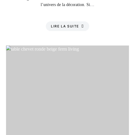
l’univers de la décoration. Si…
LIRE LA SUITE