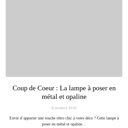
Coup de Coeur : La lampe à poser en
métal et opaline
6 octobre 2025
Envie d’apporter une touche rétro chic à votre déco ? Cette lampe à
poser en métal et opaline…