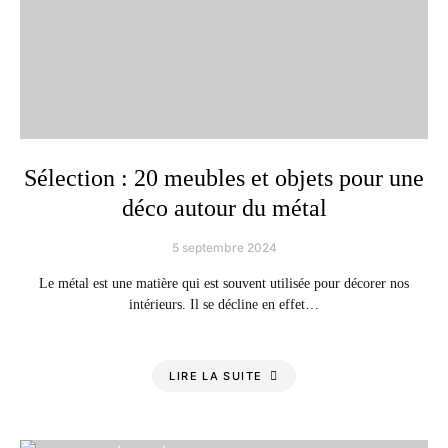
Sélection : 20 meubles et objets pour une
déco autour du métal
5 septembre 2024
Le métal est une matière qui est souvent utilisée pour décorer nos
intérieurs. Il se décline en effet…
LIRE LA SUITE