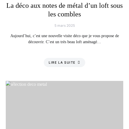
La déco aux notes de métal d’un loft sous
les combles
5 mars 2025
Aujourd’hui, c’est une nouvelle visite déco que je vous propose de
découvrir. C’est un très beau loft aménagé…
LIRE LA SUITE