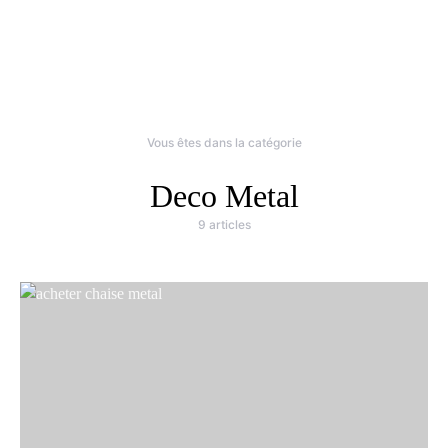
Vous êtes dans la catégorie
Deco Metal
9 articles