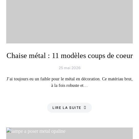
Chaise métal : 11 modèles coups de coeur
25 mai 2026
J’ai toujours eu un faible pour le métal en décoration. Ce matériau brut,
à la fois robuste et…
LIRE LA SUITE