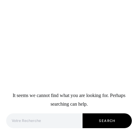
It seems we cannot find what you are looking for. Perhaps
searching can help.
Search for:
SEARCH