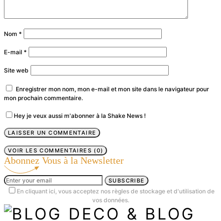
Nom
*
E-mail
*
Site web
Enregistrer mon nom, mon e-mail et mon site dans le navigateur pour
mon prochain commentaire.
Hey je veux aussi m'abonner à la Shake News !
VOIR LES COMMENTAIRES (0)
Abonnez Vous à la Newsletter
SUBSCRIBE
En cliquant ici, vous acceptez nos règles de stockage et d'utilisation de
vos données.