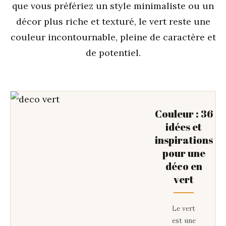
que vous préfériez un style minimaliste ou un
décor plus riche et texturé, le vert reste une
couleur incontournable, pleine de caractère et
de potentiel.
Couleur : 36
idées et
inspirations
pour une
déco en
vert
Le vert
est une