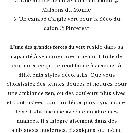
2. Une déco chic en vert dans le salon ©
Maisons du Monde
3. Un canapé d’angle vert pour la déco du
salon © Pinterest
réside dans sa
L’une des grandes forces du vert
capacité à se marier avec une multitude de
couleurs, ce qui le rend facile à associer à
différents styles décoratifs. Que vous
choisissiez des teintes douces et neutres pour
une ambiance zen, ou des couleurs plus vives
et contrastées pour un décor plus dynamique,
le vert s’harmonise avec de nombreuses
nuances. Il s’intègre aisément dans des
ambiances modernes, classiques, ou même