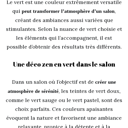
Le vert est une couleur extrêmement versatile
qui
,
peut transformer l’atmosphère d’un salon
créant des ambiances aussi variées que
stimulantes. Selon la nuance de vert choisie et
les éléments qui l’accompagnent, il est
possible d’obtenir des résultats très différents.
Une déco zen en vert dans le salon
Dans un salon où l’objectif est de
créer une
, les teintes de vert doux,
atmosphère de sérénité
comme le vert sauge ou le vert pastel, sont des
choix parfaits. Ces couleurs apaisantes
évoquent la nature et favorisent une ambiance
relaxante, propice à la détente et à la