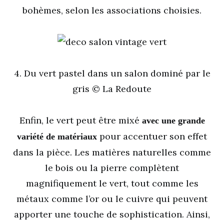
bohèmes, selon les associations choisies.
4. Du vert pastel dans un salon dominé par le
gris © La Redoute
Enfin, le vert peut être mixé
avec une grande
pour accentuer son effet
variété de matériaux
dans la pièce. Les matières naturelles comme
le bois ou la pierre complètent
magnifiquement le vert, tout comme les
métaux comme l’or ou le cuivre qui peuvent
apporter une touche de sophistication. Ainsi,