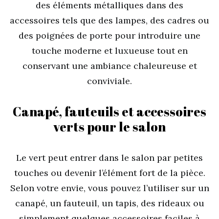
des éléments métalliques dans des
accessoires tels que des lampes, des cadres ou
des poignées de porte pour introduire une
touche moderne et luxueuse tout en
conservant une ambiance chaleureuse et
conviviale.
Canapé, fauteuils et accessoires
verts pour le salon
Le vert peut entrer dans le salon par petites
touches ou devenir l’élément fort de la pièce.
Selon votre envie, vous pouvez l’utiliser sur un
canapé, un fauteuil, un tapis, des rideaux ou
simplement quelques accessoires faciles à