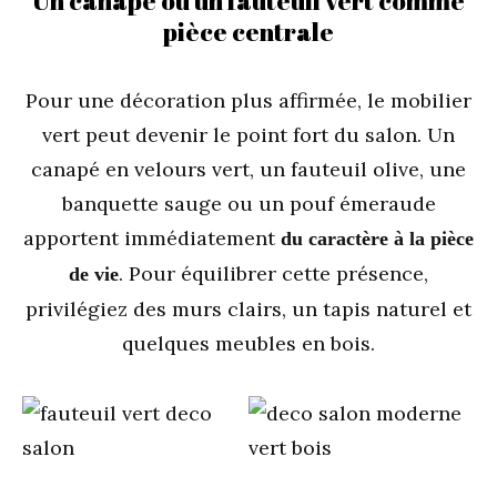
Un canapé ou un fauteuil vert comme
pièce centrale
Pour une décoration plus affirmée, le mobilier
vert peut devenir le point fort du salon. Un
canapé en velours vert, un fauteuil olive, une
banquette sauge ou un pouf émeraude
apportent immédiatement
du caractère à la pièce
. Pour équilibrer cette présence,
de vie
privilégiez des murs clairs, un tapis naturel et
quelques meubles en bois.