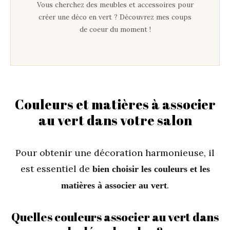
Vous cherchez des meubles et accessoires pour
créer une déco en vert ? Découvrez mes coups
de coeur du moment !
Couleurs et matières à associer
au vert dans votre salon
Pour obtenir une décoration harmonieuse, il
est essentiel de
bien choisir les couleurs et les
.
matières à associer au vert
Quelles couleurs associer au vert dans