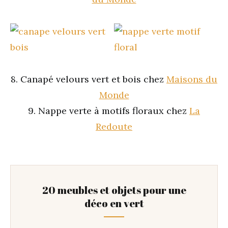
8. Canapé velours vert et bois chez
Maisons du
Monde
9. Nappe verte à motifs floraux chez
La
Redoute
20 meubles et objets pour une
déco en vert