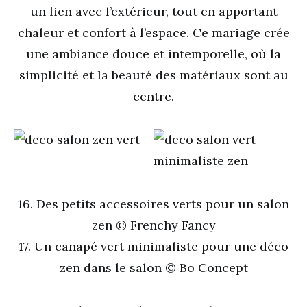
un lien avec l’extérieur, tout en apportant
chaleur et confort à l’espace. Ce mariage crée
une ambiance douce et intemporelle, où la
simplicité et la beauté des matériaux sont au
centre.
16. Des petits accessoires verts pour un salon
zen © Frenchy Fancy
17. Un canapé vert minimaliste pour une déco
zen dans le salon © Bo Concept