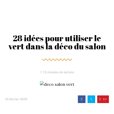
28 idées pour utiliser le
vert dans la déco du salon
12 minutes de lecture
25 février 2025
90