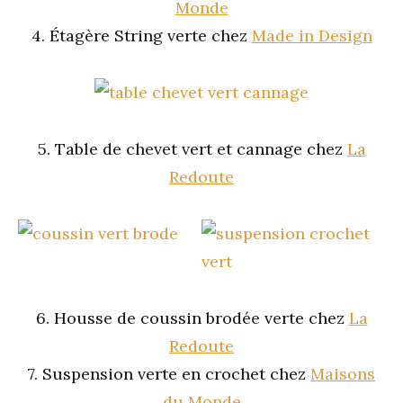
Monde
4. Étagère String verte chez
Made in Design
5. Table de chevet vert et cannage chez
La
Redoute
6. Housse de coussin brodée verte chez
La
Redoute
7. Suspension verte en crochet chez
Maisons
du Monde