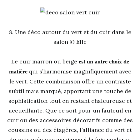
8. Une déco autour du vert et du cuir dans le
salon © Elle
Le cuir marron ou beige
est un autre choix de
qui s’harmonise magnifiquement avec
matière
le vert. Cette combinaison offre un contraste
subtil mais marqué, apportant une touche de
sophistication tout en restant chaleureuse et
accueillante. Que ce soit pour un fauteuil en
cuir ou des accessoires décoratifs comme des
coussins ou des étagères, l’alliance du vert et
du cuir crée une ambiance à la fois moderne