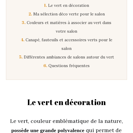
1.
Le vert en décoration
2.
Ma sélection déco verte pour le salon
3.
Couleurs et matières à associer au vert dans
votre salon
4.
Canapé, fauteuils et accessoires verts pour le
salon
5.
Différentes ambiances de salons autour du vert
6.
Questions fréquentes
Le vert en décoration
Le vert, couleur emblématique de la nature,
qui permet de
possède une grande polyvalence