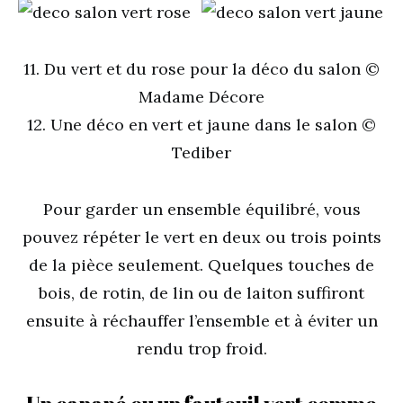
11. Du vert et du rose pour la déco du salon ©
Madame Décore
12. Une déco en vert et jaune dans le salon ©
Tediber
Pour garder un ensemble équilibré, vous
pouvez répéter le vert en deux ou trois points
de la pièce seulement. Quelques touches de
bois, de rotin, de lin ou de laiton suffiront
ensuite à réchauffer l’ensemble et à éviter un
rendu trop froid.