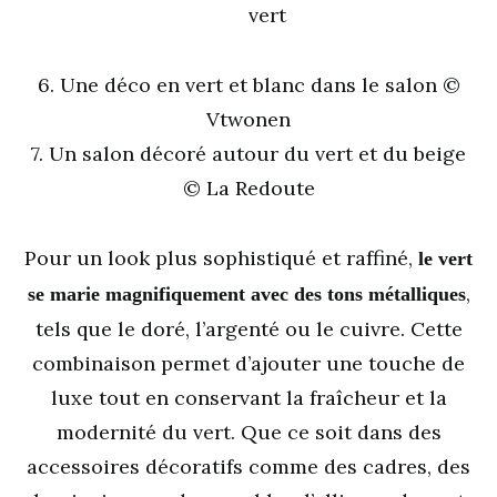
6. Une déco en vert et blanc dans le salon ©
Vtwonen
7. Un salon décoré autour du vert et du beige
© La Redoute
Pour un look plus sophistiqué et raffiné,
le vert
,
se marie magnifiquement avec des tons métalliques
tels que le doré, l’argenté ou le cuivre. Cette
combinaison permet d’ajouter une touche de
luxe tout en conservant la fraîcheur et la
modernité du vert. Que ce soit dans des
accessoires décoratifs comme des cadres, des