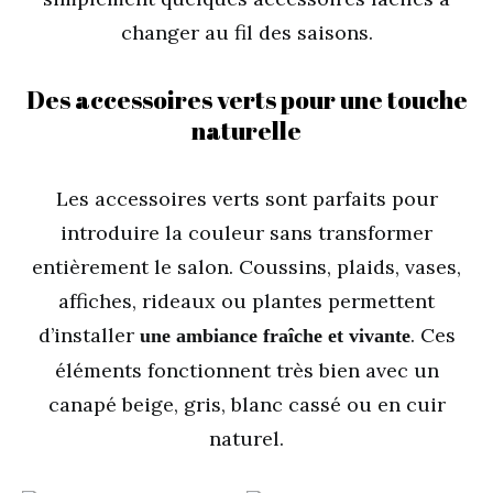
changer au fil des saisons.
Des accessoires verts pour une touche
naturelle
Les accessoires verts sont parfaits pour
introduire la couleur sans transformer
entièrement le salon. Coussins, plaids, vases,
affiches, rideaux ou plantes permettent
d’installer
. Ces
une ambiance fraîche et vivante
éléments fonctionnent très bien avec un
canapé beige, gris, blanc cassé ou en cuir
naturel.