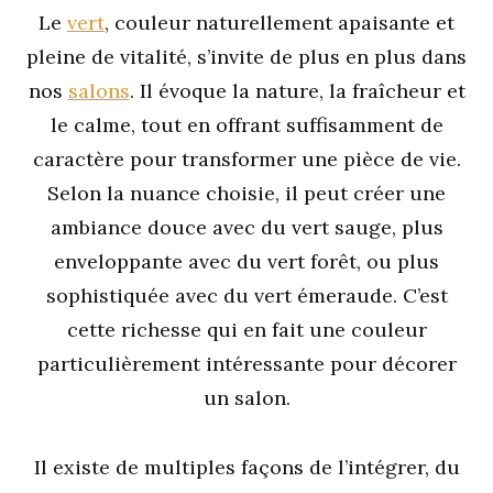
Le
vert
, couleur naturellement apaisante et
pleine de vitalité, s’invite de plus en plus dans
nos
salons
. Il évoque la nature, la fraîcheur et
le calme, tout en offrant suffisamment de
caractère pour transformer une pièce de vie.
Selon la nuance choisie, il peut créer une
ambiance douce avec du vert sauge, plus
enveloppante avec du vert forêt, ou plus
sophistiquée avec du vert émeraude. C’est
cette richesse qui en fait une couleur
particulièrement intéressante pour décorer
un salon.
Il existe de multiples façons de l’intégrer, du