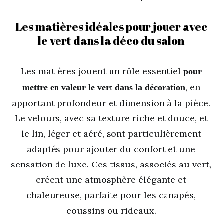
Les matières idéales pour jouer avec
le vert dans la déco du salon
Les matières jouent un rôle essentiel
pour
, en
mettre en valeur le vert dans la décoration
apportant profondeur et dimension à la pièce.
Le velours, avec sa texture riche et douce, et
le lin, léger et aéré, sont particulièrement
adaptés pour ajouter du confort et une
sensation de luxe. Ces tissus, associés au vert,
créent une atmosphère élégante et
chaleureuse, parfaite pour les canapés,
coussins ou rideaux.