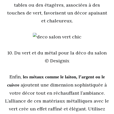
tables ou des étagères, associées à des
touches de vert, favorisent un décor apaisant
et chaleureux.
10. Du vert et du métal pour la déco du salon
© Designix
Enfin,
les métaux comme le laiton, l’argent ou le
ajoutent une dimension sophistiquée à
cuivre
votre décor tout en réchauffant l’ambiance.
L’alliance de ces matériaux métalliques avec le
vert crée un effet raffiné et élégant. Utilisez