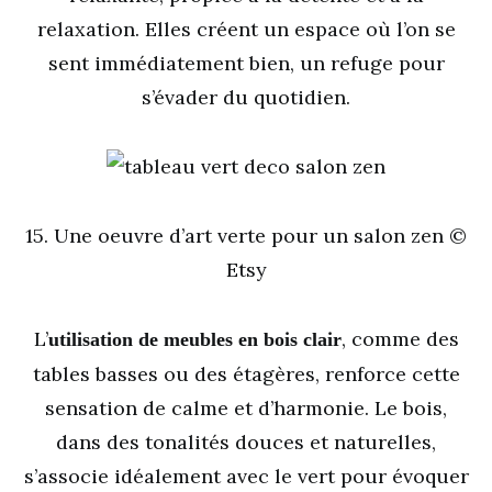
relaxation. Elles créent un espace où l’on se
sent immédiatement bien, un refuge pour
s’évader du quotidien.
15. Une oeuvre d’art verte pour un salon zen ©
Etsy
L’
, comme des
utilisation de meubles en bois clair
tables basses ou des étagères, renforce cette
sensation de calme et d’harmonie. Le bois,
dans des tonalités douces et naturelles,
s’associe idéalement avec le vert pour évoquer