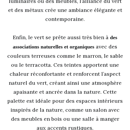
luminaires ou des meubles, l’alliance du vert
et des métaux crée une ambiance élégante et
contemporaine.
Enfin, le vert se prête aussi très bien à
des
avec des
associations naturelles et organiques
couleurs terreuses comme le marron, le sable
ou le terracotta. Ces teintes apportent une
chaleur réconfortante et renforcent l’aspect
naturel du vert, créant ainsi une atmosphère
apaisante et ancrée dans la nature. Cette
palette est idéale pour des espaces intérieurs
inspirés de la nature, comme un salon avec
des meubles en bois ou une salle à manger
aux accents rustiques.