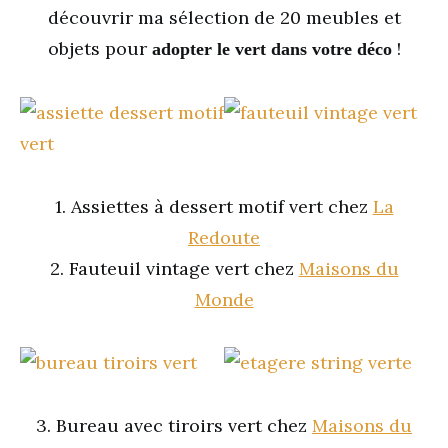
découvrir ma sélection de 20 meubles et
objets pour
!
adopter le vert dans votre déco
1. Assiettes à dessert motif vert chez
La
Redoute
2. Fauteuil vintage vert chez
Maisons du
Monde
3. Bureau avec tiroirs vert chez
Maisons du