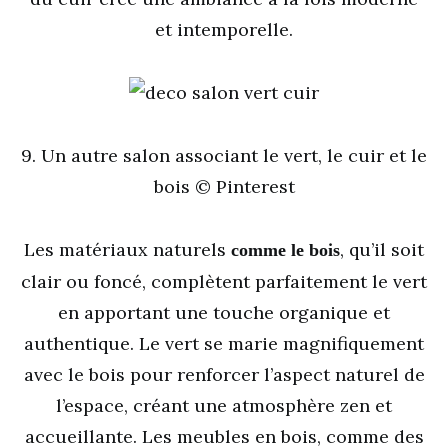
et intemporelle.
9. Un autre salon associant le vert, le cuir et le
bois © Pinterest
Les matériaux naturels
, qu’il soit
comme le bois
clair ou foncé, complètent parfaitement le vert
en apportant une touche organique et
authentique. Le vert se marie magnifiquement
avec le bois pour renforcer l’aspect naturel de
l’espace, créant une atmosphère zen et
accueillante. Les meubles en bois, comme des