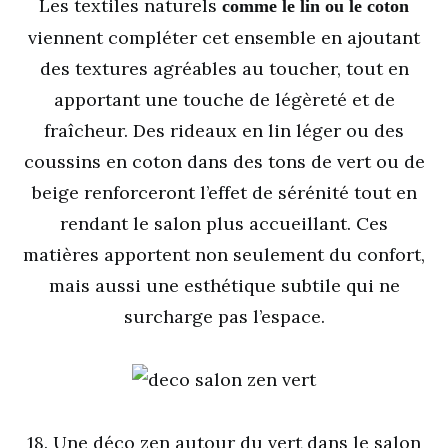
Les textiles naturels
comme le lin ou le coton
viennent compléter cet ensemble en ajoutant
des textures agréables au toucher, tout en
apportant une touche de légèreté et de
fraîcheur. Des rideaux en lin léger ou des
coussins en coton dans des tons de vert ou de
beige renforceront l’effet de sérénité tout en
rendant le salon plus accueillant. Ces
matières apportent non seulement du confort,
mais aussi une esthétique subtile qui ne
surcharge pas l’espace.
18. Une déco zen autour du vert dans le salon