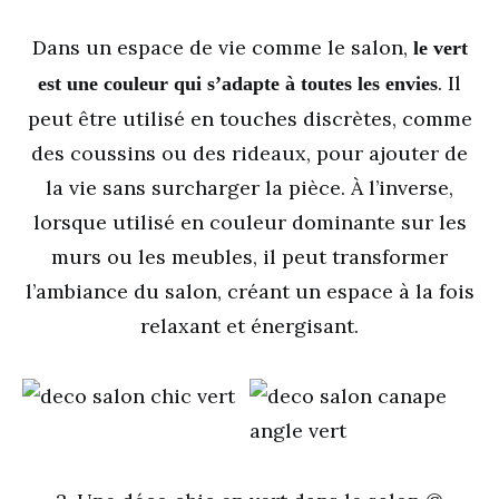
Dans un espace de vie comme le salon,
le vert
. Il
est une couleur qui s’adapte à toutes les envies
peut être utilisé en touches discrètes, comme
des coussins ou des rideaux, pour ajouter de
la vie sans surcharger la pièce. À l’inverse,
lorsque utilisé en couleur dominante sur les
murs ou les meubles, il peut transformer
l’ambiance du salon, créant un espace à la fois
relaxant et énergisant.