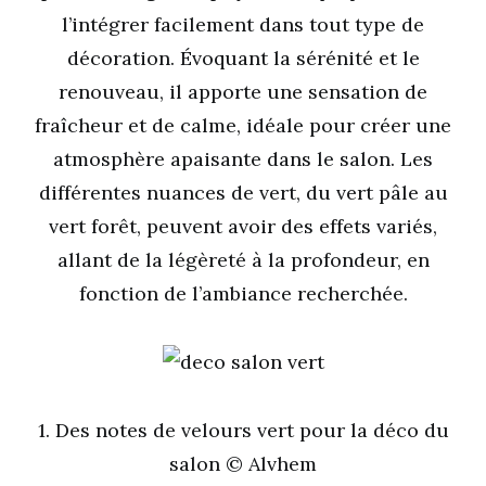
l’intégrer facilement dans tout type de
décoration. Évoquant la sérénité et le
renouveau, il apporte une sensation de
fraîcheur et de calme, idéale pour créer une
atmosphère apaisante dans le salon. Les
différentes nuances de vert, du vert pâle au
vert forêt, peuvent avoir des effets variés,
allant de la légèreté à la profondeur, en
fonction de l’ambiance recherchée.
1. Des notes de velours vert pour la déco du
salon © Alvhem