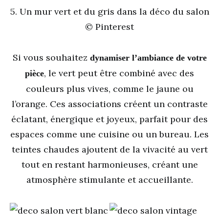
5. Un mur vert et du gris dans la déco du salon
© Pinterest
Si vous souhaitez
dynamiser l’ambiance de votre
, le vert peut être combiné avec des
pièce
couleurs plus vives, comme le jaune ou
l’orange. Ces associations créent un contraste
éclatant, énergique et joyeux, parfait pour des
espaces comme une cuisine ou un bureau. Les
teintes chaudes ajoutent de la vivacité au vert
tout en restant harmonieuses, créant une
atmosphère stimulante et accueillante.