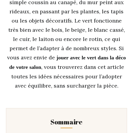
simple coussin au canapé, du mur peint aux
rideaux, en passant par les plantes, les tapis
ou les objets décoratifs. Le vert fonctionne
très bien avec le bois, le beige, le blanc cassé,
le cuir, le laiton ou encore le rotin, ce qui
permet de l’adapter à de nombreux styles. Si
vous avez envie de
jouer avec le vert dans la déco
, vous trouverez dans cet article
de votre salon
toutes les idées nécessaires pour l’adopter
avec équilibre, sans surcharger la pièce.
Sommaire