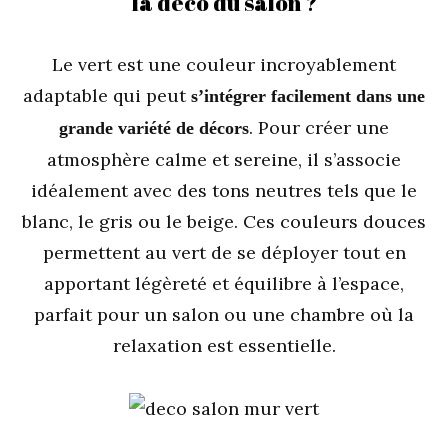
la déco du salon ?
Le vert est une couleur incroyablement
adaptable qui peut
s’intégrer facilement dans une
. Pour créer une
grande variété de décors
atmosphère calme et sereine, il s’associe
idéalement avec des tons neutres tels que le
blanc, le gris ou le beige. Ces couleurs douces
permettent au vert de se déployer tout en
apportant légèreté et équilibre à l’espace,
parfait pour un salon ou une chambre où la
relaxation est essentielle.