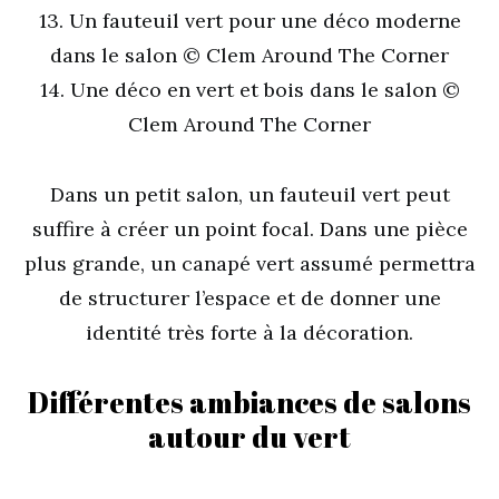
13. Un fauteuil vert pour une déco moderne
dans le salon © Clem Around The Corner
14. Une déco en vert et bois dans le salon ©
Clem Around The Corner
Dans un petit salon, un fauteuil vert peut
suffire à créer un point focal. Dans une pièce
plus grande, un canapé vert assumé permettra
de structurer l’espace et de donner une
identité très forte à la décoration.
Différentes ambiances de salons
autour du vert