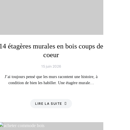
14 étagères murales en bois coups de
coeur
15 juin 2026
J’ai toujours pensé que les murs racontent une histoire, à
condition de bien les habiller. Une étagère murale…
LIRE LA SUITE