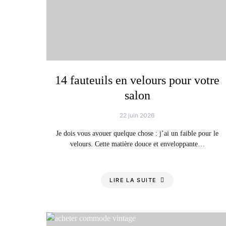
14 fauteuils en velours pour votre
salon
22 juin 2026
Je dois vous avouer quelque chose : j’ai un faible pour le
velours. Cette matière douce et enveloppante…
LIRE LA SUITE