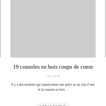
19 consoles en bois coups de coeur
1 juin 2026
Il y a des meubles qui transforment une pièce en un clin d’œil,
et la console en bois…