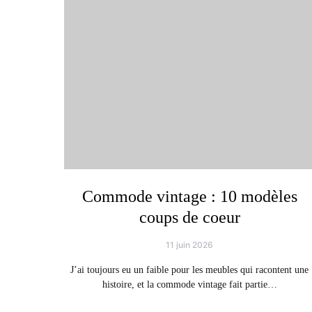
Commode vintage : 10 modèles
coups de coeur
11 juin 2026
J’ai toujours eu un faible pour les meubles qui racontent une
histoire, et la commode vintage fait partie…