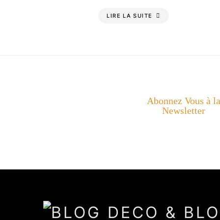
LIRE LA SUITE
Abonnez Vous à l
Newsletter