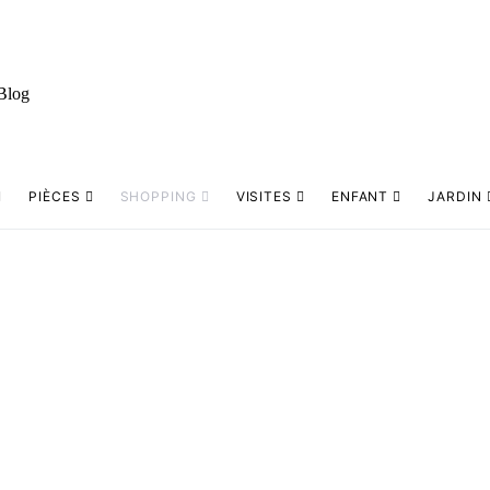
PIÈCES
SHOPPING
VISITES
ENFANT
JARDIN