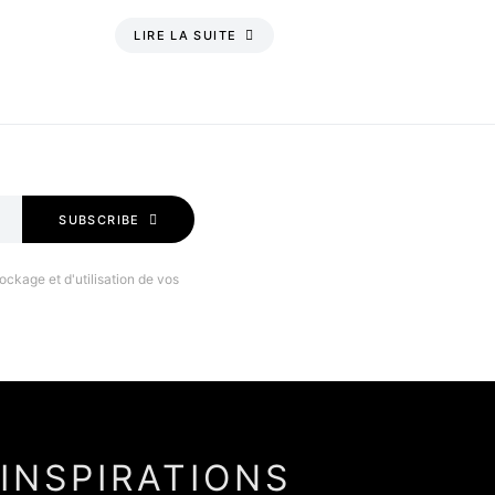
LIRE LA SUITE
SUBSCRIBE
ockage et d'utilisation de vos