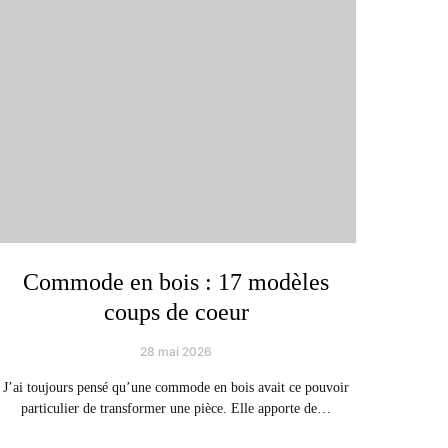
Commode en bois : 17 modèles
coups de coeur
28 mai 2026
J’ai toujours pensé qu’une commode en bois avait ce pouvoir
particulier de transformer une pièce. Elle apporte de…