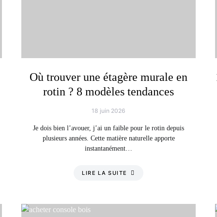
Où trouver une étagère murale en
rotin ? 8 modèles tendances
18 juin 2026
Je dois bien l’avouer, j’ai un faible pour le rotin depuis
plusieurs années. Cette matière naturelle apporte
instantanément…
LIRE LA SUITE