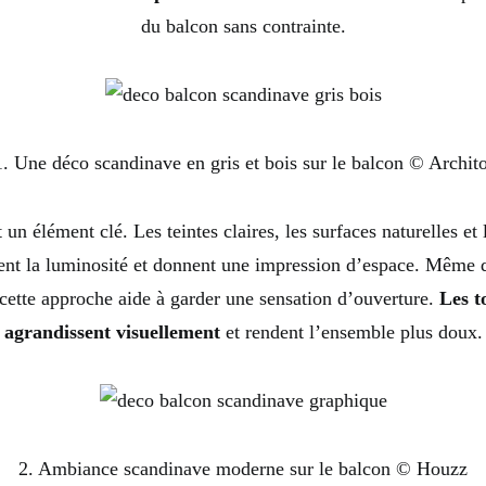
du balcon sans contrainte.
1. Une déco scandinave en gris et bois sur le balcon © Archito
 un élément clé. Les teintes claires, les surfaces naturelles et 
ient la luminosité et donnent une impression d’espace. Même 
, cette approche aide à garder une sensation d’ouverture.
Les t
agrandissent visuellement
et rendent l’ensemble plus doux.
2. Ambiance scandinave moderne sur le balcon © Houzz