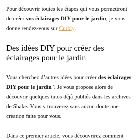
Pour découvrir toutes les étapes qui vous permettront
de créer
vos éclairages DIY pour le jardin
, je vous
donne rendez-vous sur
Curbly
.
Des idées DIY pour créer des
éclairages pour le jardin
Vous cherchez d’autres idées pour créer
des éclairages
DIY pour le jardin
? Je vous propose alors de
découvrir quelques tutos déjà publiés dans les archives
de Shake. Vous y trouverez sans aucun doute une
création faite pour vous.
Dans ce premier article, vous découvrirez comment