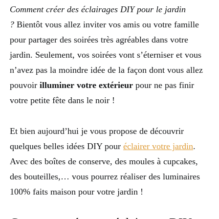
Comment créer des éclairages DIY pour le jardin
?
Bientôt vous allez inviter vos amis ou votre famille
pour partager des soirées très agréables dans votre
jardin. Seulement, vos soirées vont s’éterniser et vous
n’avez pas la moindre idée de la façon dont vous allez
pouvoir
illuminer votre extérieur
pour ne pas finir
votre petite fête dans le noir !
Et bien aujourd’hui je vous propose de découvrir
quelques belles idées DIY pour
éclairer votre jardin
.
Avec des boîtes de conserve, des moules à cupcakes,
des bouteilles,… vous pourrez réaliser des luminaires
100% faits maison pour votre jardin !