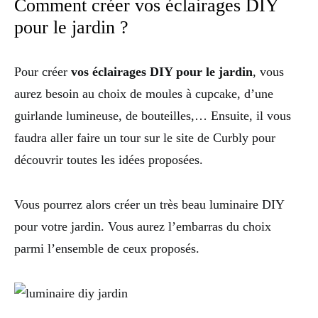
Comment créer vos éclairages DIY
pour le jardin ?
Pour créer
vos éclairages DIY pour le jardin
, vous
aurez besoin au choix de moules à cupcake, d’une
guirlande lumineuse, de bouteilles,… Ensuite, il vous
faudra aller faire un tour sur le site de Curbly pour
découvrir toutes les idées proposées.
Vous pourrez alors créer un très beau luminaire DIY
pour votre jardin. Vous aurez l’embarras du choix
parmi l’ensemble de ceux proposés.