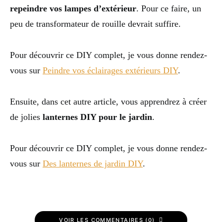
repeindre vos lampes d’extérieur
. Pour ce faire, un
peu de transformateur de rouille devrait suffire.
Pour découvrir ce DIY complet, je vous donne rendez-
vous sur
Peindre vos éclairages extérieurs DIY
.
Ensuite, dans cet autre article, vous apprendrez à créer
de jolies
lanternes DIY pour le jardin
.
Pour découvrir ce DIY complet, je vous donne rendez-
vous sur
Des lanternes de jardin DIY
.
VOIR LES COMMENTAIRES (0)