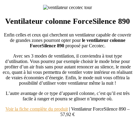
Ventilateur colonne ForceSilence 890
Enfin celles et ceux qui cherchent un ventilateur capable de couvrir
de grandes zones pourront opter pour
le ventilateur colonne
ForceSilence 890
proposé par Cecotec.
Avec ses 3 modes de ventilation, il conviendra à tout type
d’utilisation. Vous pourrez par exemple choisir le mode brise pour
profiter d’un air frais sans pour autant renoncer au silence, le mode
eco, quant à lui vous permettra de ventiler votre intérieur en réalisant
de vraies économies d’énergie. Enfin, le mode nuit vous offrira la
possibilité d’utiliser votre ventilateur même la nuit !
L’autre avantage de ce type d’appareil colonne, c’est qu’il est très
facile à ranger et pourra se glisser n’importe où.
Voir la fiche complète du produit
| Ventilateur ForceSilence 890 –
57,92 €