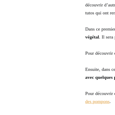
découvrir d’aut
tutos qui ont re
Dans ce premie
végétal
. Il sera
Pour découvrir 
Ensuite, dans ce
avec quelques
Pour découvrir 
des pompons
.