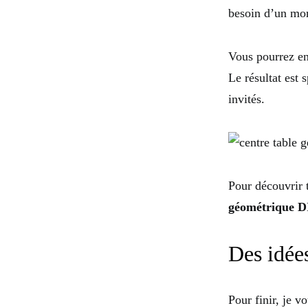
besoin d’un mor
Vous pourrez en
Le résultat est 
invités.
Pour découvrir 
géométrique 
Des idée
Pour finir, je v