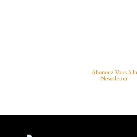
Abonnez Vous à l
Newsletter