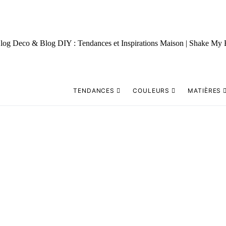
TENDANCES
COULEURS
MATIÈRES