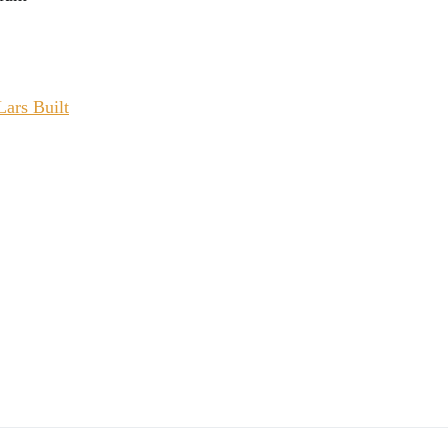
ars Built