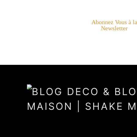
Abonnez Vous à l
Newsletter