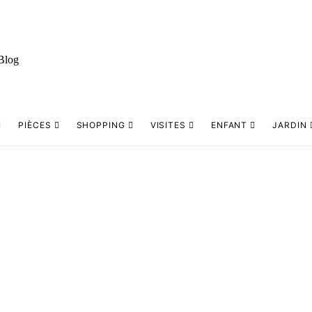
PIÈCES
SHOPPING
VISITES
ENFANT
JARDIN