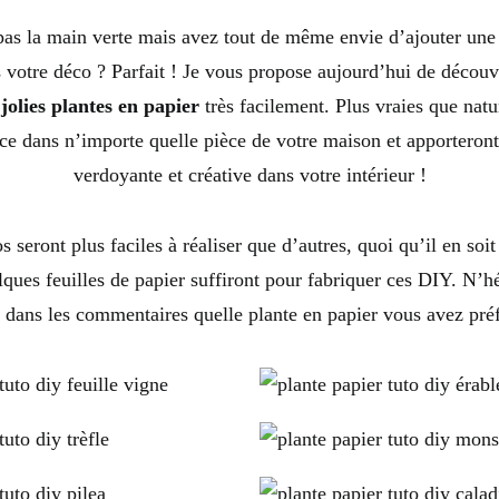
as la main verte mais avez tout de même envie d’ajouter une 
 votre déco ? Parfait ! Je vous propose aujourd’hui de découv
jolies plantes en papier
très facilement. Plus vraies que natu
ce dans n’importe quelle pièce de votre maison et apporteront
verdoyante et créative dans votre intérieur !
s seront plus faciles à réaliser que d’autres, quoi qu’il en soi
lques feuilles de papier suffiront pour fabriquer ces DIY. N’h
e dans les commentaires quelle plante en papier vous avez préf