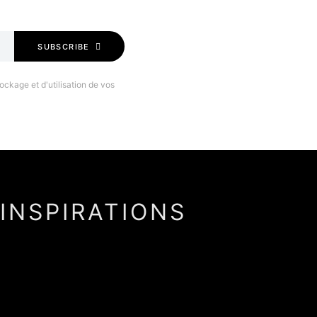
SUBSCRIBE
ockage et d'utilisation de vos