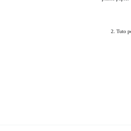
2. Tuto p