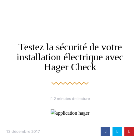
Testez la sécurité de votre
installation électrique avec
Hager Check
2 minutes de lecture
13 décembre 2017