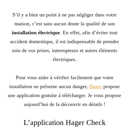
S’il y a bien un point à ne pas négliger dans votre
maison, c’est sans aucun doute la qualité de son
installation électrique
. En effet, afin d’éviter tout
accident domestique, il est indispensable de prendre
soin de vos prises, interrupteurs et autres éléments
électriques.
Pour vous aider à vérifier facilement que votre
installation ne présente aucun danger,
Hager
propose
une application gratuite à télécharger. Je vous propose
aujourd’hui de la découvrir en détails !
L’application Hager Check