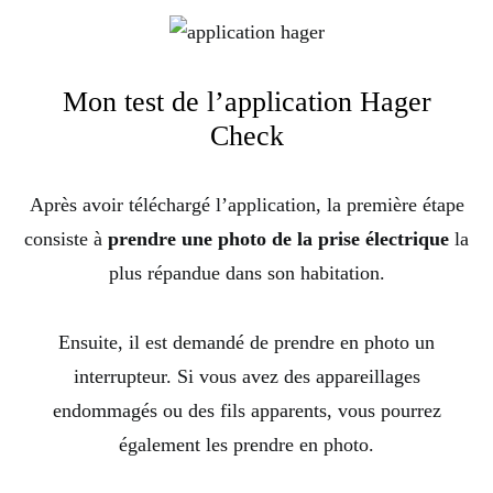
Mon test de l’application Hager
Check
Après avoir téléchargé l’application, la première étape
consiste à
prendre une photo de la prise électrique
la
plus répandue dans son habitation.
Ensuite, il est demandé de prendre en photo un
interrupteur. Si vous avez des appareillages
endommagés ou des fils apparents, vous pourrez
également les prendre en photo.