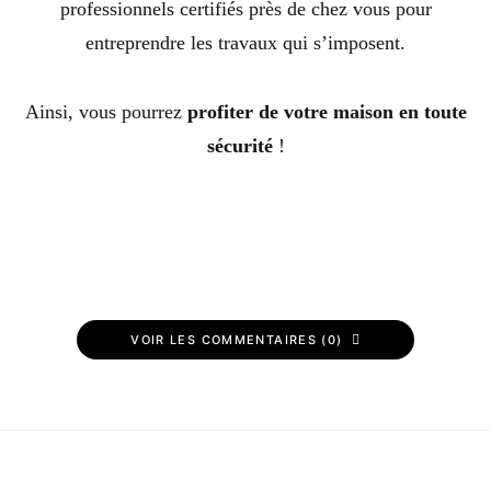
professionnels certifiés près de chez vous pour
entreprendre les travaux qui s’imposent.
Ainsi, vous pourrez
profiter de votre maison en toute
sécurité
!
VOIR LES COMMENTAIRES (0)