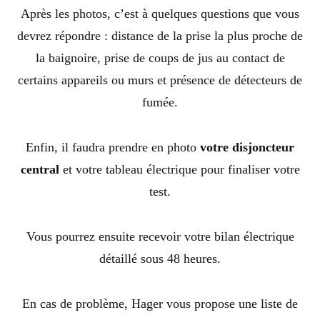
Après les photos, c’est à quelques questions que vous
devrez répondre : distance de la prise la plus proche de
la baignoire, prise de coups de jus au contact de
certains appareils ou murs et présence de détecteurs de
fumée.
Enfin, il faudra prendre en photo
votre disjoncteur
central
et votre tableau électrique pour finaliser votre
test.
Vous pourrez ensuite recevoir votre bilan électrique
détaillé sous 48 heures.
En cas de problème, Hager vous propose une liste de