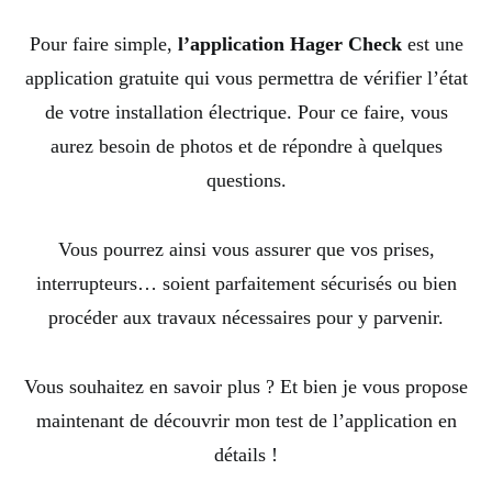
Pour faire simple,
l’application Hager Check
est une
application gratuite qui vous permettra de vérifier l’état
de votre installation électrique. Pour ce faire, vous
aurez besoin de photos et de répondre à quelques
questions.
Vous pourrez ainsi vous assurer que vos prises,
interrupteurs… soient parfaitement sécurisés ou bien
procéder aux travaux nécessaires pour y parvenir.
Vous souhaitez en savoir plus ? Et bien je vous propose
maintenant de découvrir mon test de l’application en
détails !