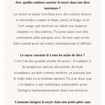
Avec quelles couleurs associer le noyer dans une déco
intérieure ?
Le noyer se marie très bien avec des teintes douces
et naturelles comme le blanc cassé, le beige ou le
vert sauge, qui mettent en valeur ses nuances
chaudes et chocolatées. Tu peux aussi oser des
contrastes plus marqués avec du noir mat ou du
bleu canard pour un rendu contemporain et affirmé.
Le noyer convient-il à tous les styles de déco ?
C’est l’un des grands atouts du noyer : il s’adapte à
de nombreux univers décoratifs, du style
scandinave au mid-century modern, en passant par
le wabi-sabi ou le bohème naturel. Tu n’as donc pas
à te limiter à une esthétique particulière pour
l’intégrer harmonieusement dans ton intérieur.
Comment intégrer le noyer dans une petite pièce sans