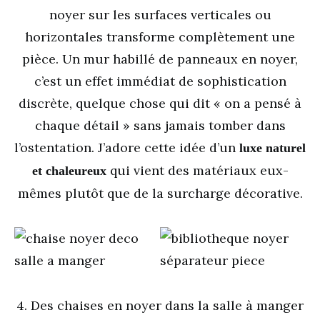
noyer sur les surfaces verticales ou
horizontales transforme complètement une
pièce. Un mur habillé de panneaux en noyer,
c’est un effet immédiat de sophistication
discrète, quelque chose qui dit « on a pensé à
chaque détail » sans jamais tomber dans
l’ostentation. J’adore cette idée d’un
luxe naturel
qui vient des matériaux eux-
et chaleureux
mêmes plutôt que de la surcharge décorative.
4. Des chaises en noyer dans la salle à manger