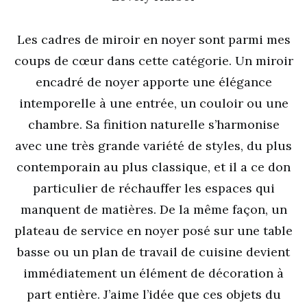
Les cadres de miroir en noyer sont parmi mes
coups de cœur dans cette catégorie. Un miroir
encadré de noyer apporte une élégance
intemporelle à une entrée, un couloir ou une
chambre. Sa finition naturelle s’harmonise
avec une très grande variété de styles, du plus
contemporain au plus classique, et il a ce don
particulier de réchauffer les espaces qui
manquent de matières. De la même façon, un
plateau de service en noyer posé sur une table
basse ou un plan de travail de cuisine devient
immédiatement un élément de décoration à
part entière. J’aime l’idée que ces objets du