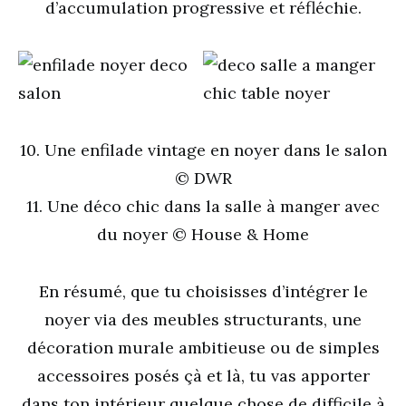
d’accumulation progressive et réfléchie.
10. Une enfilade vintage en noyer dans le salon
© DWR
11. Une déco chic dans la salle à manger avec
du noyer © House & Home
En résumé, que tu choisisses d’intégrer le
noyer via des meubles structurants, une
décoration murale ambitieuse ou de simples
accessoires posés çà et là, tu vas apporter
dans ton intérieur quelque chose de difficile à