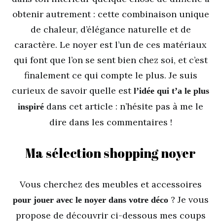
obtenir autrement : cette combinaison unique
de chaleur, d’élégance naturelle et de
caractère. Le noyer est l’un de ces matériaux
qui font que l’on se sent bien chez soi, et c’est
finalement ce qui compte le plus. Je suis
curieux de savoir quelle est
l’idée qui t’a le plus
dans cet article : n’hésite pas à me le
inspiré
dire dans les commentaires !
Ma sélection shopping noyer
Vous cherchez des meubles et accessoires
? Je vous
pour jouer avec le noyer dans votre déco
propose de découvrir ci-dessous mes coups