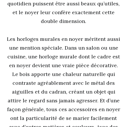
quotidien puissent être aussi beaux qu’utiles,
et le noyer leur confère exactement cette
double dimension.
Les horloges murales en noyer méritent aussi
une mention spéciale. Dans un salon ou une
cuisine, une horloge murale dont le cadre est
en noyer devient une vraie pièce décorative.
Le bois apporte une chaleur naturelle qui
contraste agréablement avec le métal des
aiguilles et du cadran, créant un objet qui
attire le regard sans jamais agresser. Et d’une
façon générale, tous ces accessoires en noyer
ont la particularité de se marier facilement
avec d’autres matières et couleurs. Avec des