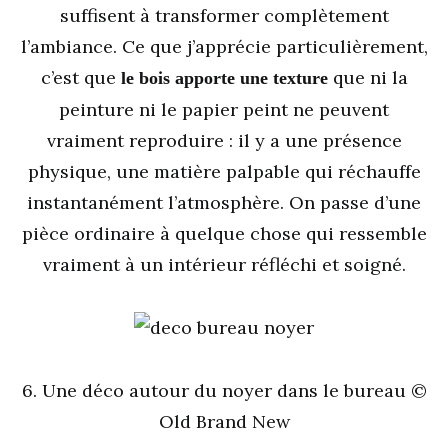
suffisent à transformer complètement
l’ambiance. Ce que j’apprécie particulièrement,
c’est que
que ni la
le bois apporte une texture
peinture ni le papier peint ne peuvent
vraiment reproduire : il y a une présence
physique, une matière palpable qui réchauffe
instantanément l’atmosphère. On passe d’une
pièce ordinaire à quelque chose qui ressemble
vraiment à un intérieur réfléchi et soigné.
6. Une déco autour du noyer dans le bureau ©
Old Brand New