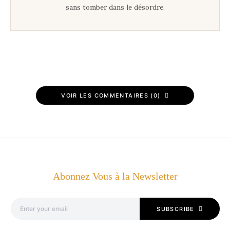
sans tomber dans le désordre.
VOIR LES COMMENTAIRES (0)
Abonnez Vous à la Newsletter
SUBSCRIBE