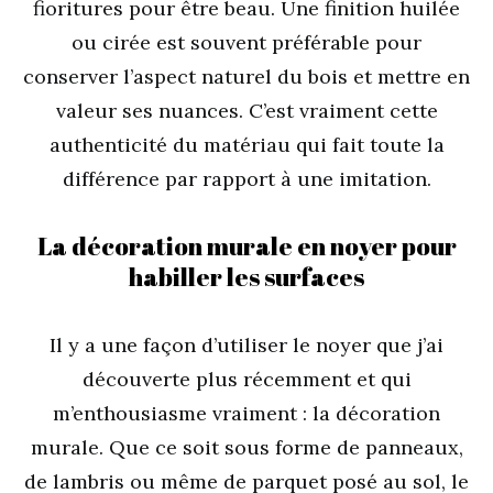
fioritures pour être beau. Une finition huilée
ou cirée est souvent préférable pour
conserver l’aspect naturel du bois et mettre en
valeur ses nuances. C’est vraiment cette
authenticité du matériau qui fait toute la
différence par rapport à une imitation.
La décoration murale en noyer pour
habiller les surfaces
Il y a une façon d’utiliser le noyer que j’ai
découverte plus récemment et qui
m’enthousiasme vraiment : la décoration
murale. Que ce soit sous forme de panneaux,
de lambris ou même de parquet posé au sol, le