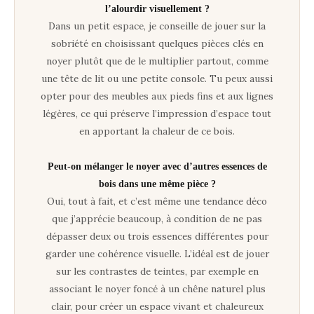
l’alourdir visuellement ?
Dans un petit espace, je conseille de jouer sur la
sobriété en choisissant quelques pièces clés en
noyer plutôt que de le multiplier partout, comme
une tête de lit ou une petite console. Tu peux aussi
opter pour des meubles aux pieds fins et aux lignes
légères, ce qui préserve l’impression d’espace tout
en apportant la chaleur de ce bois.
Peut-on mélanger le noyer avec d’autres essences de
bois dans une même pièce ?
Oui, tout à fait, et c’est même une tendance déco
que j’apprécie beaucoup, à condition de ne pas
dépasser deux ou trois essences différentes pour
garder une cohérence visuelle. L’idéal est de jouer
sur les contrastes de teintes, par exemple en
associant le noyer foncé à un chêne naturel plus
clair, pour créer un espace vivant et chaleureux