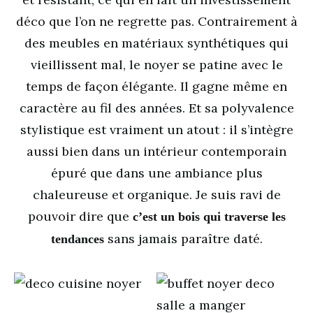
déco que l’on ne regrette pas. Contrairement à
des meubles en matériaux synthétiques qui
vieillissent mal, le noyer se patine avec le
temps de façon élégante. Il gagne même en
caractère au fil des années. Et sa polyvalence
stylistique est vraiment un atout : il s’intègre
aussi bien dans un intérieur contemporain
épuré que dans une ambiance plus
chaleureuse et organique. Je suis ravi de
pouvoir dire que
c’est un bois qui traverse les
sans jamais paraître daté.
tendances