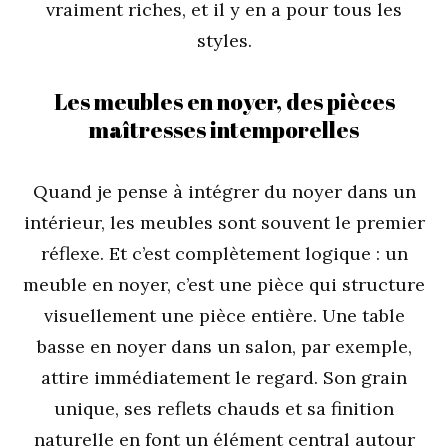
vraiment riches, et il y en a pour tous les
styles.
Les meubles en noyer, des pièces
maîtresses intemporelles
Quand je pense à intégrer du noyer dans un
intérieur, les meubles sont souvent le premier
réflexe. Et c’est complètement logique : un
meuble en noyer, c’est une pièce qui structure
visuellement une pièce entière. Une table
basse en noyer dans un salon, par exemple,
attire immédiatement le regard. Son grain
unique, ses reflets chauds et sa finition
naturelle en font un élément central autour