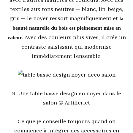
textiles aux tons neutres — blanc, lin, beige,
gris — le noyer ressort magnifiquement et
la
beauté naturelle du bois est pleinement mise en
. Avec des couleurs plus vives, il crée un
valeur
contraste saisissant qui modernise
immédiatement l’ensemble.
9. Une table basse design en noyer dans le
salon © Artilleriet
Ce que je conseille toujours quand on
commence à intégrer des accessoires en