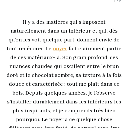
12
Il y a des matières qui s’imposent
naturellement dans un intérieur et qui, dès
qu’on les voit quelque part, donnent envie de
tout redécorer. Le
noyer
fait clairement partie
de ces matériaux-là. Son grain profond, ses
nuances chaudes qui oscillent entre le brun
doré et le chocolat sombre, sa texture à la fois
douce et caractérisée : tout me plaît dans ce
bois. Depuis quelques années, je l’observe
s’installer durablement dans les intérieurs les
plus inspirants, et je comprends très bien
pourquoi. Le noyer a ce quelque chose