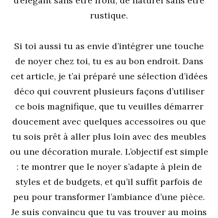
d’élégant sans être froid, de naturel sans être
rustique.
Si toi aussi tu as envie d’intégrer une touche
de noyer chez toi, tu es au bon endroit. Dans
cet article, je t’ai préparé une sélection d’idées
déco qui couvrent plusieurs façons d’utiliser
ce bois magnifique, que tu veuilles démarrer
doucement avec quelques accessoires ou que
tu sois prêt à aller plus loin avec des meubles
ou une décoration murale. L’objectif est simple
: te montrer que le noyer s’adapte à plein de
styles et de budgets, et qu’il suffit parfois de
peu pour transformer l’ambiance d’une pièce.
Je suis convaincu que tu vas trouver au moins