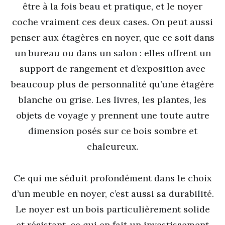
être à la fois beau et pratique, et le noyer
coche vraiment ces deux cases. On peut aussi
penser aux étagères en noyer, que ce soit dans
un bureau ou dans un salon : elles offrent un
support de rangement et d’exposition avec
beaucoup plus de personnalité qu’une étagère
blanche ou grise. Les livres, les plantes, les
objets de voyage y prennent une toute autre
dimension posés sur ce bois sombre et
chaleureux.
Ce qui me séduit profondément dans le choix
d’un meuble en noyer, c’est aussi sa durabilité.
Le noyer est un bois particulièrement solide
et résistant, ce qui en fait un investissement