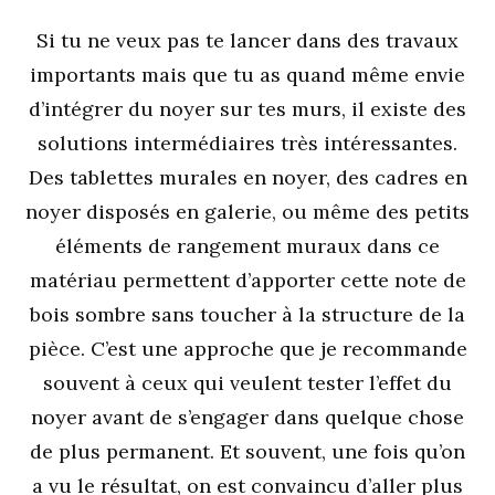
Si tu ne veux pas te lancer dans des travaux
importants mais que tu as quand même envie
d’intégrer du noyer sur tes murs, il existe des
solutions intermédiaires très intéressantes.
Des tablettes murales en noyer, des cadres en
noyer disposés en galerie, ou même des petits
éléments de rangement muraux dans ce
matériau permettent d’apporter cette note de
bois sombre sans toucher à la structure de la
pièce. C’est une approche que je recommande
souvent à ceux qui veulent tester l’effet du
noyer avant de s’engager dans quelque chose
de plus permanent. Et souvent, une fois qu’on
a vu le résultat, on est convaincu d’aller plus