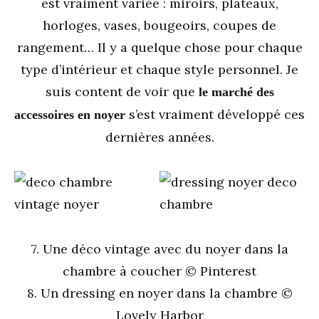
est vraiment variée : miroirs, plateaux,
horloges, vases, bougeoirs, coupes de
rangement… Il y a quelque chose pour chaque
type d’intérieur et chaque style personnel. Je
suis content de voir que
le marché des
s’est vraiment développé ces
accessoires en noyer
dernières années.
7. Une déco vintage avec du noyer dans la
chambre à coucher © Pinterest
8. Un dressing en noyer dans la chambre ©
Lovely Harbor