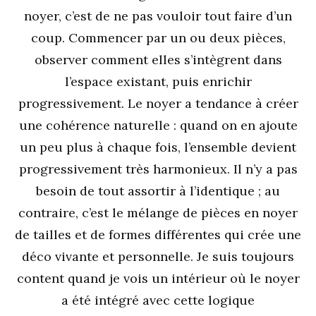
noyer, c’est de ne pas vouloir tout faire d’un
coup. Commencer par un ou deux pièces,
observer comment elles s’intègrent dans
l’espace existant, puis enrichir
progressivement. Le noyer a tendance à créer
une cohérence naturelle : quand on en ajoute
un peu plus à chaque fois, l’ensemble devient
progressivement très harmonieux. Il n’y a pas
besoin de tout assortir à l’identique ; au
contraire, c’est le mélange de pièces en noyer
de tailles et de formes différentes qui crée une
déco vivante et personnelle. Je suis toujours
content quand je vois un intérieur où le noyer
a été intégré avec cette logique