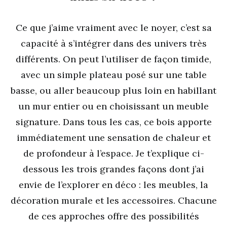
Ce que j’aime vraiment avec le noyer, c’est sa
capacité à s’intégrer dans des univers très
différents. On peut l’utiliser de façon timide,
avec un simple plateau posé sur une table
basse, ou aller beaucoup plus loin en habillant
un mur entier ou en choisissant un meuble
signature. Dans tous les cas, ce bois apporte
immédiatement une sensation de chaleur et
de profondeur à l’espace. Je t’explique ci-
dessous les trois grandes façons dont j’ai
envie de l’explorer en déco : les meubles, la
décoration murale et les accessoires. Chacune
de ces approches offre des possibilités