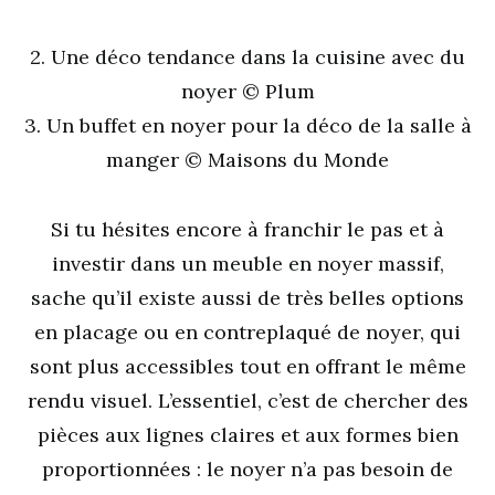
2. Une déco tendance dans la cuisine avec du
noyer © Plum
3. Un buffet en noyer pour la déco de la salle à
manger © Maisons du Monde
Si tu hésites encore à franchir le pas et à
investir dans un meuble en noyer massif,
sache qu’il existe aussi de très belles options
en placage ou en contreplaqué de noyer, qui
sont plus accessibles tout en offrant le même
rendu visuel. L’essentiel, c’est de chercher des
pièces aux lignes claires et aux formes bien
proportionnées : le noyer n’a pas besoin de