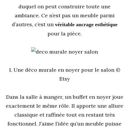
duquel on peut construire toute une
ambiance. Ce n’est pas un meuble parmi
d’autres, c’est un
véritable ancrage esthétique
pour la pièce.
1. Une déco murale en noyer pour le salon ©
Etsy
Dans la salle à manger, un buffet en noyer joue
exactement le même rôle. Il apporte une allure
classique et raffinée tout en restant très
fonctionnel. J’aime l’idée qu’un meuble puisse