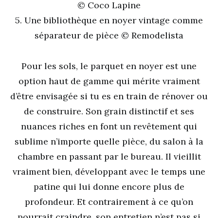
© Coco Lapine
5. Une bibliothèque en noyer vintage comme
séparateur de pièce © Remodelista
Pour les sols, le parquet en noyer est une
option haut de gamme qui mérite vraiment
d’être envisagée si tu es en train de rénover ou
de construire. Son grain distinctif et ses
nuances riches en font un revêtement qui
sublime n’importe quelle pièce, du salon à la
chambre en passant par le bureau. Il vieillit
vraiment bien, développant avec le temps une
patine qui lui donne encore plus de
profondeur. Et contrairement à ce qu’on
pourrait craindre, son entretien n’est pas si