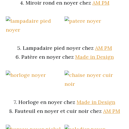
4. Miroir rond en noyer chez
AM PM
5. Lampadaire pied noyer chez
AM PM
6. Patère en noyer chez
Made in Design
7. Horloge en noyer chez
Made in Design
8. Fauteuil en noyer et cuir noir chez
AM PM