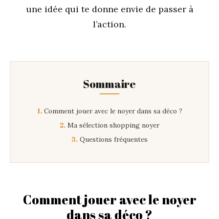
une idée qui te donne envie de passer à
l’action.
Sommaire
1.
Comment jouer avec le noyer dans sa déco ?
2.
Ma sélection shopping noyer
3.
Questions fréquentes
Comment jouer avec le noyer
dans sa déco ?