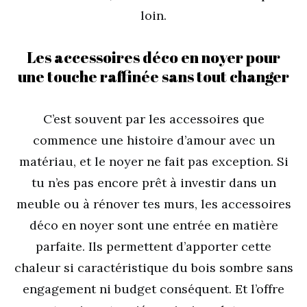
loin.
Les accessoires déco en noyer pour
une touche raffinée sans tout changer
C’est souvent par les accessoires que
commence une histoire d’amour avec un
matériau, et le noyer ne fait pas exception. Si
tu n’es pas encore prêt à investir dans un
meuble ou à rénover tes murs, les accessoires
déco en noyer sont une entrée en matière
parfaite. Ils permettent d’apporter cette
chaleur si caractéristique du bois sombre sans
engagement ni budget conséquent. Et l’offre