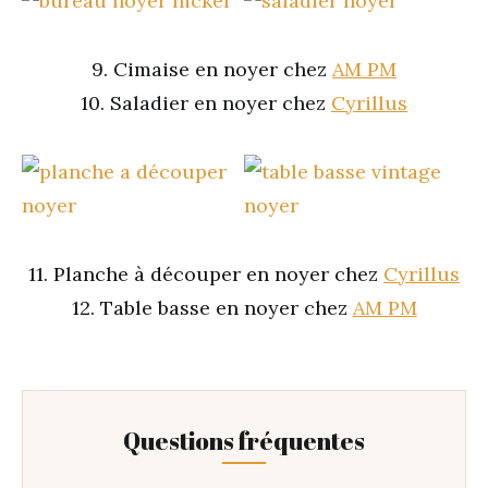
9. Cimaise en noyer chez
AM PM
10. Saladier en noyer chez
Cyrillus
11. Planche à découper en noyer chez
Cyrillus
12. Table basse en noyer chez
AM PM
Questions fréquentes