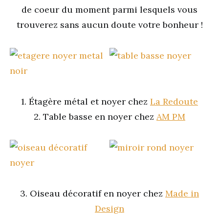
de coeur du moment parmi lesquels vous
trouverez sans aucun doute votre bonheur !
1. Étagère métal et noyer chez
La Redoute
2. Table basse en noyer chez
AM PM
3. Oiseau décoratif en noyer chez
Made in
Design