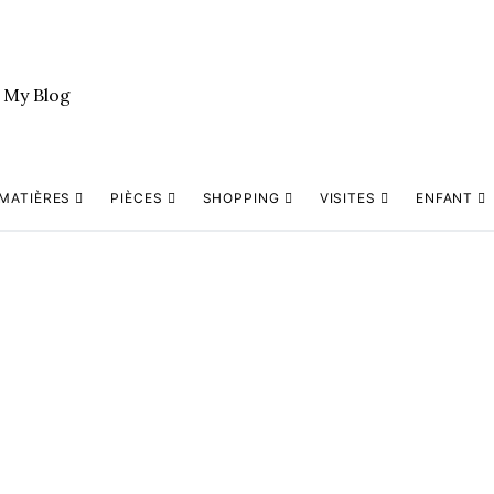
MATIÈRES
PIÈCES
SHOPPING
VISITES
ENFANT