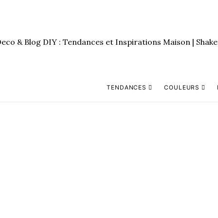
TENDANCES
COULEURS