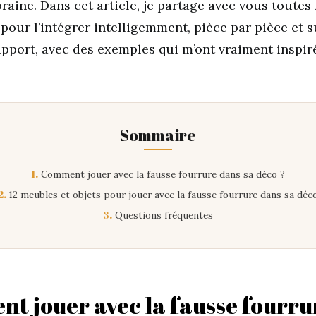
aine. Dans cet article, je partage avec vous toutes
pour l’intégrer intelligemment, pièce par pièce et 
pport, avec des exemples qui m’ont vraiment inspir
Sommaire
1.
Comment jouer avec la fausse fourrure dans sa déco ?
2.
12 meubles et objets pour jouer avec la fausse fourrure dans sa déc
3.
Questions fréquentes
t jouer avec la fausse fourru