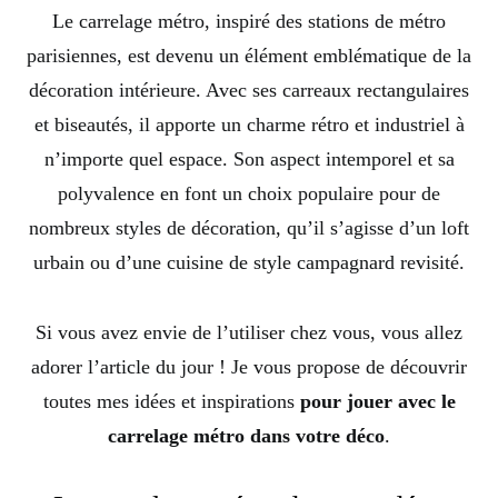
Le carrelage métro, inspiré des stations de métro
parisiennes, est devenu un élément emblématique de la
décoration intérieure. Avec ses carreaux rectangulaires
et biseautés, il apporte un charme rétro et industriel à
n’importe quel espace. Son aspect intemporel et sa
polyvalence en font un choix populaire pour de
nombreux styles de décoration, qu’il s’agisse d’un loft
urbain ou d’une cuisine de style campagnard revisité.
Si vous avez envie de l’utiliser chez vous, vous allez
adorer l’article du jour ! Je vous propose de découvrir
toutes mes idées et inspirations
pour jouer avec le
carrelage métro dans votre déco
.