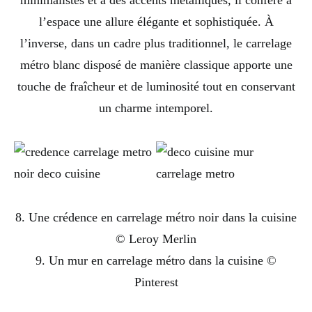
minimalistes et à des accents métalliques, il confère à
l’espace une allure élégante et sophistiquée. À
l’inverse, dans un cadre plus traditionnel, le carrelage
métro blanc disposé de manière classique apporte une
touche de fraîcheur et de luminosité tout en conservant
un charme intemporel.
8. Une crédence en carrelage métro noir dans la cuisine
© Leroy Merlin
9. Un mur en carrelage métro dans la cuisine ©
Pinterest