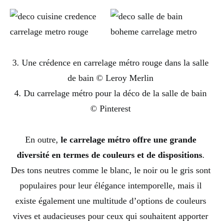
3. Une crédence en carrelage métro rouge dans la salle
de bain © Leroy Merlin
4. Du carrelage métro pour la déco de la salle de bain
© Pinterest
En outre,
le carrelage métro offre une grande
diversité en termes de couleurs et de dispositions
.
Des tons neutres comme le blanc, le noir ou le gris sont
populaires pour leur élégance intemporelle, mais il
existe également une multitude d’options de couleurs
vives et audacieuses pour ceux qui souhaitent apporter