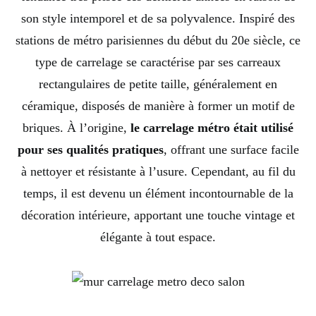
son style intemporel et de sa polyvalence. Inspiré des
stations de métro parisiennes du début du 20e siècle, ce
type de carrelage se caractérise par ses carreaux
rectangulaires de petite taille, généralement en
céramique, disposés de manière à former un motif de
briques. À l’origine,
le carrelage métro était utilisé
pour ses qualités pratiques
, offrant une surface facile
à nettoyer et résistante à l’usure. Cependant, au fil du
temps, il est devenu un élément incontournable de la
décoration intérieure, apportant une touche vintage et
élégante à tout espace.