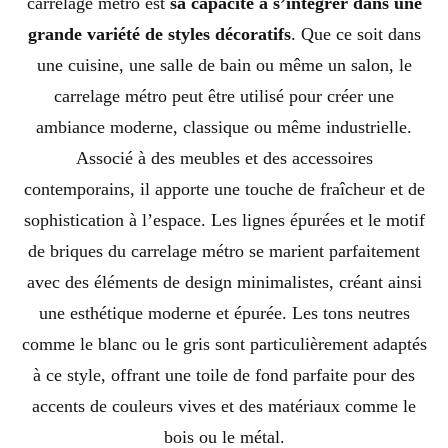
carrelage métro est
sa capacité à s’intégrer dans une
grande variété de styles décoratifs
. Que ce soit dans
une cuisine, une salle de bain ou même un salon, le
carrelage métro peut être utilisé pour créer une
ambiance moderne, classique ou même industrielle.
Associé à des meubles et des accessoires
contemporains, il apporte une touche de fraîcheur et de
sophistication à l’espace. Les lignes épurées et le motif
de briques du carrelage métro se marient parfaitement
avec des éléments de design minimalistes, créant ainsi
une esthétique moderne et épurée. Les tons neutres
comme le blanc ou le gris sont particulièrement adaptés
à ce style, offrant une toile de fond parfaite pour des
accents de couleurs vives et des matériaux comme le
bois ou le métal.