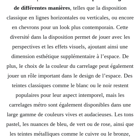
de différentes manières
, telles que la disposition
classique en lignes horizontales ou verticales, ou encore
en chevrons pour un look plus contemporain. Cette
diversité dans la disposition permet de jouer avec les
perspectives et les effets visuels, ajoutant ainsi une
dimension esthétique supplémentaire à l’espace. De
plus, le choix de la couleur du carrelage peut également
jouer un rôle important dans le design de l’espace. Des
teintes classiques comme le blanc ou le noir restent
populaires pour leur aspect intemporel, mais les
carrelages métro sont également disponibles dans une
large gamme de couleurs vives et audacieuses. Les tons
pastel, les nuances de bleu, de vert ou de rose, ainsi que
les teintes métalliques comme le cuivre ou le bronze,