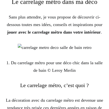
Le carrelage métro dans ma déco
Sans plus attendre, je vous propose de découvrir ci-
dessous toutes mes idées, conseils et inspirations pour
jouer avec le carrelage métro dans votre intérieur
.
1. Du carrelage métro pour une déco chic dans la salle
de bain © Leroy Merlin
Le carrelage métro, c’est quoi ?
La décoration avec du carrelage métro est devenue une
tendance très prisée ces dernières années en raison de