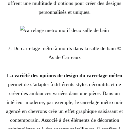
offrent une multitude d’options pour créer des designs
personnalisés et uniques.
7. Du carrelage métro à motifs dans la salle de bain ©
As de Carreaux
La variété des options de design du carrelage métro
permet de s’adapter à différents styles décoratifs et de
créer des ambiances variées dans une pièce. Dans un
intérieur moderne, par exemple, le carrelage métro noir
agencé en chevrons crée un effet graphique saisissant et
contemporain. Associé à des éléments de décoration