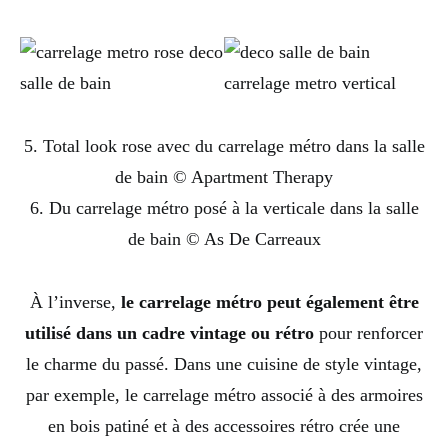
5. Total look rose avec du carrelage métro dans la salle
de bain © Apartment Therapy
6. Du carrelage métro posé à la verticale dans la salle
de bain © As De Carreaux
À l’inverse,
le carrelage métro peut également être
utilisé dans un cadre vintage ou rétro
pour renforcer
le charme du passé. Dans une cuisine de style vintage,
par exemple, le carrelage métro associé à des armoires
en bois patiné et à des accessoires rétro crée une