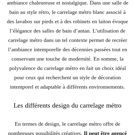
ambiance chaleureuse et nostalgique. Dans une salle de
bain au style rétro, le carrelage métro blanc associé à
des lavabos sur pieds et à des robinets en laiton évoque
l’élégance des salles de bain d’antan. L’utilisation de
carrelage métro dans un tel contexte permet de recréer
l’ambiance intemporelle des décennies passées tout en
conservant une touche de modernité. En somme, la
polyvalence du carrelage métro en fait un choix idéal
pour ceux qui recherchent un style de décoration
intemporel et adaptable à différents environnements.
Les différents design du carrelage métro
En termes de design, le carrelage métro offre de
nombreuses possibilités créatives.
Il peut être agencé