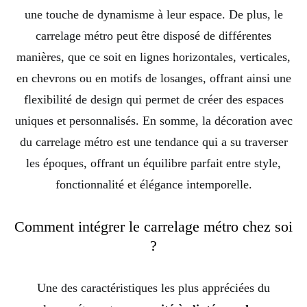
une touche de dynamisme à leur espace. De plus, le
carrelage métro peut être disposé de différentes
manières, que ce soit en lignes horizontales, verticales,
en chevrons ou en motifs de losanges, offrant ainsi une
flexibilité de design qui permet de créer des espaces
uniques et personnalisés. En somme, la décoration avec
du carrelage métro est une tendance qui a su traverser
les époques, offrant un équilibre parfait entre style,
fonctionnalité et élégance intemporelle.
Comment intégrer le carrelage métro chez soi
?
Une des caractéristiques les plus appréciées du