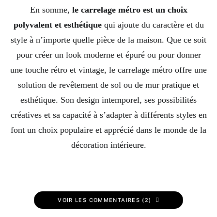
En somme,
le carrelage métro est un choix
polyvalent et esthétique
qui ajoute du caractère et du
style à n’importe quelle pièce de la maison. Que ce soit
pour créer un look moderne et épuré ou pour donner
une touche rétro et vintage, le carrelage métro offre une
solution de revêtement de sol ou de mur pratique et
esthétique. Son design intemporel, ses possibilités
créatives et sa capacité à s’adapter à différents styles en
font un choix populaire et apprécié dans le monde de la
décoration intérieure.
VOIR LES COMMENTAIRES (2)