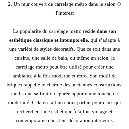
2. Un mur couvert de carrelage métro dans le salon ©
Pinterest
La popularité du carrelage métro réside
dans son
esthétique classique et intemporelle
, qui s’adapte à
une variété de styles décoratifs. Que ce soit dans une
cuisine, une salle de bain, ou même un salon, le
carrelage métro peut être utilisé pour créer une
ambiance à la fois moderne et rétro. Son motif de
briques rappelle le charme des anciennes constructions,
tandis que sa finition épurée apporte une touche de
modernité. Cela en fait un choix parfait pour ceux qui
recherchent une esthétique à la fois vintage et
contemporaine dans leur décoration intérieure.