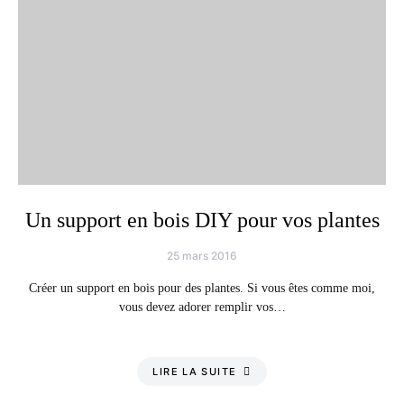
Un support en bois DIY pour vos plantes
25 mars 2016
Créer un support en bois pour des plantes. Si vous êtes comme moi,
vous devez adorer remplir vos…
LIRE LA SUITE