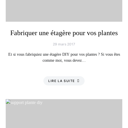
Fabriquer une étagère pour vos plantes
29 mars 2017
Et si vous fabriquiez une étagère DIY pour vos plantes ? Si vous êtes
comme moi, vous devez…
LIRE LA SUITE