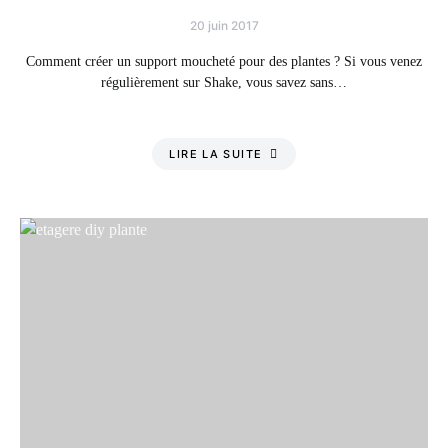
20 juin 2017
Comment créer un support moucheté pour des plantes ? Si vous venez
régulièrement sur Shake, vous savez sans…
LIRE LA SUITE