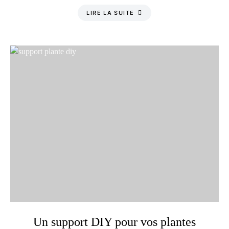
LIRE LA SUITE
Un support DIY pour vos plantes