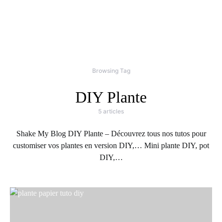
Browsing Tag
DIY Plante
5 articles
Shake My Blog DIY Plante – Découvrez tous nos tutos pour
customiser vos plantes en version DIY,… Mini plante DIY, pot
DIY,…