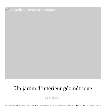
Un jardin d’intérieur géométrique
28 mai 2014