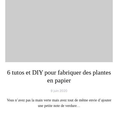
6 tutos et DIY pour fabriquer des plantes
en papier
9 juin 2020
Vous n’avez pas la main verte mais avez tout de même envie d’ajouter
une petite note de verdure…