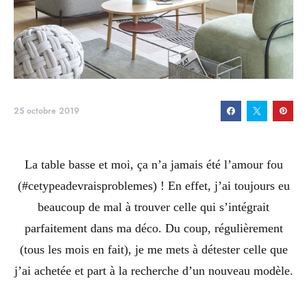
25 octobre 2019
La table basse et moi, ça n’a jamais été l’amour fou
(#cetypeadevraisproblemes) ! En effet, j’ai toujours eu
beaucoup de mal à trouver celle qui s’intégrait
parfaitement dans ma déco. Du coup, régulièrement
(tous les mois en fait), je me mets à détester celle que
j’ai achetée et part à la recherche d’un nouveau modèle.