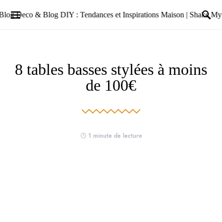
8 tables basses stylées à moins
de 100€
1 minute de lecture