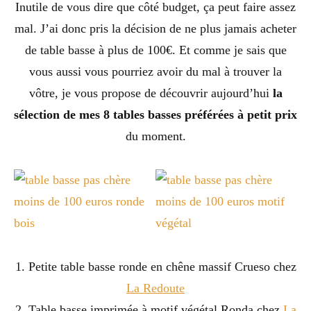
Inutile de vous dire que côté budget, ça peut faire assez
mal. J’ai donc pris la décision de ne plus jamais acheter
de table basse à plus de 100€. Et comme je sais que
vous aussi vous pourriez avoir du mal à trouver la
vôtre, je vous propose de découvrir aujourd’hui
la
sélection de mes 8 tables basses préférées à petit prix
du moment.
1. Petite table basse ronde en chêne massif Crueso chez
La Redoute
2. Table basse imprimée à motif végétal Ronda chez
La