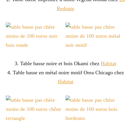
Redoute
3. Table basse noire et bois Okami chez
Habitat
4. Table basse en métal noire motif Orea Chicago chez
Habitat