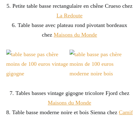
5. Petite table basse rectangulaire en chêne Crueso chez
La Redoute
6. Table basse avec plateau rond pivotant bordeaux
chez
Maisons du Monde
7. Tables basses vintage gigogne tricolore Fjord chez
Maisons du Monde
8. Table basse moderne noire et bois Sienna chez
Camif