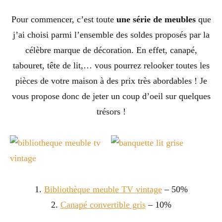
Pour commencer, c’est toute
une série de meubles
que
j’ai choisi parmi l’ensemble des soldes proposés par la
célèbre marque de décoration. En effet, canapé,
tabouret, tête de lit,… vous pourrez relooker toutes les
pièces de votre maison à des prix très abordables ! Je
vous propose donc de jeter un coup d’oeil sur quelques
trésors !
1.
Bibliothèque meuble TV vintage
– 50%
2.
Canapé convertible gris
– 10%