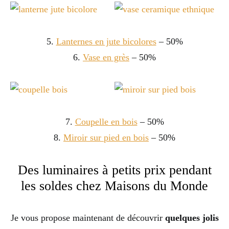
5.
Lanternes en jute bicolores
– 50%
6.
Vase en grès
– 50%
7.
Coupelle en bois
– 50%
8.
Miroir sur pied en bois
– 50%
Des luminaires à petits prix pendant
les soldes chez Maisons du Monde
Je vous propose maintenant de découvrir
quelques jolis