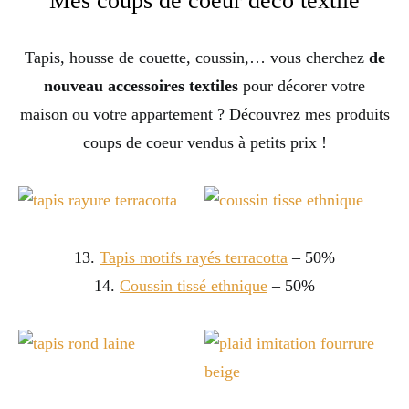
Mes coups de coeur déco textile
Tapis, housse de couette, coussin,… vous cherchez
de
nouveau accessoires textiles
pour décorer votre
maison ou votre appartement ? Découvrez mes produits
coups de coeur vendus à petits prix !
13.
Tapis motifs rayés terracotta
– 50%
14.
Coussin tissé ethnique
– 50%