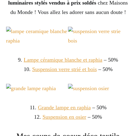
luminaires stylés vendus à prix soldés
chez Maisons
du Monde ! Vous allez les adorer sans aucun doute !
9.
Lampe céramique blanche et raphia
– 50%
10.
Suspension verre strié et bois
– 50%
11.
Grande lampe en raphia
– 50%
12.
Suspension en osier
– 50%