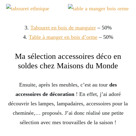
3.
Tabouret en bois de manguier
– 50%
4.
Table à manger en bois d’orme
– 50%
Ma sélection accessoires déco en
soldes chez Maisons du Monde
Ensuite, après les meubles, c’est au tour
des
accessoires de décoration
! En effet, j’ai adoré
découvrir les lampes, lampadaires, accessoires pour la
cheminée,… proposés. J’ai donc réalisé une petite
sélection avec mes trouvailles de la saison !