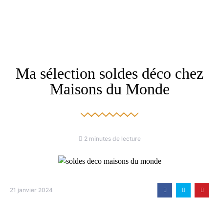
Ma sélection soldes déco chez
Maisons du Monde
2 minutes de lecture
21 janvier 2024