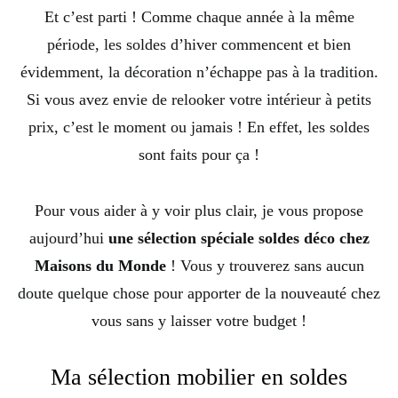
Et c’est parti ! Comme chaque année à la même
période, les soldes d’hiver commencent et bien
évidemment, la décoration n’échappe pas à la tradition.
Si vous avez envie de relooker votre intérieur à petits
prix, c’est le moment ou jamais ! En effet, les soldes
sont faits pour ça !
Pour vous aider à y voir plus clair, je vous propose
aujourd’hui
une sélection spéciale soldes déco chez
Maisons du Monde
! Vous y trouverez sans aucun
doute quelque chose pour apporter de la nouveauté chez
vous sans y laisser votre budget !
Ma sélection mobilier en soldes