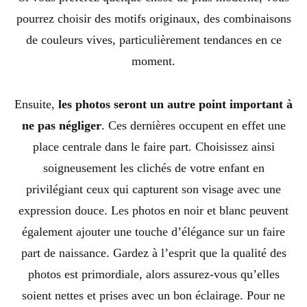
pourrez choisir des motifs originaux, des combinaisons
de couleurs vives, particulièrement tendances en ce
moment.
Ensuite,
les photos seront un autre point important à
ne pas négliger
. Ces dernières occupent en effet une
place centrale dans le faire part. Choisissez ainsi
soigneusement les clichés de votre enfant en
privilégiant ceux qui capturent son visage avec une
expression douce. Les photos en noir et blanc peuvent
également ajouter une touche d’élégance sur un faire
part de naissance. Gardez à l’esprit que la qualité des
photos est primordiale, alors assurez-vous qu’elles
soient nettes et prises avec un bon éclairage. Pour ne