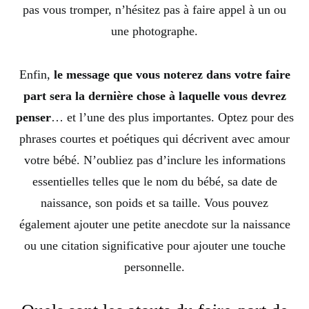
pas vous tromper, n’hésitez pas à faire appel à un ou
une photographe.
Enfin,
le message que vous noterez dans votre faire
part sera la dernière chose à laquelle vous devrez
penser
… et l’une des plus importantes. Optez pour des
phrases courtes et poétiques qui décrivent avec amour
votre bébé. N’oubliez pas d’inclure les informations
essentielles telles que le nom du bébé, sa date de
naissance, son poids et sa taille. Vous pouvez
également ajouter une petite anecdote sur la naissance
ou une citation significative pour ajouter une touche
personnelle.