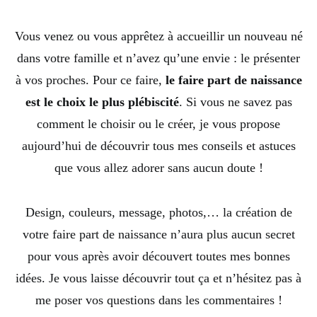
Vous venez ou vous apprêtez à accueillir un nouveau né
dans votre famille et n’avez qu’une envie : le présenter
à vos proches. Pour ce faire,
le faire part de naissance
est le choix le plus plébiscité
. Si vous ne savez pas
comment le choisir ou le créer, je vous propose
aujourd’hui de découvrir tous mes conseils et astuces
que vous allez adorer sans aucun doute !
Design, couleurs, message, photos,… la création de
votre faire part de naissance n’aura plus aucun secret
pour vous après avoir découvert toutes mes bonnes
idées. Je vous laisse découvrir tout ça et n’hésitez pas à
me poser vos questions dans les commentaires !