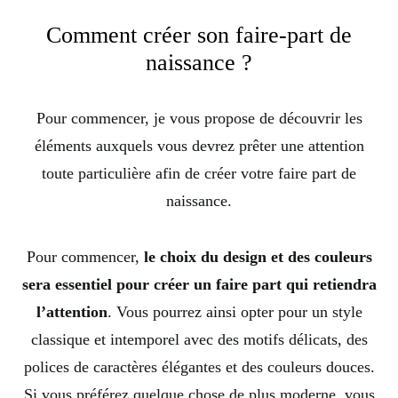
Comment créer son faire-part de
naissance ?
Pour commencer, je vous propose de découvrir les
éléments auxquels vous devrez prêter une attention
toute particulière afin de créer votre faire part de
naissance.
Pour commencer,
le choix du design et des couleurs
sera essentiel pour créer un faire part qui retiendra
l’attention
. Vous pourrez ainsi opter pour un style
classique et intemporel avec des motifs délicats, des
polices de caractères élégantes et des couleurs douces.
Si vous préférez quelque chose de plus moderne, vous