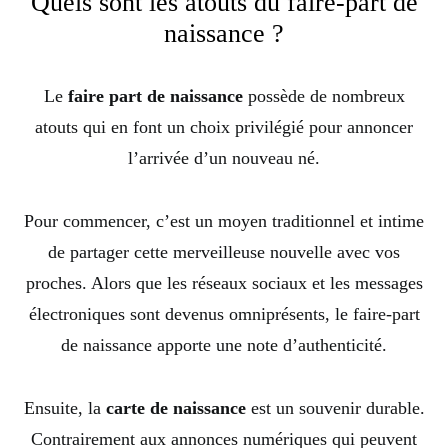
Quels sont les atouts du faire-part de
naissance ?
Le
faire part de naissance
possède de nombreux
atouts qui en font un choix privilégié pour annoncer
l’arrivée d’un nouveau né.
Pour commencer, c’est un moyen traditionnel et intime
de partager cette merveilleuse nouvelle avec vos
proches. Alors que les réseaux sociaux et les messages
électroniques sont devenus omniprésents, le faire-part
de naissance apporte une note d’authenticité.
Ensuite, la
carte de naissance
est un souvenir durable.
Contrairement aux annonces numériques qui peuvent