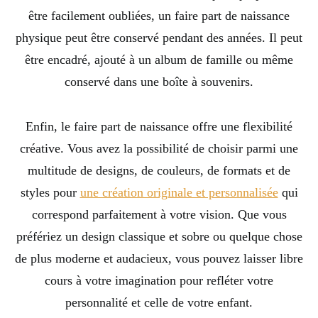
être facilement oubliées, un faire part de naissance
physique peut être conservé pendant des années. Il peut
être encadré, ajouté à un album de famille ou même
conservé dans une boîte à souvenirs.
Enfin, le faire part de naissance offre une flexibilité
créative. Vous avez la possibilité de choisir parmi une
multitude de designs, de couleurs, de formats et de
styles pour
une création originale et personnalisée
qui
correspond parfaitement à votre vision. Que vous
préfériez un design classique et sobre ou quelque chose
de plus moderne et audacieux, vous pouvez laisser libre
cours à votre imagination pour refléter votre
personnalité et celle de votre enfant.