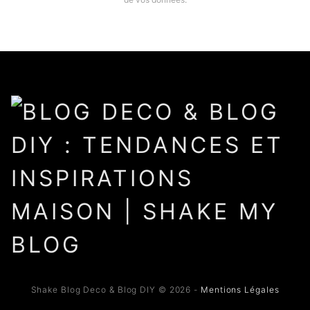
Shake Blog Deco & Blog DIY © 2026 -
Mentions Légales