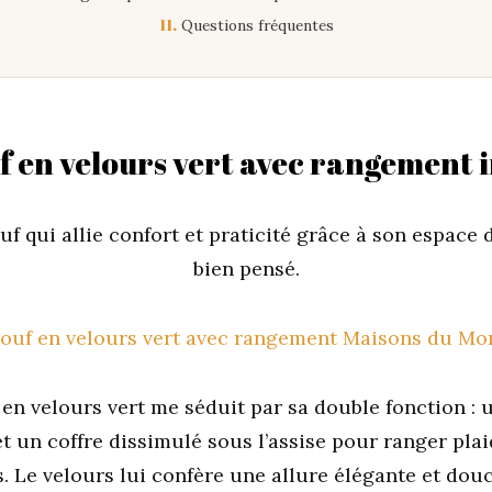
11.
Questions fréquentes
f en velours vert avec rangement 
uf qui allie confort et praticité grâce à son espace
bien pensé.
en velours vert me séduit par sa double fonction : 
t un coffre dissimulé sous l’assise pour ranger plai
 Le velours lui confère une allure élégante et dou