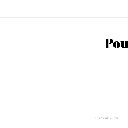
Pou
1 janvier 2026