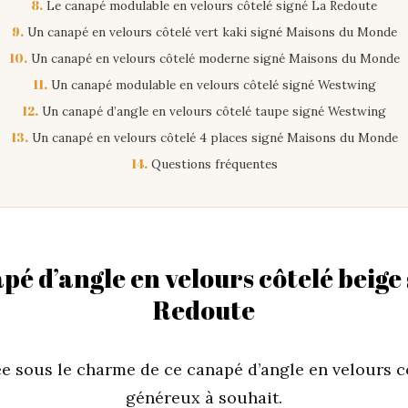
8.
Le canapé modulable en velours côtelé signé La Redoute
9.
Un canapé en velours côtelé vert kaki signé Maisons du Monde
10.
Un canapé en velours côtelé moderne signé Maisons du Monde
11.
Un canapé modulable en velours côtelé signé Westwing
12.
Un canapé d’angle en velours côtelé taupe signé Westwing
13.
Un canapé en velours côtelé 4 places signé Maisons du Monde
14.
Questions fréquentes
pé d’angle en velours côtelé beige 
Redoute
e sous le charme de ce canapé d’angle en velours c
généreux à souhait.