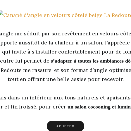
angle me séduit par son revêtement en velours côte
pporte aussitôt de la chaleur à un salon. J’apprécie
qui invite à s’installer confortablement pour de lo
neutre lui permet de
s’adapter à toutes les ambiances dé
 Redoute me rassure, et son format d’angle optimise
tout en offrant une belle assise pour recevoir.
ais dans un intérieur aux tons naturels et apaisants
ir et lin froissé, pour créer
un salon cocooning et lumi
ACHETER