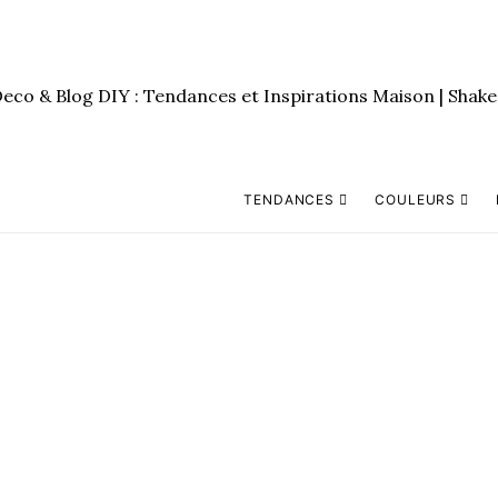
TENDANCES
COULEURS