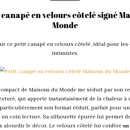
 canapé en velours côtelé signé M
Monde
ur ce petit canapé en velours côtelé, idéal pour les
intimistes.
ompact de Maisons du Monde me séduit par son ve
exturé, qui apporte instantanément de la chaleur à 
 particulièrement son format réduit, parfait pour un
un coin lecture. Sa silhouette épurée lui permet de
s alourdir le décor. Le velours côtelé lui confère
un