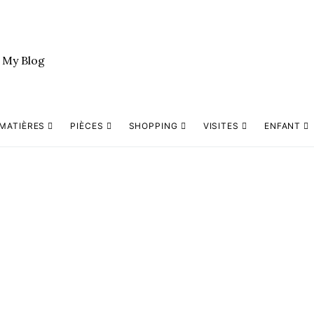
MATIÈRES
PIÈCES
SHOPPING
VISITES
ENFANT