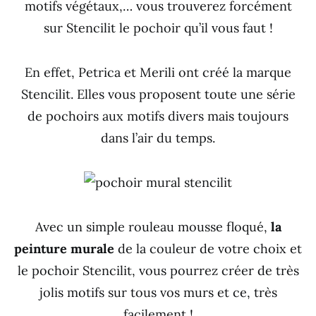
motifs végétaux,… vous trouverez forcément
sur Stencilit le pochoir qu’il vous faut !
En effet, Petrica et Merili ont créé la marque
Stencilit. Elles vous proposent toute une série
de pochoirs aux motifs divers mais toujours
dans l’air du temps.
Avec un simple rouleau mousse floqué,
la
peinture murale
de la couleur de votre choix et
le pochoir Stencilit, vous pourrez créer de très
jolis motifs sur tous vos murs et ce, très
facilement !