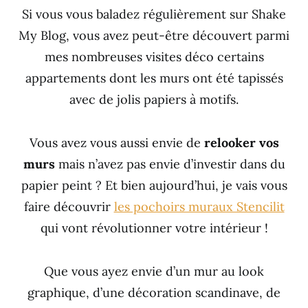
Si vous vous baladez régulièrement sur Shake
My Blog, vous avez peut-être découvert parmi
mes nombreuses visites déco certains
appartements dont les murs ont été tapissés
avec de jolis papiers à motifs.
Vous avez vous aussi envie de
relooker vos
murs
mais n’avez pas envie d’investir dans du
papier peint ? Et bien aujourd’hui, je vais vous
faire découvrir
les pochoirs muraux Stencilit
qui vont révolutionner votre intérieur !
Que vous ayez envie d’un mur au look
graphique, d’une décoration scandinave, de