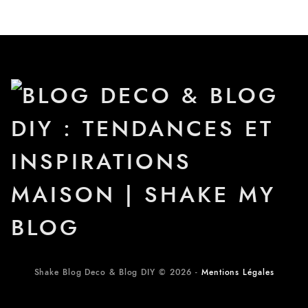
Shake Blog Deco & Blog DIY © 2026 -
Mentions Légales