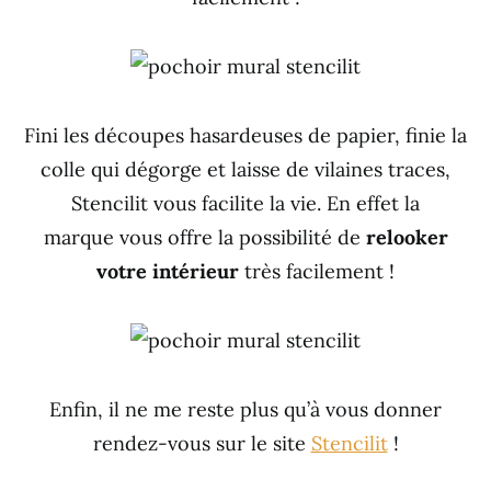
Fini les découpes hasardeuses de papier, finie la
colle qui dégorge et laisse de vilaines traces,
Stencilit vous facilite la vie. En effet la
marque vous offre la possibilité de
relooker
votre intérieur
très facilement !
Enfin, il ne me reste plus qu’à vous donner
rendez-vous sur le site
Stencilit
!