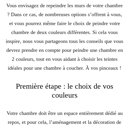
Vous envisagez de repeindre les murs de votre chambre
? Dans ce cas, de nombreuses options s’offrent à vous,
et vous pourrez même faire le choix de peindre votre
chambre de deux couleurs différentes. Si cela vous
inspire, nous vous partageons tous les conseils que vous
devrez prendre en compte pour peindre une chambre en
2 couleurs, tout en vous aidant à choisir les teintes
idéales pour une chambre à coucher. À vos pinceaux !
Première étape : le choix de vos
couleurs
Votre chambre doit être un espace entièrement dédié au
repos, et pour cela, l’aménagement et la décoration de