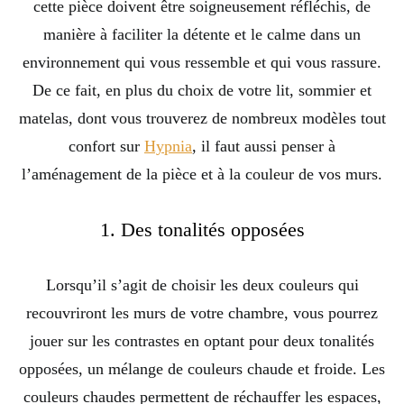
cette pièce doivent être soigneusement réfléchis, de
manière à faciliter la détente et le calme dans un
environnement qui vous ressemble et qui vous rassure.
De ce fait, en plus du choix de votre lit, sommier et
matelas, dont vous trouverez de nombreux modèles tout
confort sur
Hypnia
, il faut aussi penser à
l’aménagement de la pièce et à la couleur de vos murs.
1. Des tonalités opposées
Lorsqu’il s’agit de choisir les deux couleurs qui
recouvriront les murs de votre chambre, vous pourrez
jouer sur les contrastes en optant pour deux tonalités
opposées, un mélange de couleurs chaude et froide. Les
couleurs chaudes permettent de réchauffer les espaces,