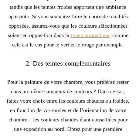
tandis que les teintes froides apportent une ambiance
apaisante. Si vous souhaitez faire le choix de tonalités
opposées, assurez-vous que les couleurs sélectionnées
soient en opposition dans la
roue chromatique
, comme
cela est le cas pour le vert et le rouge par exemple.
2. Des teintes complémentaires
Pour la peinture de votre chambre, vous préférez rester
dans un même camaïeux de couleurs ? Dans ce cas,
faites votre choix entre les couleurs chaudes ou froides,
en fonction de vos envies et de l’orientation de votre
chambre – les couleurs chaudes étant conseillées pour
une exposition au nord. Optez pour une première