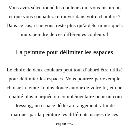
Vous avez sélectionné les couleurs qui vous inspirent,
et que vous souhaitez retrouver dans votre chambre ?
Dans ce cas, il ne vous reste plus qu’à déterminer quels
murs peindre de ces différentes couleurs !
La peinture pour délimiter les espaces
Le choix de deux couleurs peut tout d’abord être utilisé
pour délimiter les espaces. Vous pourrez par exemple
choisir la teinte la plus douce autour de votre lit, et une
tonalité plus marquée ou complémentaire pour un coin
dressing, un espace dédié au rangement, afin de
marquer par la peinture les différents usages de ces
espaces.