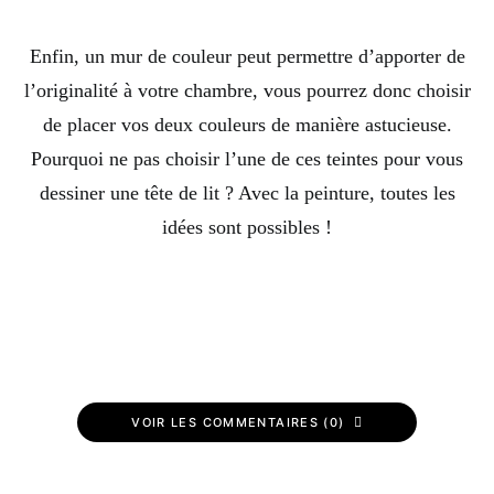
Enfin, un mur de couleur peut permettre d’apporter de
l’originalité à votre chambre, vous pourrez donc choisir
de placer vos deux couleurs de manière astucieuse.
Pourquoi ne pas choisir l’une de ces teintes pour vous
dessiner une tête de lit ? Avec la peinture, toutes les
idées sont possibles !
VOIR LES COMMENTAIRES (0)