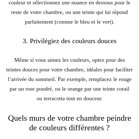
couleur et sélectionnez une nuance en dessous pour le
reste de votre chambre, ou une teinte qui lui répond
parfaitement (comme le bleu et le vert).
3. Privilégiez des couleurs douces
Même si vous aimez les couleurs, optez pour des
teintes douces pour votre chambre, idéales pour faciliter
l’arrivée du sommeil. Par exemple, remplacez le rouge
par un rose poudré, ou le orange par une teinte corail
ou terracotta tout en douceur.
Quels murs de votre chambre peindre
de couleurs différentes ?