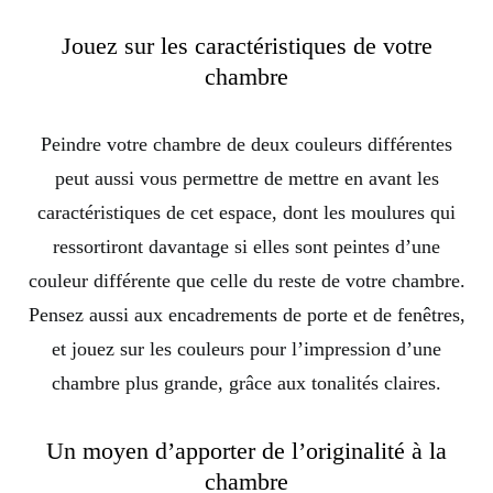
Jouez sur les caractéristiques de votre
chambre
Peindre votre chambre de deux couleurs différentes
peut aussi vous permettre de mettre en avant les
caractéristiques de cet espace, dont les moulures qui
ressortiront davantage si elles sont peintes d’une
couleur différente que celle du reste de votre chambre.
Pensez aussi aux encadrements de porte et de fenêtres,
et jouez sur les couleurs pour l’impression d’une
chambre plus grande, grâce aux tonalités claires.
Un moyen d’apporter de l’originalité à la
chambre