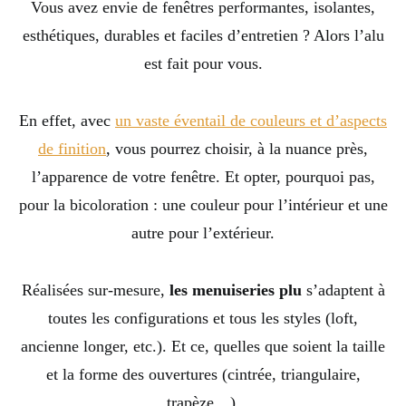
Vous avez envie de fenêtres performantes, isolantes,
esthétiques, durables et faciles d’entretien ? Alors l’alu
est fait pour vous.
En effet, avec
un vaste éventail de couleurs et d’aspects
de finition
, vous pourrez choisir, à la nuance près,
l’apparence de votre fenêtre. Et opter, pourquoi pas,
pour la bicoloration : une couleur pour l’intérieur et une
autre pour l’extérieur.
Réalisées sur-mesure,
les menuiseries
plu
s’adaptent à
toutes les configurations et tous les styles (loft,
ancienne longer, etc.). Et ce, quelles que soient la taille
et la forme des ouvertures (cintrée, triangulaire,
trapèze…).