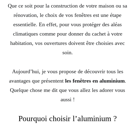
Que ce soit pour la construction de votre maison ou sa
rénovation, le choix de vos fenêtres est une étape
essentielle. En effet, pour vous protéger des aléas
climatiques comme pour donner du cachet à votre
habitation, vos ouvertures doivent être choisies avec
soin.
Aujourd’hui, je vous propose de découvrir tous les
avantages que présentent
les fenêtres en aluminium
.
Quelque chose me dit que vous allez les adorer vous
aussi !
Pourquoi choisir l’aluminium ?