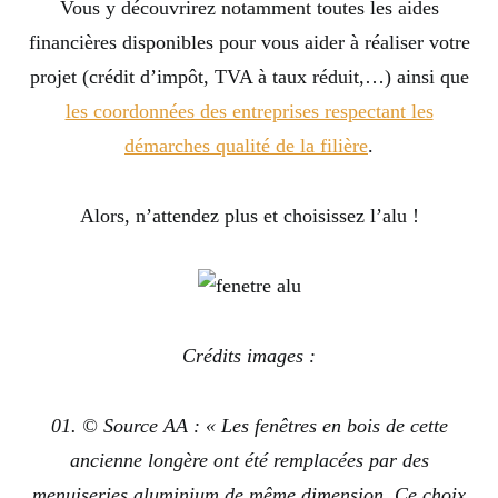
Vous y découvrirez notamment toutes les aides
financières disponibles pour vous aider à réaliser votre
projet (crédit d’impôt, TVA à taux réduit,…) ainsi que
les coordonnées des entreprises respectant les
démarches qualité de la filière
.
Alors, n’attendez plus et choisissez l’alu !
Crédits images :
01. © Source AA : « Les fenêtres en bois de cette
ancienne longère ont été remplacées par des
menuiseries aluminium de même dimension. Ce choix