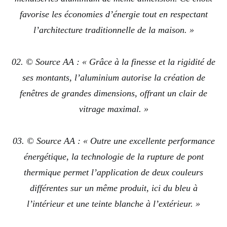
favorise les économies d’énergie tout en respectant
l’architecture traditionnelle de la maison. »
02. © Source AA : « Grâce à la finesse et la rigidité de
ses montants, l’aluminium autorise la création de
fenêtres de grandes dimensions, offrant un clair de
vitrage maximal. »
03. © Source AA : « Outre une excellente performance
énergétique, la technologie de la rupture de pont
thermique permet l’application de deux couleurs
différentes sur un même produit, ici du bleu à
l’intérieur et une teinte blanche à l’extérieur. »