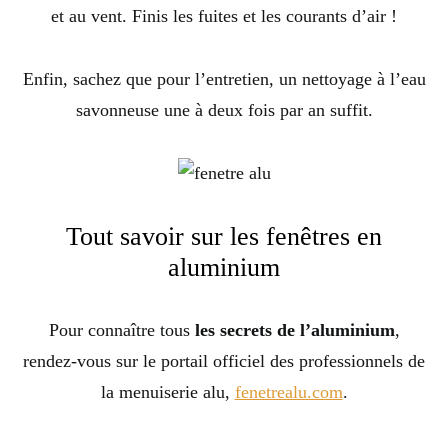
et au vent. Finis les fuites et les courants d’air !
Enfin, sachez que pour l’entretien, un nettoyage à l’eau
savonneuse une à deux fois par an suffit.
Tout savoir sur les fenêtres en
aluminium
Pour connaître tous
les secrets de l’aluminium
,
rendez-vous sur le portail officiel des professionnels de
la menuiserie alu,
fenetrealu.com
.