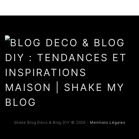
Shake Blog Deco & Blog DIY © 2026 -
Mentions Légales