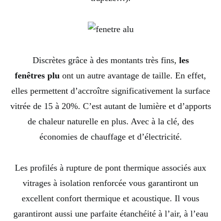
Discrètes grâce à des montants très fins,
les
fenêtres
plu
ont un autre avantage de taille. En effet,
elles permettent d’accroître significativement la surface
vitrée de 15 à 20%. C’est autant de lumière et d’apports
de chaleur naturelle en plus. Avec à la clé, des
économies de chauffage et d’électricité.
Les profilés à rupture de pont thermique associés aux
vitrages à isolation renforcée vous garantiront un
excellent confort thermique et acoustique. Il vous
garantiront aussi une parfaite étanchéité à l’air, à l’eau