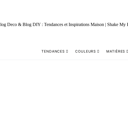
TENDANCES
COULEURS
MATIÈRES