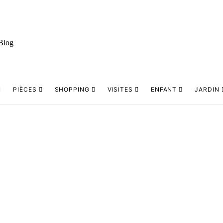
PIÈCES
SHOPPING
VISITES
ENFANT
JARDIN