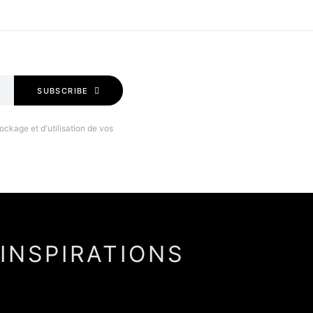
SUBSCRIBE
ockage et d'utilisation de vos