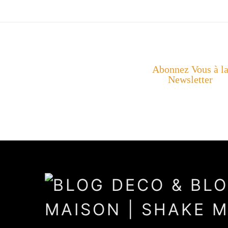
Abonnez Vous à l
Newsletter