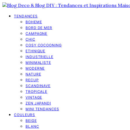
TENDANCES
BOHEME
BORD DE MER
CAMPAGNE
CHIC
COSY COCOONING
ETHNIQUE
INDUSTRIELLE
MINIMALISTE
MODERNE
NATURE
RECUP
SCANDINAVE
TROPICALE
VINTAGE
ZEN JAPANDI
MINI TENDANCES
COULEURS
BEIGE
BLANC