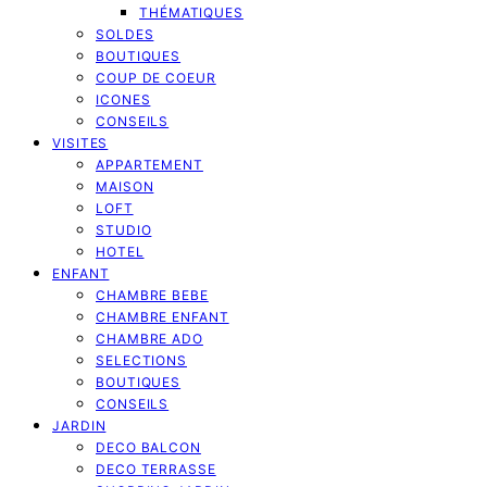
THÉMATIQUES
SOLDES
BOUTIQUES
COUP DE COEUR
ICONES
CONSEILS
VISITES
APPARTEMENT
MAISON
LOFT
STUDIO
HOTEL
ENFANT
CHAMBRE BEBE
CHAMBRE ENFANT
CHAMBRE ADO
SELECTIONS
BOUTIQUES
CONSEILS
JARDIN
DECO BALCON
DECO TERRASSE