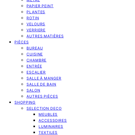
PAPIER PEINT
PLANTES
ROTIN
VELOURS
VERRIERE
AUTRES MATIÈRES
PIÈCES
BUREAU
CUISINE
CHAMBRE
ENTRÉE
ESCALIER
SALLE À MANGER
SALLE DE BAIN
SALON
AUTRES PIÈCES
SHOPPING
SELECTION DECO
MEUBLES
ACCESSOIRES
LUMINAIRES
TEXTILES