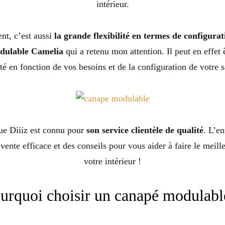
intérieur.
t, c’est aussi
la grande flexibilité en termes de configurat
dulable Camelia
qui a retenu mon attention. Il peut en effet 
té en fonction de vos besoins et de la configuration de votre s
ue Diiiz est connu pour
son service clientèle de qualité
. L’en
-vente efficace et des conseils pour vous aider à faire le meill
votre intérieur !
urquoi choisir un canapé modulabl