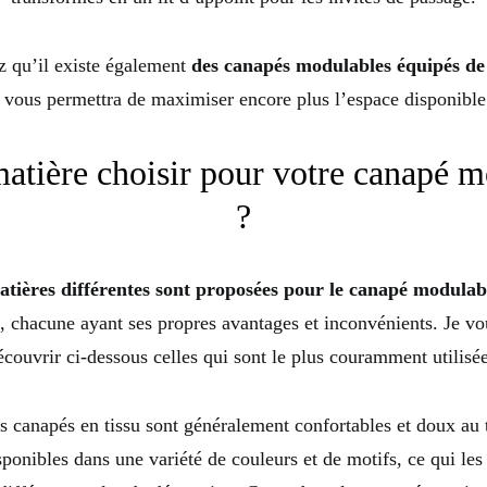
z qu’il existe également
des canapés modulables équipés d
i vous permettra de maximiser encore plus l’espace disponible
atière choisir pour votre canapé 
?
atières différentes sont proposées pour le canapé modulab
, chacune ayant ses propres avantages et inconvénients. Je v
écouvrir ci-dessous celles qui sont le plus couramment utilisée
s canapés en tissu sont généralement confortables et doux au t
ponibles dans une variété de couleurs et de motifs, ce qui les 