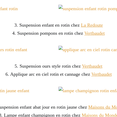
3. Suspension enfant en rotin chez
La Redoute
4. Suspension pompons en rotin chez
Vertbaudet
5. Suspension ours style rotin chez
Vertbaudet
6. Applique arc en ciel rotin et cannage chez
Vertbaudet
uspension enfant abat jour en rotin jaune chez
Maisons du M
8. Lampe enfant champignon en rotin chez
Maisons du Mond