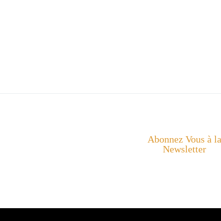
Abonnez Vous à l
Newsletter