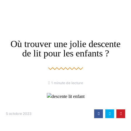
Où trouver une jolie descente
de lit pour les enfants ?
1 minute de lecture
5 octobre 2023