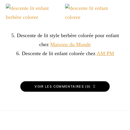
5. Descente de lit style berbère colorée pour enfant
chez
Maisons du Monde
6. Descente de lit enfant colorée chez
AM PM
VOIR LES COMMENTAIRES (0)