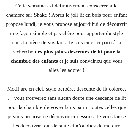
Cette semaine est définitivement consacrée à la
chambre sur Shake ! Après le joli lit en bois pour enfant
proposé lundi, je vous propose aujourd’hui de découvrir
une façon simple et pas chère pour apporter du style
dans la pièce de vos kids. Je suis en effet parti à la
recherche
des plus jolies descentes de lit pour la
chambre des enfants
et je suis convaincu que vous
allez les adorer !
Motif arc en ciel, style berbère, descente de lit colorée,
… vous trouverez sans aucun doute une descente de lit
pour la chambre de vos enfants parmi toutes celles que
je vous propose de découvrir ci-dessous. Je vous laisse
les découvrir tout de suite et n’oubliez de me dire