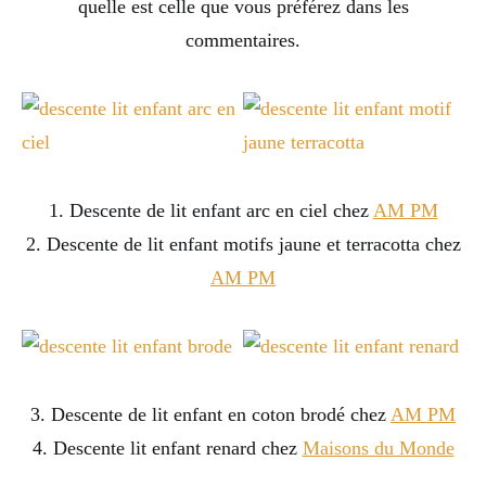
quelle est celle que vous préférez dans les
commentaires.
1. Descente de lit enfant arc en ciel chez
AM PM
2. Descente de lit enfant motifs jaune et terracotta chez
AM PM
3. Descente de lit enfant en coton brodé chez
AM PM
4. Descente lit enfant renard chez
Maisons du Monde