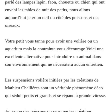
parlé des lampes lapin, faon, chouette ou chien qui ont
envahi les tables de nuit des petits, nous allons
aujourd’hui jeter un oeil du côté des poissons et des
oiseaux.
Votre petit vous tanne pour avoir une volière ou un
aquarium mais la contrainte vous décourage.Voici une
excellente alternative pour introduire un animal dans
son environnement qui ne nécessitera aucun entretien.
Les suspensions volière initiées par les créations de
Mathieu Challières sont un véritable phénomène déco
qui séduit petits et grands et se répand à grande vitesse.
Au rayon des poissons on retrouve les créations