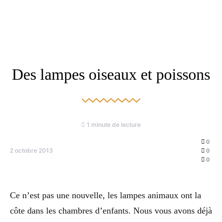
Des lampes oiseaux et poissons
1 minute de lecture
0
2 octobre 2013
0
0
Ce n’est pas une nouvelle, les lampes animaux ont la
côte dans les chambres d’enfants. Nous vous avons déjà