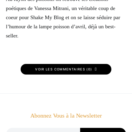
poétiques de Vanessa Mitrani, un véritable coup de
coeur pour Shake My Blog et on se laisse séduire par
l’humour de la lampe poisson d’avril, déjà un best-
seller.
VOIR LES COMMENTAIRES (0)
Abonnez Vous à la Newsletter