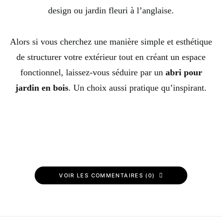
design ou jardin fleuri à l’anglaise.
Alors si vous cherchez une manière simple et esthétique
de structurer votre extérieur tout en créant un espace
fonctionnel, laissez-vous séduire par un
abri pour
jardin en bois
. Un choix aussi pratique qu’inspirant.
VOIR LES COMMENTAIRES (0)