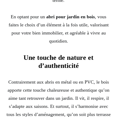
terme.
En optant pour un
abri pour jardin en bois
, vous
faites le choix d’un élément à la fois utile, valorisant
pour votre bien immobilier, et agréable à vivre au
quotidien.
Une touche de nature et
d’authenticité
Contrairement aux abris en métal ou en PVC, le bois
apporte cette touche chaleureuse et authentique qu’on
aime tant retrouver dans un jardin. Il vit, il respire, il
s’adapte aux saisons. Et surtout, il s’harmonise avec
tous les styles d’aménagement, qu’on soit plus terrasse