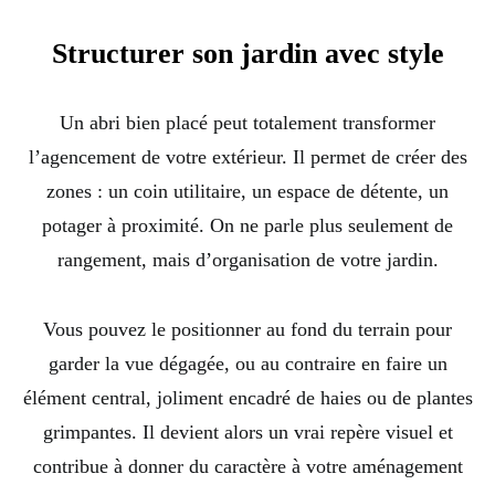
Structurer son jardin avec style
Un abri bien placé peut totalement transformer
l’agencement de votre extérieur. Il permet de créer des
zones : un coin utilitaire, un espace de détente, un
potager à proximité. On ne parle plus seulement de
rangement, mais d’organisation de votre jardin.
Vous pouvez le positionner au fond du terrain pour
garder la vue dégagée, ou au contraire en faire un
élément central, joliment encadré de haies ou de plantes
grimpantes. Il devient alors un vrai repère visuel et
contribue à donner du caractère à votre aménagement