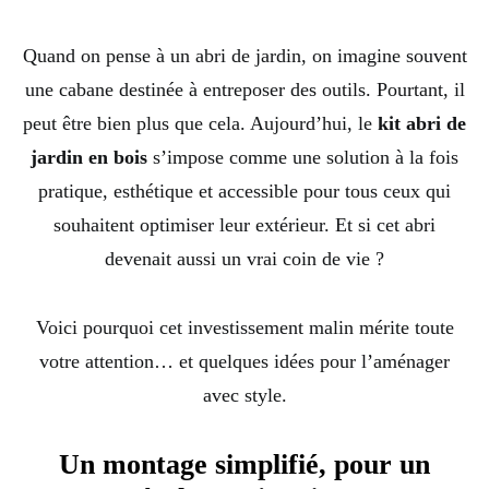
Quand on pense à un abri de jardin, on imagine souvent
une cabane destinée à entreposer des outils. Pourtant, il
peut être bien plus que cela. Aujourd’hui, le
kit abri de
jardin en bois
s’impose comme une solution à la fois
pratique, esthétique et accessible pour tous ceux qui
souhaitent optimiser leur extérieur. Et si cet abri
devenait aussi un vrai coin de vie ?
Voici pourquoi cet investissement malin mérite toute
votre attention… et quelques idées pour l’aménager
avec style.
Un montage simplifié, pour un