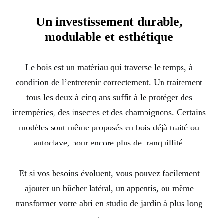
Un investissement durable,
modulable et esthétique
Le bois est un matériau qui traverse le temps, à
condition de l’entretenir correctement. Un traitement
tous les deux à cinq ans suffit à le protéger des
intempéries, des insectes et des champignons. Certains
modèles sont même proposés en bois déjà traité ou
autoclave, pour encore plus de tranquillité.
Et si vos besoins évoluent, vous pouvez facilement
ajouter un bûcher latéral, un appentis, ou même
transformer votre abri en studio de jardin à plus long