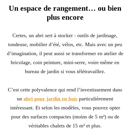
Un espace de rangement… ou bien
plus encore
Certes, un abri sert à stocker : outils de jardinage,
tondeuse, mobilier d’été, vélos, etc. Mais avec un peu
d’imagination, il peut aussi se transformer en atelier de
bricolage, coin peinture, mini-serre, voire même en
bureau de jardin si vous télétravaillez.
C’est cette polyvalence qui rend l’investissement dans
un
abri pour jardin en bois
particulièrement
intéressant. Et selon les modèles, vous pouvez opter
pour des surfaces compactes (moins de 5 m²) ou de
véritables chalets de 15 m² et plus.