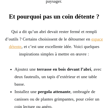
paysager.
Et pourquoi pas un coin détente ?
Qui a dit qu’un abri devait rester fermé et rempli
d’outils ? Certains choisissent de le détourner en
espace
détente
, et c’est une excellente idée. Voici quelques
inspirations simples à mettre en œuvre :
Ajoutez une
terrasse en bois devant l’abri
, avec
deux fauteuils, un tapis d’extérieur et une table
basse.
Installez une
pergola attenante
, ombragée de
canisses ou de plantes grimpantes, pour créer un
coin lecture ou apéro.