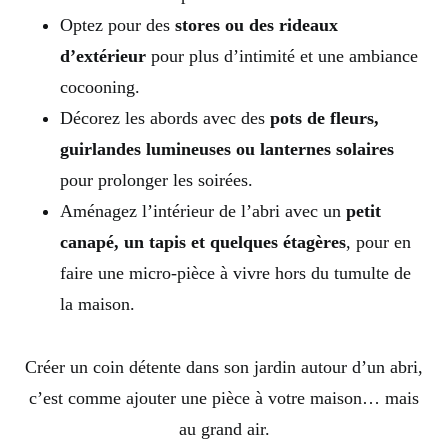
Optez pour des
stores ou des rideaux
d’extérieur
pour plus d’intimité et une ambiance
cocooning.
Décorez les abords avec des
pots de fleurs,
guirlandes lumineuses ou lanternes solaires
pour prolonger les soirées.
Aménagez l’intérieur de l’abri avec un
petit
canapé, un tapis et quelques étagères
, pour en
faire une micro-pièce à vivre hors du tumulte de
la maison.
Créer un coin détente dans son jardin autour d’un abri,
c’est comme ajouter une pièce à votre maison… mais
au grand air.