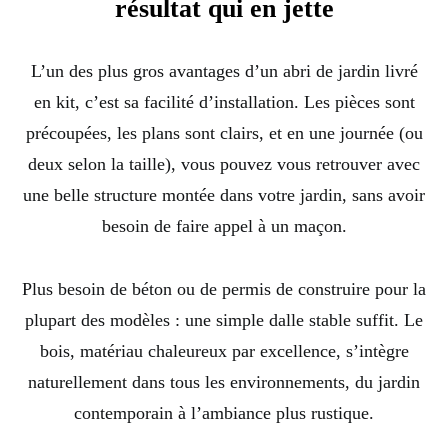
résultat qui en jette
L’un des plus gros avantages d’un abri de jardin livré
en kit, c’est sa facilité d’installation. Les pièces sont
précoupées, les plans sont clairs, et en une journée (ou
deux selon la taille), vous pouvez vous retrouver avec
une belle structure montée dans votre jardin, sans avoir
besoin de faire appel à un maçon.
Plus besoin de béton ou de permis de construire pour la
plupart des modèles : une simple dalle stable suffit. Le
bois, matériau chaleureux par excellence, s’intègre
naturellement dans tous les environnements, du jardin
contemporain à l’ambiance plus rustique.