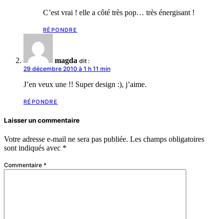
C’est vrai ! elle a côté très pop… très énergisant !
RÉPONDRE
magda
dit :
29 décembre 2010 à 1 h 11 min
J’en veux une !! Super design :), j’aime.
RÉPONDRE
Laisser un commentaire
Votre adresse e-mail ne sera pas publiée.
Les champs obligatoires
sont indiqués avec
*
Commentaire
*