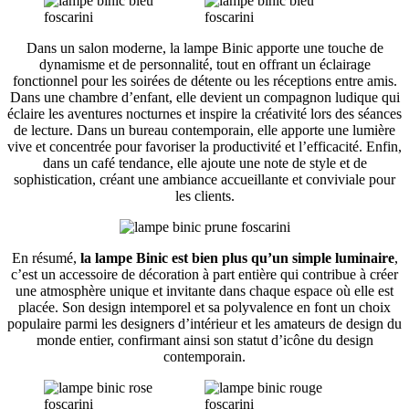
Dans un salon moderne, la lampe Binic apporte une touche de
dynamisme et de personnalité, tout en offrant un éclairage
fonctionnel pour les soirées de détente ou les réceptions entre amis.
Dans une chambre d’enfant, elle devient un compagnon ludique qui
éclaire les aventures nocturnes et inspire la créativité lors des séances
de lecture. Dans un bureau contemporain, elle apporte une lumière
vive et concentrée pour favoriser la productivité et l’efficacité. Enfin,
dans un café tendance, elle ajoute une note de style et de
sophistication, créant une ambiance accueillante et conviviale pour
les clients.
En résumé,
la lampe Binic est bien plus qu’un simple luminaire
,
c’est un accessoire de décoration à part entière qui contribue à créer
une atmosphère unique et invitante dans chaque espace où elle est
placée. Son design intemporel et sa polyvalence en font un choix
populaire parmi les designers d’intérieur et les amateurs de design du
monde entier, confirmant ainsi son statut d’icône du design
contemporain.