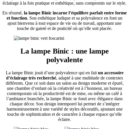
éclairage à la fois pratique et esthétique, sans compromis sur le style.
En résumé,
la lampe Binic incarne l’équilibre parfait entre forme
et fonction
. Son esthétique ludique et sa polyvalence en font un
ajout bienvenu à tout espace de vie ou de travail, apportant une
touche de gaieté et de praticité où qu’elle soit placée.
La lampe Binic : une lampe
polyvalente
La lampe Binic jouit d’une polyvalence qui en fait
un accessoire
d’éclairage très recherché
, adapté à une multitude de contextes
différents. Que ce soit dans un salon au design moderne et épuré,
une chambre d’enfant où la créativité est à l’honneur, un bureau
contemporain où la productivité est de mise, ou même un café à
l’ambiance branchée, la lampe Binic se fond avec élégance dans
chaque décor. Son design intemporel lui permet de s’intégrer
harmonieusement à une variété de styles décoratifs, ajoutant une
touche de sophistication et de caractère à chaque espace qu’elle
éclaire.