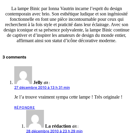
La lampe Binic par Ionna Vautrin incarne l’esprit du design
contemporain avec brio. Son esthétique ludique et son ingéniosité
fonctionnelle en font une pièce incontournable pour ceux qui
recherchent à la fois style et praticité dans leur éclairage. Avec son
design iconique et sa présence polyvalente, la lampe Binic continue
de captiver et d’inspirer les amateurs de design du monde entier,
affirmant ainsi son statut d’icône décorative moderne.
3 comments
Jelly
dit :
27 décembre 2010 à 13 h 31 min
Je l’a trouve vraiment sympa cette lampe ! Très originale !
RÉPONDRE
La rédaction
dit :
28 décembre 2010 à 23 h 29 min