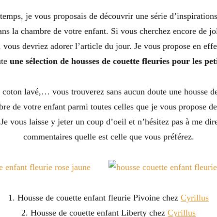
 temps, je vous proposais de découvrir une série d’inspirations 
dans la chambre de votre enfant. Si vous cherchez encore de jol
r, vous devriez adorer l’article du jour. Je vous propose en eff
ute
une sélection de housses de couette fleuries pour les pet
 coton lavé,… vous trouverez sans aucun doute une housse de 
re de votre enfant parmi toutes celles que je vous propose de
Je vous laisse y jeter un coup d’oeil et n’hésitez pas à me dir
commentaires quelle est celle que vous préférez.
1. Housse de couette enfant fleurie Pivoine chez
Cyrillus
2. Housse de couette enfant Liberty chez
Cyrillus