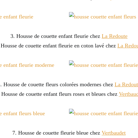
3. Housse de couette enfant fleurie chez
La Redoute
 Housse de couette enfant fleurie en coton lavé chez
La Redo
. Housse de couette fleurs colorées modernes chez
La Redout
 Housse de couette enfant fleurs roses et bleues chez
Vertbaud
7. Housse de couette fleurie bleue chez
Vertbaudet