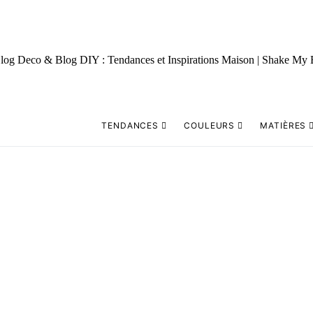
TENDANCES
COULEURS
MATIÈRES