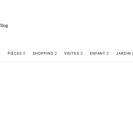
PIÈCES
SHOPPING
VISITES
ENFANT
JARDIN