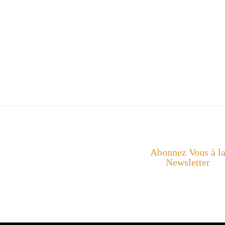
Abonnez Vous à l
Newsletter