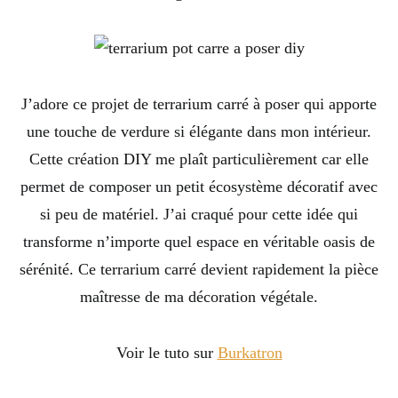
J’adore ce projet de terrarium carré à poser qui apporte
une touche de verdure si élégante dans mon intérieur.
Cette création DIY me plaît particulièrement car elle
permet de composer un petit écosystème décoratif avec
si peu de matériel. J’ai craqué pour cette idée qui
transforme n’importe quel espace en véritable oasis de
sérénité. Ce terrarium carré devient rapidement la pièce
maîtresse de ma décoration végétale.
Voir le tuto sur
Burkatron