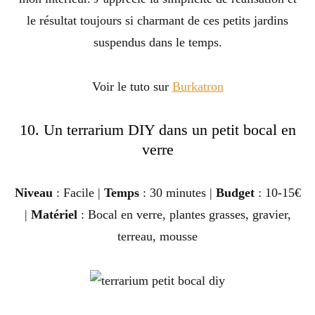
le résultat toujours si charmant de ces petits jardins
suspendus dans le temps.
Voir le tuto sur
Burkatron
10. Un terrarium DIY dans un petit bocal en
verre
Niveau
: Facile |
Temps
: 30 minutes |
Budget
: 10-15€
|
Matériel
: Bocal en verre, plantes grasses, gravier,
terreau, mousse