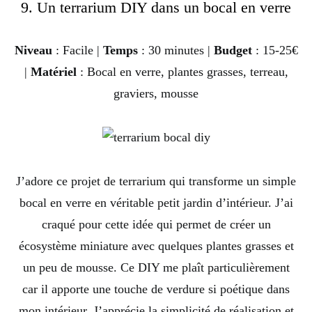
9. Un terrarium DIY dans un bocal en verre
Niveau
: Facile |
Temps
: 30 minutes |
Budget
: 15-25€
|
Matériel
: Bocal en verre, plantes grasses, terreau,
graviers, mousse
J’adore ce projet de terrarium qui transforme un simple
bocal en verre en véritable petit jardin d’intérieur. J’ai
craqué pour cette idée qui permet de créer un
écosystème miniature avec quelques plantes grasses et
un peu de mousse. Ce DIY me plaît particulièrement
car il apporte une touche de verdure si poétique dans
mon intérieur. J’apprécie la simplicité de réalisation et