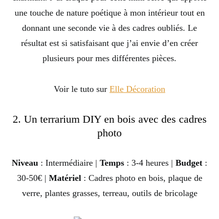
une touche de nature poétique à mon intérieur tout en
donnant une seconde vie à des cadres oubliés. Le
résultat est si satisfaisant que j’ai envie d’en créer
plusieurs pour mes différentes pièces.
Voir le tuto sur
Elle Décoration
2. Un terrarium DIY en bois avec des cadres
photo
Niveau
: Intermédiaire |
Temps
: 3-4 heures |
Budget
:
30-50€ |
Matériel
: Cadres photo en bois, plaque de
verre, plantes grasses, terreau, outils de bricolage