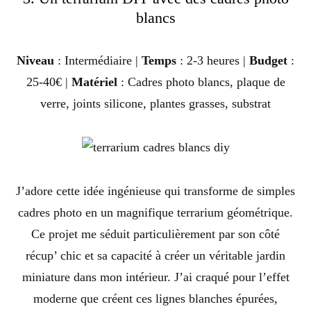
blancs
Niveau
: Intermédiaire |
Temps
: 2-3 heures |
Budget
:
25-40€ |
Matériel
: Cadres photo blancs, plaque de
verre, joints silicone, plantes grasses, substrat
J’adore cette idée ingénieuse qui transforme de simples
cadres photo en un magnifique terrarium géométrique.
Ce projet me séduit particulièrement par son côté
récup’ chic et sa capacité à créer un véritable jardin
miniature dans mon intérieur. J’ai craqué pour l’effet
moderne que créent ces lignes blanches épurées,