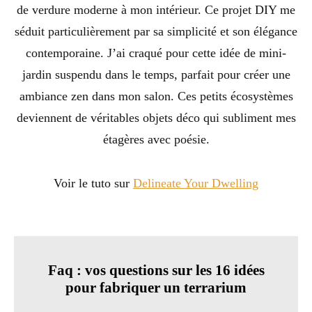
de verdure moderne à mon intérieur. Ce projet DIY me
séduit particulièrement par sa simplicité et son élégance
contemporaine. J’ai craqué pour cette idée de mini-
jardin suspendu dans le temps, parfait pour créer une
ambiance zen dans mon salon. Ces petits écosystèmes
deviennent de véritables objets déco qui subliment mes
étagères avec poésie.
Voir le tuto sur
Delineate Your Dwelling
Faq : vos questions sur les 16 idées
pour fabriquer un terrarium