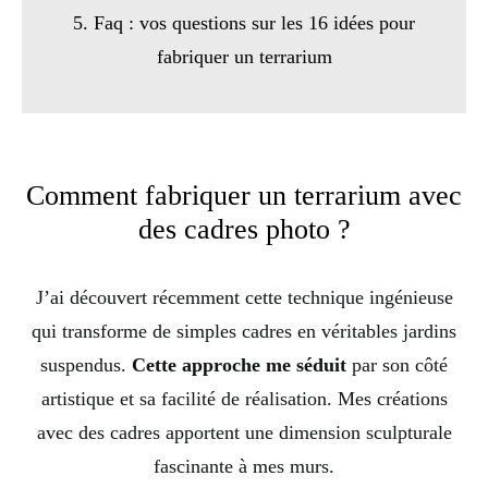
5. Faq : vos questions sur les 16 idées pour
fabriquer un terrarium
Comment fabriquer un terrarium avec
des cadres photo ?
J’ai découvert récemment cette technique ingénieuse
qui transforme de simples cadres en véritables jardins
suspendus.
Cette approche me séduit
par son côté
artistique et sa facilité de réalisation. Mes créations
avec des cadres apportent une dimension sculpturale
fascinante à mes murs.