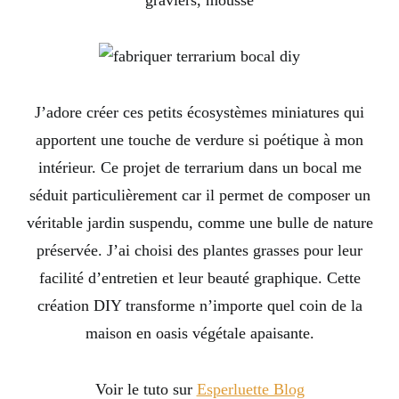
graviers, mousse
J’adore créer ces petits écosystèmes miniatures qui
apportent une touche de verdure si poétique à mon
intérieur. Ce projet de terrarium dans un bocal me
séduit particulièrement car il permet de composer un
véritable jardin suspendu, comme une bulle de nature
préservée. J’ai choisi des plantes grasses pour leur
facilité d’entretien et leur beauté graphique. Cette
création DIY transforme n’importe quel coin de la
maison en oasis végétale apaisante.
Voir le tuto sur
Esperluette Blog