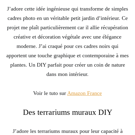
J’adore cette idée ingénieuse qui transforme de simples
cadres photo en un véritable petit jardin d’intérieur. Ce
projet me plaît particulièrement car il allie récupération
créative et décoration végétale avec une élégance
moderne. J’ai craqué pour ces cadres noirs qui
apportent une touche graphique et contemporaine à mes
plantes. Un DIY parfait pour créer un coin de nature
dans mon intérieur.
Voir le tuto sur
Amazon France
Des terrariums muraux DIY
J’adore les terrariums muraux pour leur capacité à