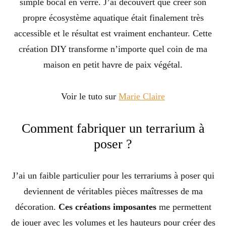
simple bocal en verre. J’ai découvert que créer son
propre écosystème aquatique était finalement très
accessible et le résultat est vraiment enchanteur. Cette
création DIY transforme n’importe quel coin de ma
maison en petit havre de paix végétal.
Voir le tuto sur
Marie Claire
Comment fabriquer un terrarium à
poser ?
J’ai un faible particulier pour les terrariums à poser qui
deviennent de véritables pièces maîtresses de ma
décoration.
Ces créations imposantes
me permettent
de jouer avec les volumes et les hauteurs pour créer des