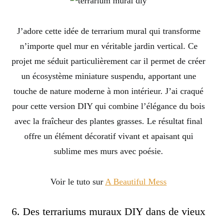
J’adore cette idée de terrarium mural qui transforme
n’importe quel mur en véritable jardin vertical. Ce
projet me séduit particulièrement car il permet de créer
un écosystème miniature suspendu, apportant une
touche de nature moderne à mon intérieur. J’ai craqué
pour cette version DIY qui combine l’élégance du bois
avec la fraîcheur des plantes grasses. Le résultat final
offre un élément décoratif vivant et apaisant qui
sublime mes murs avec poésie.
Voir le tuto sur
A Beautiful Mess
6. Des terrariums muraux DIY dans de vieux