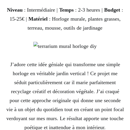
Niveau
: Intermédiaire |
Temps
: 2-3 heures |
Budget
:
15-25€ |
Matériel
: Horloge murale, plantes grasses,
terreau, mousse, outils de jardinage
J’adore cette idée géniale qui transforme une simple
horloge en véritable jardin vertical ! Ce projet me
séduit particulièrement car il marie parfaitement
recyclage créatif et décoration végétale. J’ai craqué
pour cette approche originale qui donne une seconde
vie à un objet du quotidien tout en créant un point focal
verdoyant sur mes murs. Le résultat apporte une touche
poétique et inattendue à mon intérieur.