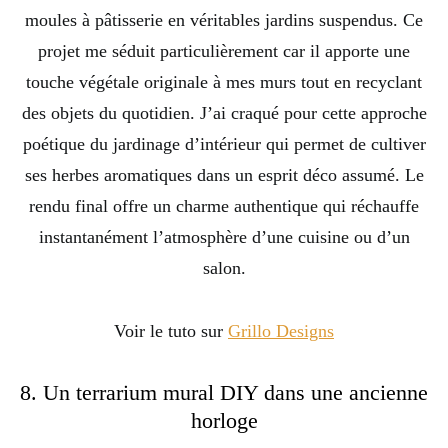
moules à pâtisserie en véritables jardins suspendus. Ce
projet me séduit particulièrement car il apporte une
touche végétale originale à mes murs tout en recyclant
des objets du quotidien. J’ai craqué pour cette approche
poétique du jardinage d’intérieur qui permet de cultiver
ses herbes aromatiques dans un esprit déco assumé. Le
rendu final offre un charme authentique qui réchauffe
instantanément l’atmosphère d’une cuisine ou d’un
salon.
Voir le tuto sur
Grillo Designs
8. Un terrarium mural DIY dans une ancienne
horloge