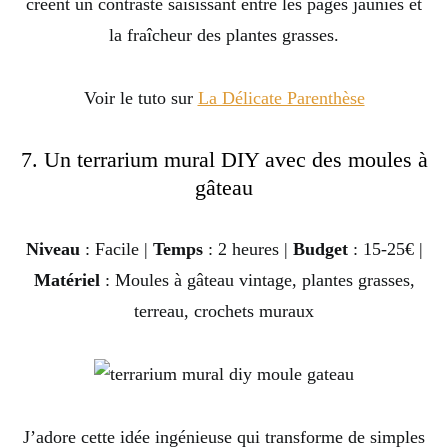
créent un contraste saisissant entre les pages jaunies et
la fraîcheur des plantes grasses.
Voir le tuto sur
La Délicate Parenthèse
7. Un terrarium mural DIY avec des moules à
gâteau
Niveau
: Facile |
Temps
: 2 heures |
Budget
: 15-25€ |
Matériel
: Moules à gâteau vintage, plantes grasses,
terreau, crochets muraux
J’adore cette idée ingénieuse qui transforme de simples