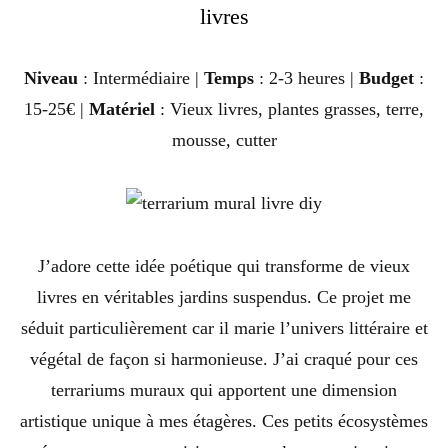
livres
Niveau
: Intermédiaire |
Temps
: 2-3 heures |
Budget
:
15-25€ |
Matériel
: Vieux livres, plantes grasses, terre,
mousse, cutter
J’adore cette idée poétique qui transforme de vieux
livres en véritables jardins suspendus. Ce projet me
séduit particulièrement car il marie l’univers littéraire et
végétal de façon si harmonieuse. J’ai craqué pour ces
terrariums muraux qui apportent une dimension
artistique unique à mes étagères. Ces petits écosystèmes