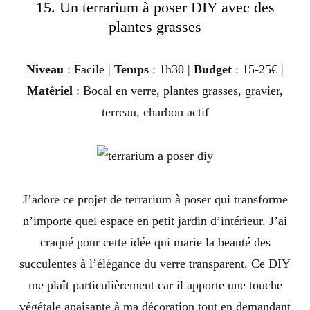
15. Un terrarium à poser DIY avec des
plantes grasses
Niveau
: Facile |
Temps
: 1h30 |
Budget
: 15-25€ |
Matériel
: Bocal en verre, plantes grasses, gravier,
terreau, charbon actif
J’adore ce projet de terrarium à poser qui transforme
n’importe quel espace en petit jardin d’intérieur. J’ai
craqué pour cette idée qui marie la beauté des
succulentes à l’élégance du verre transparent. Ce DIY
me plaît particulièrement car il apporte une touche
végétale apaisante à ma décoration tout en demandant