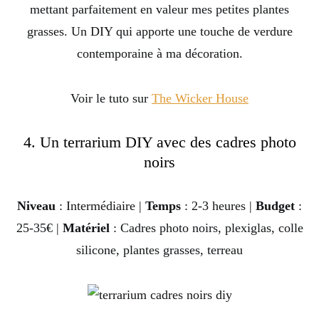
mettant parfaitement en valeur mes petites plantes
grasses. Un DIY qui apporte une touche de verdure
contemporaine à ma décoration.
Voir le tuto sur
The Wicker House
4. Un terrarium DIY avec des cadres photo
noirs
Niveau
: Intermédiaire |
Temps
: 2-3 heures |
Budget
:
25-35€ |
Matériel
: Cadres photo noirs, plexiglas, colle
silicone, plantes grasses, terreau