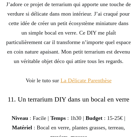
J’adore ce projet de terrarium qui apporte une touche de
verdure si délicate dans mon intérieur. J’ai craqué pour
cette idée de créer un petit écosystème miniature dans
un simple bocal en verre. Ce DIY me plaît
particulièrement car il transforme n’importe quel espace
en coin nature apaisant. Mon petit terrarium est devenu
un véritable objet déco qui attire tous les regards.
Voir le tuto sur
La Délicate Parenthèse
11. Un terrarium DIY dans un bocal en verre
Niveau
: Facile |
Temps
: 1h30 |
Budget
: 15-25€ |
Matériel
: Bocal en verre, plantes grasses, terreau,