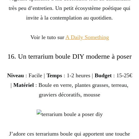
très peu d’entretien. Un petit écosystème poétique qui
invite à la contemplation au quotidien.
Voir le tuto sur
A Daily Something
16. Un terrarium boule DIY moderne à poser
Niveau
: Facile |
Temps
: 1-2 heures |
Budget
: 15-25€
|
Matériel
: Boule en verre, plantes grasses, terreau,
graviers décoratifs, mousse
J’adore ces terrariums boule qui apportent une touche