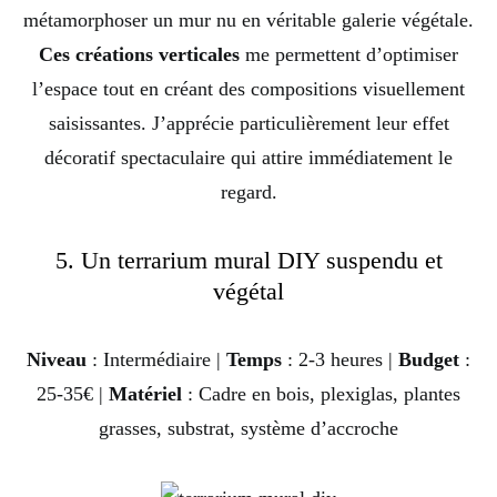
métamorphoser un mur nu en véritable galerie végétale.
Ces créations verticales
me permettent d’optimiser
l’espace tout en créant des compositions visuellement
saisissantes. J’apprécie particulièrement leur effet
décoratif spectaculaire qui attire immédiatement le
regard.
5. Un terrarium mural DIY suspendu et
végétal
Niveau
: Intermédiaire |
Temps
: 2-3 heures |
Budget
:
25-35€ |
Matériel
: Cadre en bois, plexiglas, plantes
grasses, substrat, système d’accroche