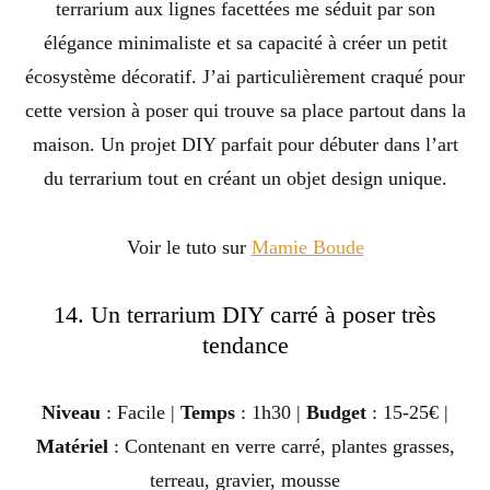
terrarium aux lignes facettées me séduit par son
élégance minimaliste et sa capacité à créer un petit
écosystème décoratif. J’ai particulièrement craqué pour
cette version à poser qui trouve sa place partout dans la
maison. Un projet DIY parfait pour débuter dans l’art
du terrarium tout en créant un objet design unique.
Voir le tuto sur
Mamie Boude
14. Un terrarium DIY carré à poser très
tendance
Niveau
: Facile |
Temps
: 1h30 |
Budget
: 15-25€ |
Matériel
: Contenant en verre carré, plantes grasses,
terreau, gravier, mousse