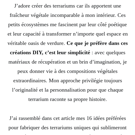
J’adore créer des terrariums car ils apportent une
fraîcheur végétale incomparable à mon intérieur. Ces
petits écosystèmes me fascinent par leur côté poétique
et leur capacité à transformer n’importe quel espace en
véritable oasis de verdure.
Ce que je préfère dans ces
créations DIY, c’est leur simplicité
: avec quelques
matériaux de récupération et un brin d’imagination, je
peux donner vie à des compositions végétales
extraordinaires. Mon approche privilégie toujours
l’originalité et la personnalisation pour que chaque
terrarium raconte sa propre histoire.
J’ai rassemblé dans cet article mes 16 idées préférées
pour fabriquer des terrariums uniques qui sublimeront