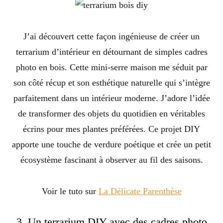
J’ai découvert cette façon ingénieuse de créer un
terrarium d’intérieur en détournant de simples cadres
photo en bois. Cette mini-serre maison me séduit par
son côté récup et son esthétique naturelle qui s’intègre
parfaitement dans un intérieur moderne. J’adore l’idée
de transformer des objets du quotidien en véritables
écrins pour mes plantes préférées. Ce projet DIY
apporte une touche de verdure poétique et crée un petit
écosystème fascinant à observer au fil des saisons.
Voir le tuto sur
La Délicate Parenthèse
3. Un terrarium DIY avec des cadres photo