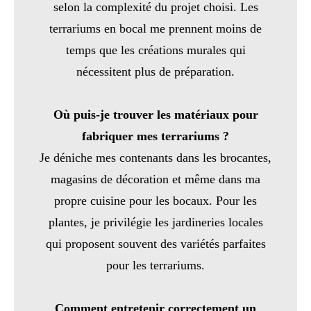
selon la complexité du projet choisi. Les
terrariums en bocal me prennent moins de
temps que les créations murales qui
nécessitent plus de préparation.
Où puis-je trouver les matériaux pour
fabriquer mes terrariums ?
Je déniche mes contenants dans les brocantes,
magasins de décoration et même dans ma
propre cuisine pour les bocaux. Pour les
plantes, je privilégie les jardineries locales
qui proposent souvent des variétés parfaites
pour les terrariums.
Comment entretenir correctement un