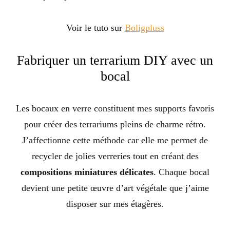
Voir le tuto sur
Boligpluss
Fabriquer un terrarium DIY avec un
bocal
Les bocaux en verre constituent mes supports favoris
pour créer des terrariums pleins de charme rétro.
J’affectionne cette méthode car elle me permet de
recycler de jolies verreries tout en créant des
compositions miniatures délicates
. Chaque bocal
devient une petite œuvre d’art végétale que j’aime
disposer sur mes étagères.