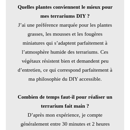
Quelles plantes conviennent le mieux pour
mes terrariums DIY ?
J’ai une préférence marquée pour les plantes
grasses, les mousses et les fougères
miniatures qui s’adaptent parfaitement à
l’atmosphère humide des terrariums. Ces
végétaux résistent bien et demandent peu
d’entretien, ce qui correspond parfaitement à
ma philosophie du DIY accessible.
Combien de temps faut-il pour réaliser un
terrarium fait main ?
D’après mon expérience, je compte
généralement entre 30 minutes et 2 heures