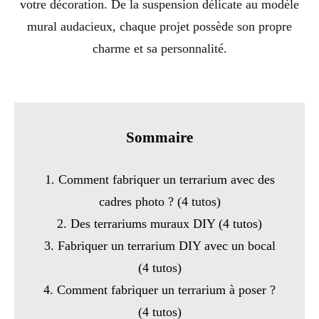
votre décoration. De la suspension délicate au modèle
mural audacieux, chaque projet possède son propre
charme et sa personnalité.
Sommaire
1. Comment fabriquer un terrarium avec des
cadres photo ? (4 tutos)
2. Des terrariums muraux DIY (4 tutos)
3. Fabriquer un terrarium DIY avec un bocal
(4 tutos)
4. Comment fabriquer un terrarium à poser ?
(4 tutos)