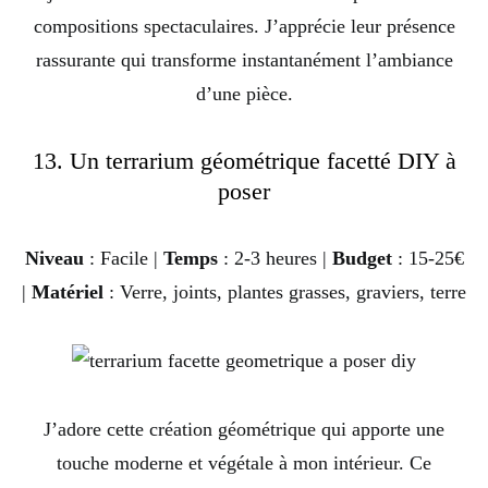
compositions spectaculaires. J’apprécie leur présence
rassurante qui transforme instantanément l’ambiance
d’une pièce.
13. Un terrarium géométrique facetté DIY à
poser
Niveau
: Facile |
Temps
: 2-3 heures |
Budget
: 15-25€
|
Matériel
: Verre, joints, plantes grasses, graviers, terre
J’adore cette création géométrique qui apporte une
touche moderne et végétale à mon intérieur. Ce