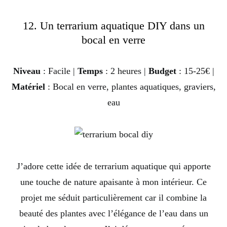
12. Un terrarium aquatique DIY dans un
bocal en verre
Niveau
: Facile |
Temps
: 2 heures |
Budget
: 15-25€ |
Matériel
: Bocal en verre, plantes aquatiques, graviers,
eau
J’adore cette idée de terrarium aquatique qui apporte
une touche de nature apaisante à mon intérieur. Ce
projet me séduit particulièrement car il combine la
beauté des plantes avec l’élégance de l’eau dans un