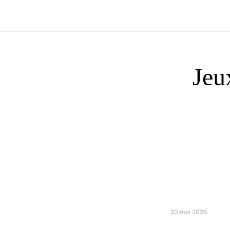
Jeu
20 mai 2026