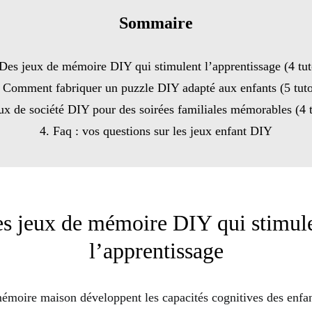
Sommaire
 Des jeux de mémoire DIY qui stimulent l’apprentissage (4 tut
. Comment fabriquer un puzzle DIY adapté aux enfants (5 tuto
ux de société DIY pour des soirées familiales mémorables (4 
4. Faq : vos questions sur les jeux enfant DIY
s jeux de mémoire DIY qui stimul
l’apprentissage
émoire maison développent les capacités cognitives des enfa