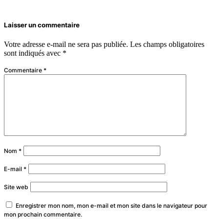
Laisser un commentaire
Votre adresse e-mail ne sera pas publiée.
Les champs obligatoires
sont indiqués avec
*
Commentaire
*
Nom
*
E-mail
*
Site web
Enregistrer mon nom, mon e-mail et mon site dans le navigateur pour
mon prochain commentaire.