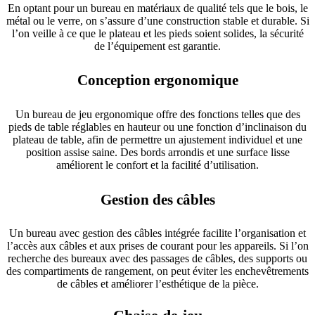
En optant pour un bureau en matériaux de qualité tels que le bois, le
métal ou le verre, on s’assure d’une construction stable et durable. Si
l’on veille à ce que le plateau et les pieds soient solides, la sécurité
de l’équipement est garantie.
Conception ergonomique
Un bureau de jeu ergonomique offre des fonctions telles que des
pieds de table réglables en hauteur ou une fonction d’inclinaison du
plateau de table, afin de permettre un ajustement individuel et une
position assise saine. Des bords arrondis et une surface lisse
améliorent le confort et la facilité d’utilisation.
Gestion des câbles
Un bureau avec gestion des câbles intégrée facilite l’organisation et
l’accès aux câbles et aux prises de courant pour les appareils. Si l’on
recherche des bureaux avec des passages de câbles, des supports ou
des compartiments de rangement, on peut éviter les enchevêtrements
de câbles et améliorer l’esthétique de la pièce.