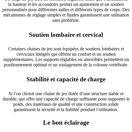
la hauteur et les accoudoirs permet un ajustement et un soutien
personnalisés pour différentes tailles et différents types de corps. Des
mécanismes de réglage simples et fluides garantissent une utilisation
sans problème.
Soutien lombaire et cervical
Certaines chaises de jeu sont équipées de soutiens lombaires et
cervicaux intégrés qui offrent un confort et un soutien
supplémentaires. Les supports réglables ou amovibles permettent un
positionnement optimal et un soulagement de la colonne vertébrale.
Stabilité et capacité de charge
Si l’on choisit une chaise de jeu dotée d’une structure stable et
durable, qui offre une capacité de charge suffisante pour supporter le
poids, des matériaux de qualité et une construction solide
garantissent la sécurité et la fiabilité pendant l’utilisation.
Le bon éclairage