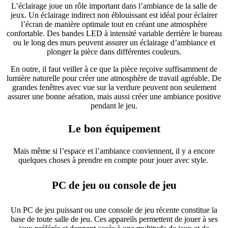
L’éclairage joue un rôle important dans l’ambiance de la salle de
jeux. Un éclairage indirect non éblouissant est idéal pour éclairer
l’écran de manière optimale tout en créant une atmosphère
confortable. Des bandes LED à intensité variable derrière le bureau
ou le long des murs peuvent assurer un éclairage d’ambiance et
plonger la pièce dans différentes couleurs.
En outre, il faut veiller à ce que la pièce reçoive suffisamment de
lumière naturelle pour créer une atmosphère de travail agréable. De
grandes fenêtres avec vue sur la verdure peuvent non seulement
assurer une bonne aération, mais aussi créer une ambiance positive
pendant le jeu.
Le bon équipement
Mais même si l’espace et l’ambiance conviennent, il y a encore
quelques choses à prendre en compte pour jouer avec style.
PC de jeu ou console de jeu
Un PC de jeu puissant ou une console de jeu récente constitue la
base de toute salle de jeu. Ces appareils permettent de jouer à ses