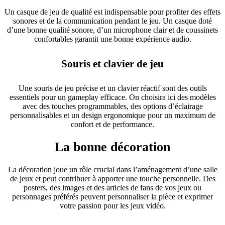
Un casque de jeu de qualité est indispensable pour profiter des effets
sonores et de la communication pendant le jeu. Un casque doté
d’une bonne qualité sonore, d’un microphone clair et de coussinets
confortables garantit une bonne expérience audio.
Souris et clavier de jeu
Une souris de jeu précise et un clavier réactif sont des outils
essentiels pour un gameplay efficace. On choisira ici des modèles
avec des touches programmables, des options d’éclairage
personnalisables et un design ergonomique pour un maximum de
confort et de performance.
La bonne décoration
La décoration joue un rôle crucial dans l’aménagement d’une salle
de jeux et peut contribuer à apporter une touche personnelle. Des
posters, des images et des articles de fans de vos jeux ou
personnages préférés peuvent personnaliser la pièce et exprimer
votre passion pour les jeux vidéo.