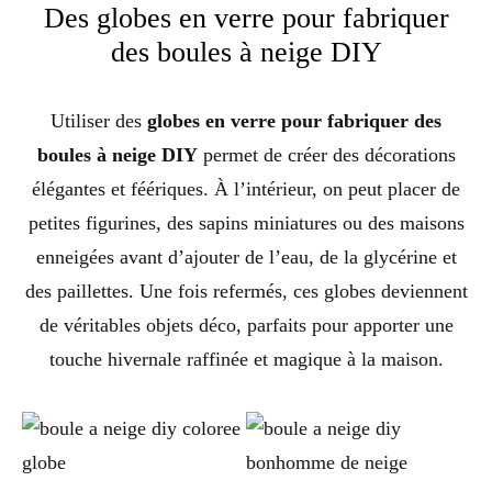
Des globes en verre pour fabriquer
des boules à neige DIY
Utiliser des
globes en verre pour fabriquer des
boules à neige DIY
permet de créer des décorations
élégantes et féériques. À l’intérieur, on peut placer de
petites figurines, des sapins miniatures ou des maisons
enneigées avant d’ajouter de l’eau, de la glycérine et
des paillettes. Une fois refermés, ces globes deviennent
de véritables objets déco, parfaits pour apporter une
touche hivernale raffinée et magique à la maison.