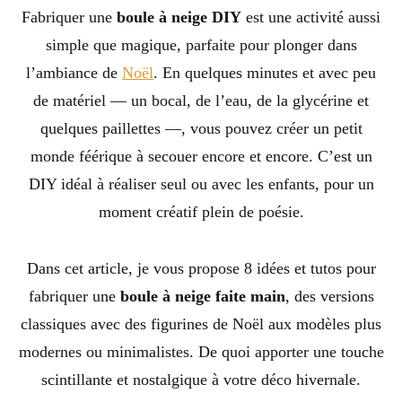
Fabriquer une
boule à neige DIY
est une activité aussi
simple que magique, parfaite pour plonger dans
l’ambiance de
Noël
. En quelques minutes et avec peu
de matériel — un bocal, de l’eau, de la glycérine et
quelques paillettes —, vous pouvez créer un petit
monde féérique à secouer encore et encore. C’est un
DIY idéal à réaliser seul ou avec les enfants, pour un
moment créatif plein de poésie.
Dans cet article, je vous propose 8 idées et tutos pour
fabriquer une
boule à neige faite main
, des versions
classiques avec des figurines de Noël aux modèles plus
modernes ou minimalistes. De quoi apporter une touche
scintillante et nostalgique à votre déco hivernale.