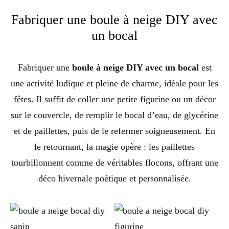
Fabriquer une boule à neige DIY avec
un bocal
Fabriquer une
boule à neige DIY avec un bocal
est
une activité ludique et pleine de charme, idéale pour les
fêtes. Il suffit de coller une petite figurine ou un décor
sur le couvercle, de remplir le bocal d’eau, de glycérine
et de paillettes, puis de le refermer soigneusement. En
le retournant, la magie opère : les paillettes
tourbillonnent comme de véritables flocons, offrant une
déco hivernale poétique et personnalisée.