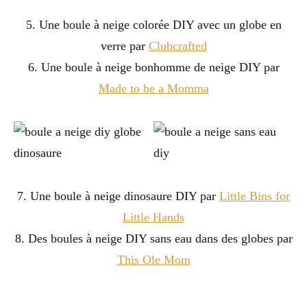
5. Une boule à neige colorée DIY avec un globe en
verre par
Clubcrafted
6. Une boule à neige bonhomme de neige DIY par
Made to be a Momma
7. Une boule à neige dinosaure DIY par
Little Bins for
Little Hands
8. Des boules à neige DIY sans eau dans des globes par
This Ole Mom