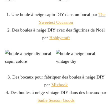
1. Une boule à neige sapin DIY dans un bocal par
The
Sweetest Occasion
2. Des boules à neige DIY avec des figurines de Noël
par
Hobbycraft
3. Des bocaux pour fabriquer des boules à neige DIY
par
Mixbook
4. Des boules à neige vintage DIY dans des bocaux par
Sadie Season Goods