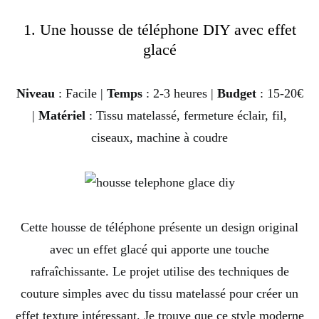
1. Une housse de téléphone DIY avec effet
glacé
Niveau
: Facile |
Temps
: 2-3 heures |
Budget
: 15-20€
|
Matériel
: Tissu matelassé, fermeture éclair, fil,
ciseaux, machine à coudre
Cette housse de téléphone présente un design original
avec un effet glacé qui apporte une touche
rafraîchissante. Le projet utilise des techniques de
couture simples avec du tissu matelassé pour créer un
effet texture intéressant. Je trouve que ce style moderne