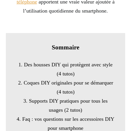
téléphone
apportent une vraie valeur ajoutée à
l’utilisation quotidienne du smartphone.
Sommaire
1. Des housses DIY qui protègent avec style
(4 tutos)
2. Coques DIY originales pour se démarquer
(4 tutos)
3. Supports DIY pratiques pour tous les
usages (2 tutos)
4. Faq : vos questions sur les accessoires DIY
pour smartphone