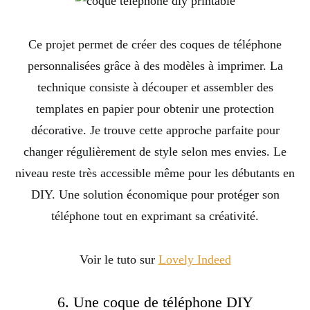
Ce projet permet de créer des coques de téléphone
personnalisées grâce à des modèles à imprimer. La
technique consiste à découper et assembler des
templates en papier pour obtenir une protection
décorative. Je trouve cette approche parfaite pour
changer régulièrement de style selon mes envies. Le
niveau reste très accessible même pour les débutants en
DIY. Une solution économique pour protéger son
téléphone tout en exprimant sa créativité.
Voir le tuto sur
Lovely Indeed
6. Une coque de téléphone DIY