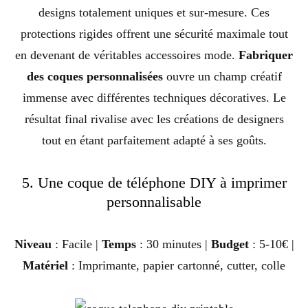
designs totalement uniques et sur-mesure. Ces
protections rigides offrent une sécurité maximale tout
en devenant de véritables accessoires mode.
Fabriquer
des coques personnalisées
ouvre un champ créatif
immense avec différentes techniques décoratives. Le
résultat final rivalise avec les créations de designers
tout en étant parfaitement adapté à ses goûts.
5. Une coque de téléphone DIY à imprimer
personnalisable
Niveau
: Facile |
Temps
: 30 minutes |
Budget
: 5-10€ |
Matériel
: Imprimante, papier cartonné, cutter, colle