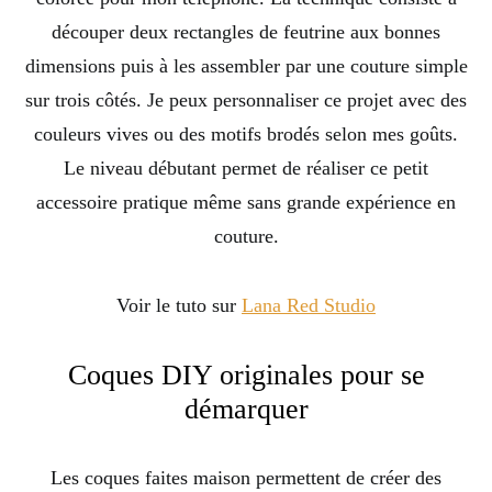
découper deux rectangles de feutrine aux bonnes
dimensions puis à les assembler par une couture simple
sur trois côtés. Je peux personnaliser ce projet avec des
couleurs vives ou des motifs brodés selon mes goûts.
Le niveau débutant permet de réaliser ce petit
accessoire pratique même sans grande expérience en
couture.
Voir le tuto sur
Lana Red Studio
Coques DIY originales pour se
démarquer
Les coques faites maison permettent de créer des