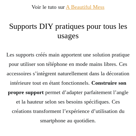
Voir le tuto sur
A Beautiful Mess
Supports DIY pratiques pour tous les
usages
Les supports créés main apportent une solution pratique
pour utiliser son téléphone en mode mains libres. Ces
accessoires s’intègrent naturellement dans la décoration
intérieure tout en étant fonctionnels.
Construire son
propre support
permet d’adapter parfaitement l’angle
et la hauteur selon ses besoins spécifiques. Ces
créations transforment l’expérience d’utilisation du
smartphone au quotidien.