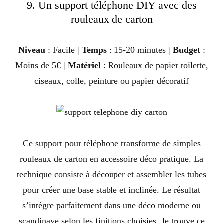
9. Un support téléphone DIY avec des
rouleaux de carton
Niveau
: Facile |
Temps
: 15-20 minutes |
Budget
:
Moins de 5€ |
Matériel
: Rouleaux de papier toilette,
ciseaux, colle, peinture ou papier décoratif
Ce support pour téléphone transforme de simples
rouleaux de carton en accessoire déco pratique. La
technique consiste à découper et assembler les tubes
pour créer une base stable et inclinée. Le résultat
s’intègre parfaitement dans une déco moderne ou
scandinave selon les finitions choisies. Je trouve ce