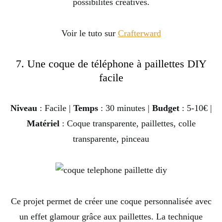
possibilités créatives.
Voir le tuto sur
Crafterward
7. Une coque de téléphone à paillettes DIY
facile
Niveau
: Facile |
Temps
: 30 minutes |
Budget
: 5-10€ |
Matériel
: Coque transparente, paillettes, colle
transparente, pinceau
Ce projet permet de créer une coque personnalisée avec
un effet glamour grâce aux paillettes. La technique