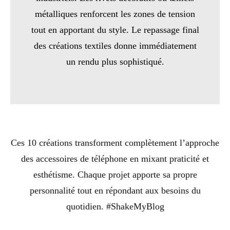
métalliques renforcent les zones de tension
tout en apportant du style. Le repassage final
des créations textiles donne immédiatement
un rendu plus sophistiqué.
Ces 10 créations transforment complètement l’approche
des accessoires de téléphone en mixant praticité et
esthétisme. Chaque projet apporte sa propre
personnalité tout en répondant aux besoins du
quotidien. #ShakeMyBlog