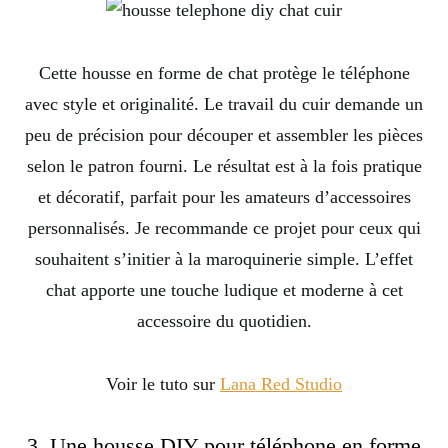
Cette housse en forme de chat protège le téléphone
avec style et originalité. Le travail du cuir demande un
peu de précision pour découper et assembler les pièces
selon le patron fourni. Le résultat est à la fois pratique
et décoratif, parfait pour les amateurs d’accessoires
personnalisés. Je recommande ce projet pour ceux qui
souhaitent s’initier à la maroquinerie simple. L’effet
chat apporte une touche ludique et moderne à cet
accessoire du quotidien.
Voir le tuto sur
Lana Red Studio
3. Une housse DIY pour téléphone en forme