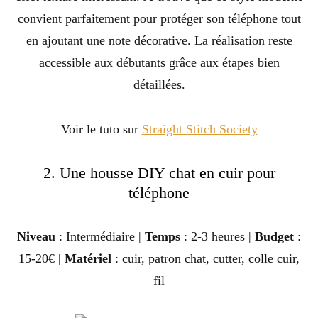
convient parfaitement pour protéger son téléphone tout
en ajoutant une note décorative. La réalisation reste
accessible aux débutants grâce aux étapes bien
détaillées.
Voir le tuto sur
Straight Stitch Society
2. Une housse DIY chat en cuir pour
téléphone
Niveau
: Intermédiaire |
Temps
: 2-3 heures |
Budget
:
15-20€ |
Matériel
: cuir, patron chat, cutter, colle cuir,
fil