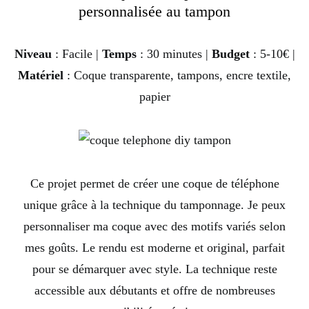
personnalisée au tampon
Niveau
: Facile |
Temps
: 30 minutes |
Budget
: 5-10€ |
Matériel
: Coque transparente, tampons, encre textile,
papier
Ce projet permet de créer une coque de téléphone
unique grâce à la technique du tamponnage. Je peux
personnaliser ma coque avec des motifs variés selon
mes goûts. Le rendu est moderne et original, parfait
pour se démarquer avec style. La technique reste
accessible aux débutants et offre de nombreuses