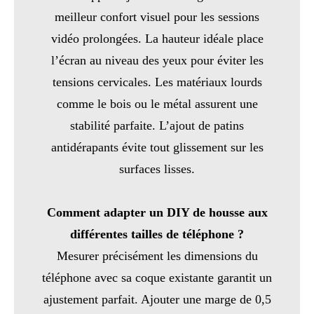
meilleur confort visuel pour les sessions
vidéo prolongées. La hauteur idéale place
l’écran au niveau des yeux pour éviter les
tensions cervicales. Les matériaux lourds
comme le bois ou le métal assurent une
stabilité parfaite. L’ajout de patins
antidérapants évite tout glissement sur les
surfaces lisses.
Comment adapter un DIY de housse aux
différentes tailles de téléphone ?
Mesurer précisément les dimensions du
téléphone avec sa coque existante garantit un
ajustement parfait. Ajouter une marge de 0,5