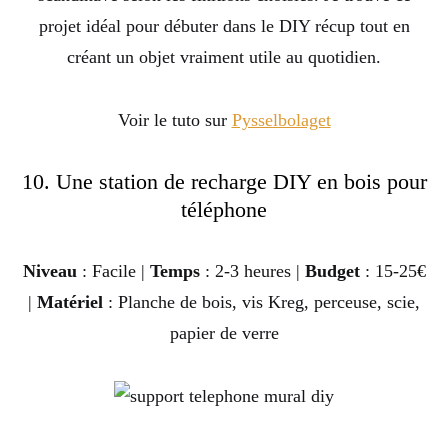
projet idéal pour débuter dans le DIY récup tout en
créant un objet vraiment utile au quotidien.
Voir le tuto sur
Pysselbolaget
10. Une station de recharge DIY en bois pour
téléphone
Niveau
: Facile |
Temps
: 2-3 heures |
Budget
: 15-25€
|
Matériel
: Planche de bois, vis Kreg, perceuse, scie,
papier de verre