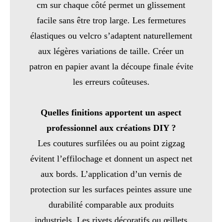
cm sur chaque côté permet un glissement
facile sans être trop large. Les fermetures
élastiques ou velcro s’adaptent naturellement
aux légères variations de taille. Créer un
patron en papier avant la découpe finale évite
les erreurs coûteuses.
Quelles finitions apportent un aspect
professionnel aux créations DIY ?
Les coutures surfilées ou au point zigzag
évitent l’effilochage et donnent un aspect net
aux bords. L’application d’un vernis de
protection sur les surfaces peintes assure une
durabilité comparable aux produits
industriels. Les rivets décoratifs ou œillets