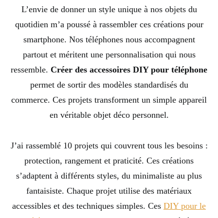
L’envie de donner un style unique à nos objets du
quotidien m’a poussé à rassembler ces créations pour
smartphone. Nos téléphones nous accompagnent
partout et méritent une personnalisation qui nous
ressemble.
Créer des accessoires DIY pour téléphone
permet de sortir des modèles standardisés du
commerce. Ces projets transforment un simple appareil
en véritable objet déco personnel.
J’ai rassemblé 10 projets qui couvrent tous les besoins :
protection, rangement et praticité. Ces créations
s’adaptent à différents styles, du minimaliste au plus
fantaisiste. Chaque projet utilise des matériaux
accessibles et des techniques simples. Ces
DIY pour le