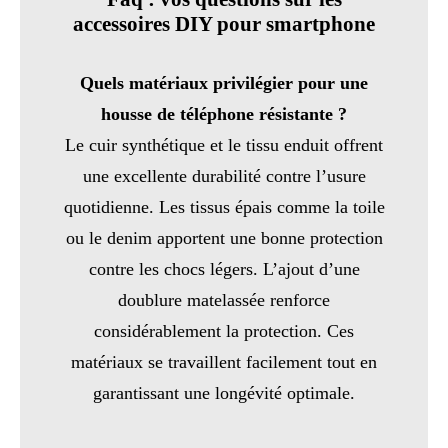
accessoires DIY pour smartphone
Quels matériaux privilégier pour une
housse de téléphone résistante ?
Le cuir synthétique et le tissu enduit offrent
une excellente durabilité contre l’usure
quotidienne. Les tissus épais comme la toile
ou le denim apportent une bonne protection
contre les chocs légers. L’ajout d’une
doublure matelassée renforce
considérablement la protection. Ces
matériaux se travaillent facilement tout en
garantissant une longévité optimale.