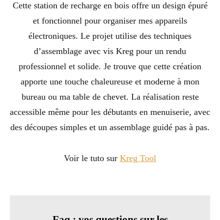
Cette station de recharge en bois offre un design épuré
et fonctionnel pour organiser mes appareils
électroniques. Le projet utilise des techniques
d’assemblage avec vis Kreg pour un rendu
professionnel et solide. Je trouve que cette création
apporte une touche chaleureuse et moderne à mon
bureau ou ma table de chevet. La réalisation reste
accessible même pour les débutants en menuiserie, avec
des découpes simples et un assemblage guidé pas à pas.
Voir le tuto sur
Kreg Tool
Faq : vos questions sur les