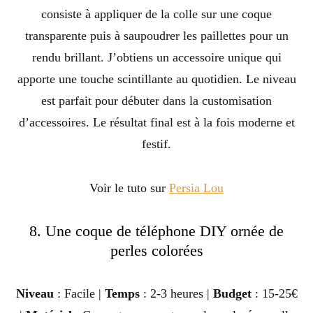
consiste à appliquer de la colle sur une coque
transparente puis à saupoudrer les paillettes pour un
rendu brillant. J’obtiens un accessoire unique qui
apporte une touche scintillante au quotidien. Le niveau
est parfait pour débuter dans la customisation
d’accessoires. Le résultat final est à la fois moderne et
festif.
Voir le tuto sur
Persia Lou
8. Une coque de téléphone DIY ornée de
perles colorées
Niveau
: Facile |
Temps
: 2-3 heures |
Budget
: 15-25€