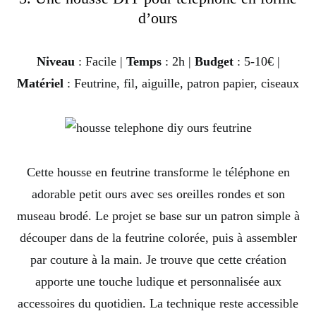
d’ours
Niveau
: Facile |
Temps
: 2h |
Budget
: 5-10€ |
Matériel
: Feutrine, fil, aiguille, patron papier, ciseaux
Cette housse en feutrine transforme le téléphone en
adorable petit ours avec ses oreilles rondes et son
museau brodé. Le projet se base sur un patron simple à
découper dans de la feutrine colorée, puis à assembler
par couture à la main. Je trouve que cette création
apporte une touche ludique et personnalisée aux
accessoires du quotidien. La technique reste accessible