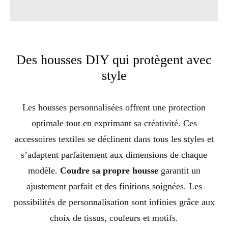
Des housses DIY qui protègent avec
style
Les housses personnalisées offrent une protection
optimale tout en exprimant sa créativité. Ces
accessoires textiles se déclinent dans tous les styles et
s’adaptent parfaitement aux dimensions de chaque
modèle.
Coudre sa propre housse
garantit un
ajustement parfait et des finitions soignées. Les
possibilités de personnalisation sont infinies grâce aux
choix de tissus, couleurs et motifs.