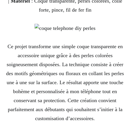
|
Matériel
: Coque transparente, perles colorées, colle
forte, pince, fil de fer fin
Ce projet transforme une simple coque transparente en
accessoire unique grâce à des perles colorées
soigneusement disposées. La technique consiste à créer
des motifs géométriques ou floraux en collant les perles
une à une sur la surface. Le résultat apporte une touche
bohème et personnalisée à mon téléphone tout en
conservant sa protection. Cette création convient
parfaitement aux débutants qui souhaitent s’initier à la
customisation d’accessoires.