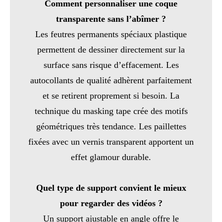
Comment personnaliser une coque
transparente sans l’abîmer ?
Les feutres permanents spéciaux plastique
permettent de dessiner directement sur la
surface sans risque d’effacement. Les
autocollants de qualité adhèrent parfaitement
et se retirent proprement si besoin. La
technique du masking tape crée des motifs
géométriques très tendance. Les paillettes
fixées avec un vernis transparent apportent un
effet glamour durable.
Quel type de support convient le mieux
pour regarder des vidéos ?
Un support ajustable en angle offre le