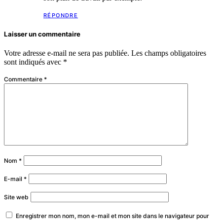
RÉPONDRE
Laisser un commentaire
Votre adresse e-mail ne sera pas publiée.
Les champs obligatoires
sont indiqués avec
*
Commentaire
*
Nom
*
E-mail
*
Site web
Enregistrer mon nom, mon e-mail et mon site dans le navigateur pour