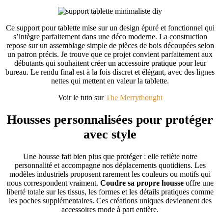
Ce support pour tablette mise sur un design épuré et fonctionnel qui
s’intègre parfaitement dans une déco moderne. La construction
repose sur un assemblage simple de pièces de bois découpées selon
un patron précis. Je trouve que ce projet convient parfaitement aux
débutants qui souhaitent créer un accessoire pratique pour leur
bureau. Le rendu final est à la fois discret et élégant, avec des lignes
nettes qui mettent en valeur la tablette.
Voir le tuto sur
The Merrythought
Housses personnalisées pour protéger
avec style
Une housse fait bien plus que protéger : elle reflète notre
personnalité et accompagne nos déplacements quotidiens. Les
modèles industriels proposent rarement les couleurs ou motifs qui
nous correspondent vraiment.
Coudre sa propre housse
offre une
liberté totale sur les tissus, les formes et les détails pratiques comme
les poches supplémentaires. Ces créations uniques deviennent des
accessoires mode à part entière.