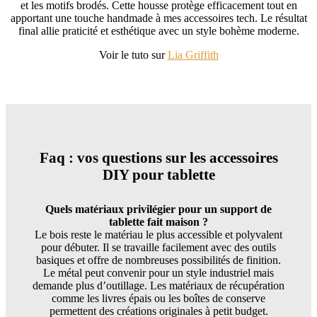
et les motifs brodés. Cette housse protège efficacement tout en
apportant une touche handmade à mes accessoires tech. Le résultat
final allie praticité et esthétique avec un style bohème moderne.
Voir le tuto sur
Lia Griffith
Faq : vos questions sur les accessoires
DIY pour tablette
Quels matériaux privilégier pour un support de
tablette fait maison ?
Le bois reste le matériau le plus accessible et polyvalent
pour débuter. Il se travaille facilement avec des outils
basiques et offre de nombreuses possibilités de finition.
Le métal peut convenir pour un style industriel mais
demande plus d’outillage. Les matériaux de récupération
comme les livres épais ou les boîtes de conserve
permettent des créations originales à petit budget.