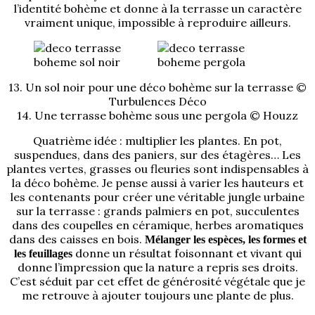
l’identité bohème et donne à la terrasse un caractère
vraiment unique, impossible à reproduire ailleurs.
13. Un sol noir pour une déco bohème sur la terrasse ©
Turbulences Déco
14. Une terrasse bohème sous une pergola © Houzz
Quatrième idée : multiplier les plantes. En pot,
suspendues, dans des paniers, sur des étagères… Les
plantes vertes, grasses ou fleuries sont indispensables à
la déco bohème. Je pense aussi à varier les hauteurs et
les contenants pour créer une véritable jungle urbaine
sur la terrasse : grands palmiers en pot, succulentes
dans des coupelles en céramique, herbes aromatiques
dans des caisses en bois.
Mélanger les espèces, les formes et
donne un résultat foisonnant et vivant qui
les feuillages
donne l’impression que la nature a repris ses droits.
C’est séduit par cet effet de générosité végétale que je
me retrouve à ajouter toujours une plante de plus.