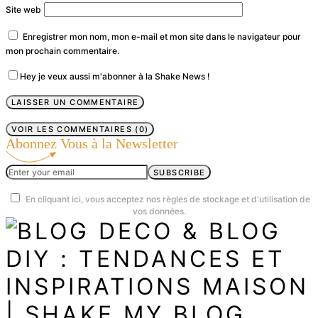
Site web
Enregistrer mon nom, mon e-mail et mon site dans le navigateur pour
mon prochain commentaire.
Hey je veux aussi m'abonner à la Shake News !
VOIR LES COMMENTAIRES (0)
Abonnez Vous à la Newsletter
SUBSCRIBE
En cliquant ici, vous acceptez nos règles de stockage et d'utilisation de
vos données.