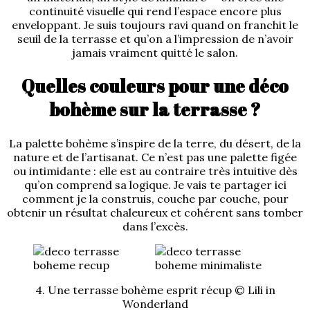
continuité visuelle qui rend l’espace encore plus
enveloppant. Je suis toujours ravi quand on franchit le
seuil de la terrasse et qu’on a l’impression de n’avoir
jamais vraiment quitté le salon.
Quelles couleurs pour une déco
bohème sur la terrasse ?
La palette bohème s’inspire de la terre, du désert, de la
nature et de l’artisanat. Ce n’est pas une palette figée
ou intimidante : elle est au contraire très intuitive dès
qu’on comprend sa logique. Je vais te partager ici
comment je la construis, couche par couche, pour
obtenir un résultat chaleureux et cohérent sans tomber
dans l’excès.
4. Une terrasse bohème esprit récup © Lili in
Wonderland