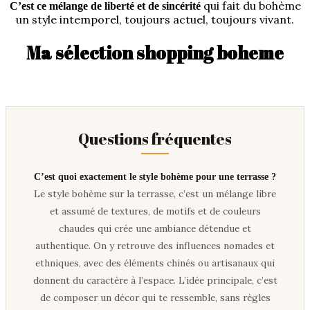
qui fait du bohème
C’est ce mélange de liberté et de sincérité
un style intemporel, toujours actuel, toujours vivant.
Ma sélection shopping boheme
Questions fréquentes
C’est quoi exactement le style bohème pour une terrasse ?
Le style bohème sur la terrasse, c’est un mélange libre
et assumé de textures, de motifs et de couleurs
chaudes qui crée une ambiance détendue et
authentique. On y retrouve des influences nomades et
ethniques, avec des éléments chinés ou artisanaux qui
donnent du caractère à l’espace. L’idée principale, c’est
de composer un décor qui te ressemble, sans règles