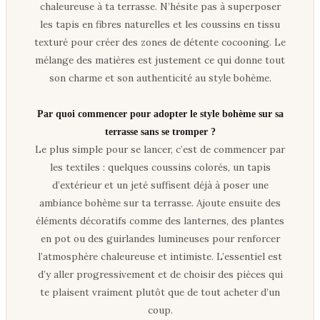
chaleureuse à ta terrasse. N’hésite pas à superposer
les tapis en fibres naturelles et les coussins en tissu
texturé pour créer des zones de détente cocooning. Le
mélange des matières est justement ce qui donne tout
son charme et son authenticité au style bohème.
Par quoi commencer pour adopter le style bohème sur sa
terrasse sans se tromper ?
Le plus simple pour se lancer, c’est de commencer par
les textiles : quelques coussins colorés, un tapis
d’extérieur et un jeté suffisent déjà à poser une
ambiance bohème sur ta terrasse. Ajoute ensuite des
éléments décoratifs comme des lanternes, des plantes
en pot ou des guirlandes lumineuses pour renforcer
l’atmosphère chaleureuse et intimiste. L’essentiel est
d’y aller progressivement et de choisir des pièces qui
te plaisent vraiment plutôt que de tout acheter d’un
coup.