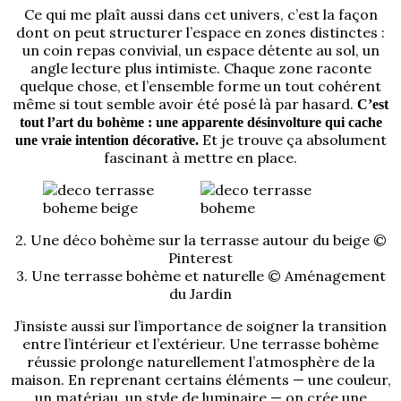
Ce qui me plaît aussi dans cet univers, c’est la façon
dont on peut structurer l’espace en zones distinctes :
un coin repas convivial, un espace détente au sol, un
angle lecture plus intimiste. Chaque zone raconte
quelque chose, et l’ensemble forme un tout cohérent
même si tout semble avoir été posé là par hasard.
C’est
tout l’art du bohème : une apparente désinvolture qui cache
Et je trouve ça absolument
une vraie intention décorative.
fascinant à mettre en place.
2. Une déco bohème sur la terrasse autour du beige ©
Pinterest
3. Une terrasse bohème et naturelle © Aménagement
du Jardin
J’insiste aussi sur l’importance de soigner la transition
entre l’intérieur et l’extérieur. Une terrasse bohème
réussie prolonge naturellement l’atmosphère de la
maison. En reprenant certains éléments — une couleur,
un matériau, un style de luminaire — on crée une