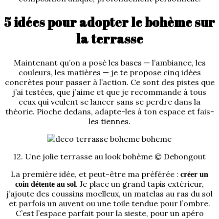
5 idées pour adopter le bohème sur
la terrasse
Maintenant qu’on a posé les bases — l’ambiance, les
couleurs, les matières — je te propose cinq idées
concrètes pour passer à l’action. Ce sont des pistes que
j’ai testées, que j’aime et que je recommande à tous
ceux qui veulent se lancer sans se perdre dans la
théorie. Pioche dedans, adapte-les à ton espace et fais-
les tiennes.
12. Une jolie terrasse au look bohème © Debongout
La première idée, et peut-être ma préférée :
créer un
. Je place un grand tapis extérieur,
coin détente au sol
j’ajoute des coussins moelleux, un matelas au ras du sol
et parfois un auvent ou une toile tendue pour l’ombre.
C’est l’espace parfait pour la sieste, pour un apéro