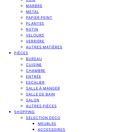
MARBRE
METAL
PAPIER PEINT
PLANTES
ROTIN
VELOURS
VERRIERE
AUTRES MATIÈRES
PIÈCES
BUREAU
CUISINE
CHAMBRE
ENTRÉE
ESCALIER
SALLE À MANGER
SALLE DE BAIN
SALON
AUTRES PIÈCES
SHOPPING
SELECTION DECO
MEUBLES
ACCESSOIRES