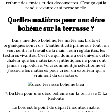
rythme des envies et des découvertes. C’est ça qui la
rend si vivante et si personnelle.
Quelles matières pour une déco
bohème sur la terrasse ?
Dans une déco bohème, les matériaux bruts et
organiques sont rois. L’authenticité prime sur tout : on
veut sentir le travail de la main, les irrégularités, les
textures vivantes. C’est ce qui donne à cet univers cette
chaleur que les matériaux synthétiques ne pourront
jamais reproduire. Voici comment je sélectionne et
j’associe les matières pour créer un extérieur qui a
vraiment du caractère.
7. Du bleu pour une déco bohème sur la terrasse © La
Redoute
Le bois est le point de départ incontournable,