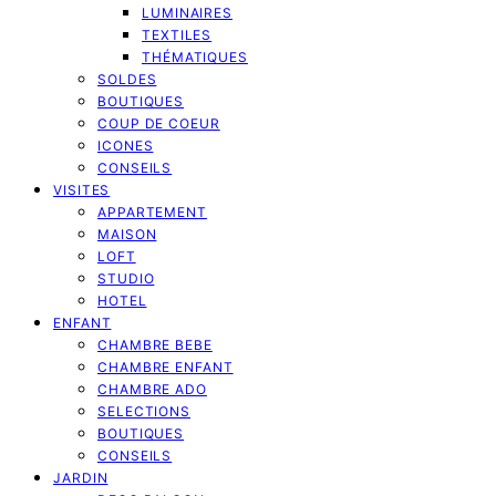
LUMINAIRES
TEXTILES
THÉMATIQUES
SOLDES
BOUTIQUES
COUP DE COEUR
ICONES
CONSEILS
VISITES
APPARTEMENT
MAISON
LOFT
STUDIO
HOTEL
ENFANT
CHAMBRE BEBE
CHAMBRE ENFANT
CHAMBRE ADO
SELECTIONS
BOUTIQUES
CONSEILS
JARDIN