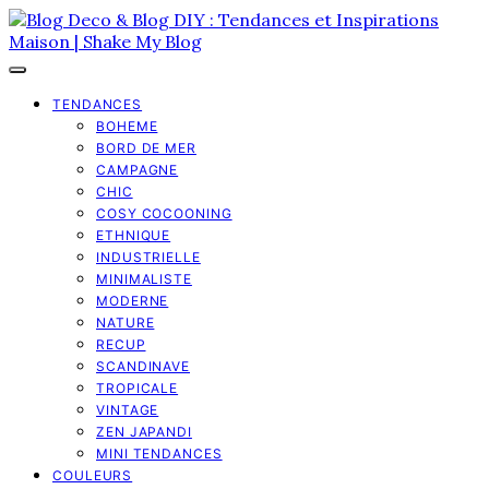
TENDANCES
BOHEME
BORD DE MER
CAMPAGNE
CHIC
COSY COCOONING
ETHNIQUE
INDUSTRIELLE
MINIMALISTE
MODERNE
NATURE
RECUP
SCANDINAVE
TROPICALE
VINTAGE
ZEN JAPANDI
MINI TENDANCES
COULEURS