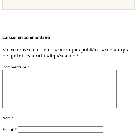
Laisser un commentaire
Votre adresse e-mail ne sera pas publiée.
Les champs
obligatoires sont indiqués avec
*
Commentaire
*
Nom
*
E-mail
*