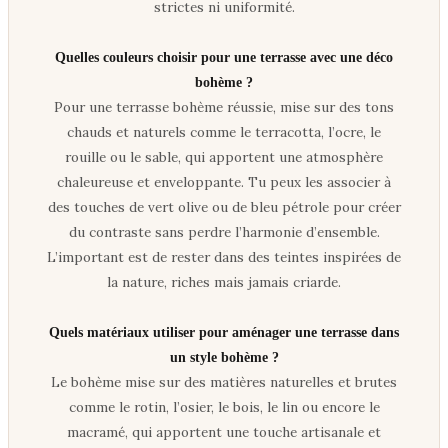
strictes ni uniformité.
Quelles couleurs choisir pour une terrasse avec une déco
bohème ?
Pour une terrasse bohème réussie, mise sur des tons
chauds et naturels comme le terracotta, l’ocre, le
rouille ou le sable, qui apportent une atmosphère
chaleureuse et enveloppante. Tu peux les associer à
des touches de vert olive ou de bleu pétrole pour créer
du contraste sans perdre l’harmonie d’ensemble.
L’important est de rester dans des teintes inspirées de
la nature, riches mais jamais criarde.
Quels matériaux utiliser pour aménager une terrasse dans
un style bohème ?
Le bohème mise sur des matières naturelles et brutes
comme le rotin, l’osier, le bois, le lin ou encore le
macramé, qui apportent une touche artisanale et