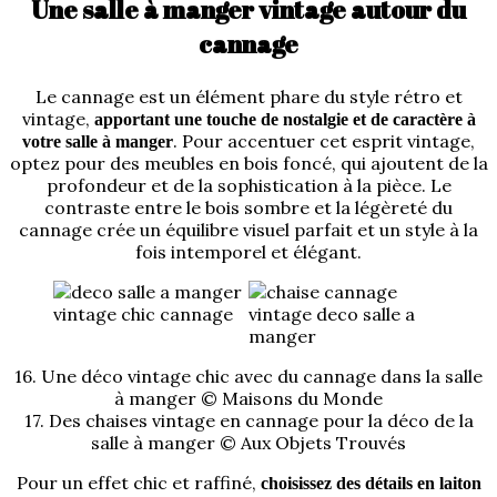
Une salle à manger vintage autour du
cannage
Le cannage est un élément phare du style rétro et
vintage,
apportant une touche de nostalgie et de caractère à
. Pour accentuer cet esprit vintage,
votre salle à manger
optez pour des meubles en bois foncé, qui ajoutent de la
profondeur et de la sophistication à la pièce. Le
contraste entre le bois sombre et la légèreté du
cannage crée un équilibre visuel parfait et un style à la
fois intemporel et élégant.
16. Une déco vintage chic avec du cannage dans la salle
à manger © Maisons du Monde
17. Des chaises vintage en cannage pour la déco de la
salle à manger © Aux Objets Trouvés
Pour un effet chic et raffiné,
choisissez des détails en laiton