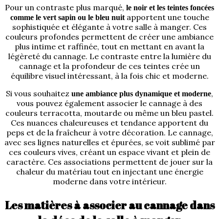
Pour un contraste plus marqué,
le noir et les teintes foncées
apportent une touche
comme le vert sapin ou le bleu nuit
sophistiquée et élégante à votre salle à manger. Ces
couleurs profondes permettent de créer une ambiance
plus intime et raffinée, tout en mettant en avant la
légèreté du cannage. Le contraste entre la lumière du
cannage et la profondeur de ces teintes crée un
équilibre visuel intéressant, à la fois chic et moderne.
Si vous souhaitez
,
une ambiance plus dynamique et moderne
vous pouvez également associer le cannage à des
couleurs terracotta, moutarde ou même un bleu pastel.
Ces nuances chaleureuses et tendance apportent du
peps et de la fraîcheur à votre décoration. Le cannage,
avec ses lignes naturelles et épurées, se voit sublimé par
ces couleurs vives, créant un espace vivant et plein de
caractère. Ces associations permettent de jouer sur la
chaleur du matériau tout en injectant une énergie
moderne dans votre intérieur.
Les matières à associer au cannage dans