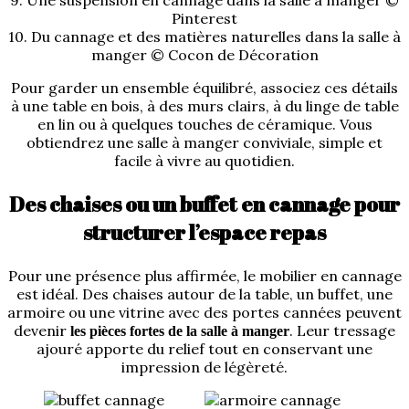
Pinterest
10. Du cannage et des matières naturelles dans la salle à
manger © Cocon de Décoration
Pour garder un ensemble équilibré, associez ces détails
à une table en bois, à des murs clairs, à du linge de table
en lin ou à quelques touches de céramique. Vous
obtiendrez une salle à manger conviviale, simple et
facile à vivre au quotidien.
Des chaises ou un buffet en cannage pour
structurer l’espace repas
Pour une présence plus affirmée, le mobilier en cannage
est idéal. Des chaises autour de la table, un buffet, une
armoire ou une vitrine avec des portes cannées peuvent
devenir
. Leur tressage
les pièces fortes de la salle à manger
ajouré apporte du relief tout en conservant une
impression de légèreté.