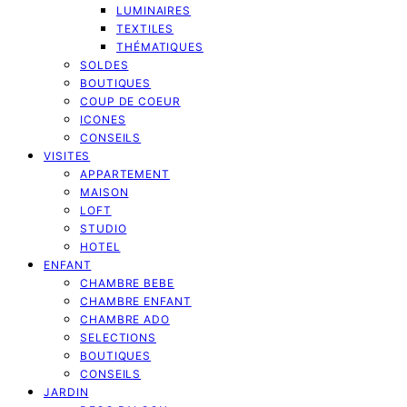
LUMINAIRES
TEXTILES
THÉMATIQUES
SOLDES
BOUTIQUES
COUP DE COEUR
ICONES
CONSEILS
VISITES
APPARTEMENT
MAISON
LOFT
STUDIO
HOTEL
ENFANT
CHAMBRE BEBE
CHAMBRE ENFANT
CHAMBRE ADO
SELECTIONS
BOUTIQUES
CONSEILS
JARDIN