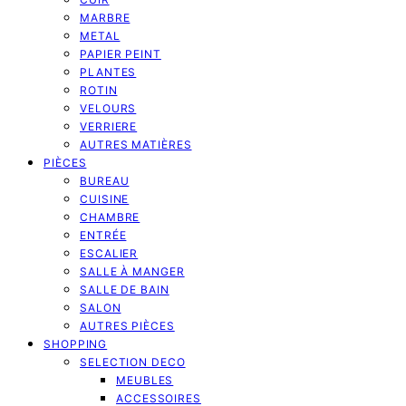
MARBRE
METAL
PAPIER PEINT
PLANTES
ROTIN
VELOURS
VERRIERE
AUTRES MATIÈRES
PIÈCES
BUREAU
CUISINE
CHAMBRE
ENTRÉE
ESCALIER
SALLE À MANGER
SALLE DE BAIN
SALON
AUTRES PIÈCES
SHOPPING
SELECTION DECO
MEUBLES
ACCESSOIRES