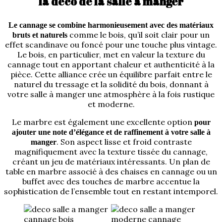
la déco de la salle à manger
Le cannage se combine harmonieusement avec des matériaux
comme le bois, qu’il soit clair pour un
bruts et naturels
effet scandinave ou foncé pour une touche plus vintage.
Le bois, en particulier, met en valeur la texture du
cannage tout en apportant chaleur et authenticité à la
pièce. Cette alliance crée un équilibre parfait entre le
naturel du tressage et la solidité du bois, donnant à
votre salle à manger une atmosphère à la fois rustique
et moderne.
Le marbre est également une excellente option
pour
ajouter une note d’élégance et de raffinement à votre salle à
. Son aspect lisse et froid contraste
manger
magnifiquement avec la texture tissée du cannage,
créant un jeu de matériaux intéressants. Un plan de
table en marbre associé à des chaises en cannage ou un
buffet avec des touches de marbre accentue la
sophistication de l’ensemble tout en restant intemporel.