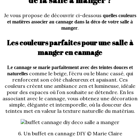
de la salle à manger ?
Je vous propose de découvrir ci-dessous
quelles couleurs
et matières associer au cannage dans la déco de votre salle à
.
manger
Les couleurs parfaites pour une salle à
manger en cannage
Le cannage se marie parfaitement avec des teintes douces et
comme le beige, l’écru ou le blanc cassé, qui
naturelles
renforcent son côté chaleureux et apaisant. Ces
couleurs créent une ambiance zen et lumineuse, idéale
pour des espaces où l’on souhaite se détendre. En les
associant avec le cannage, vous obtenez une décoration
simple, élégante et intemporelle, où la douceur des
teintes met en valeur la texture naturelle du matériau.
6. Un buffet en cannage DIY © Marie Claire