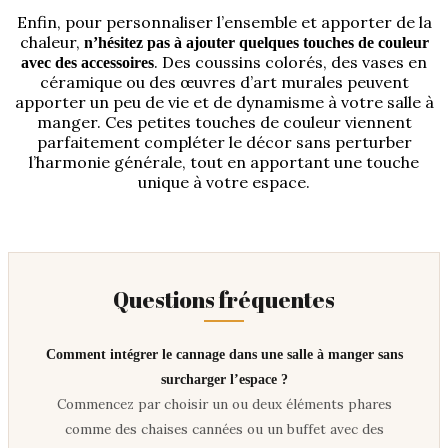
Enfin, pour personnaliser l’ensemble et apporter de la
chaleur,
n’hésitez pas à ajouter quelques touches de couleur
. Des coussins colorés, des vases en
avec des accessoires
céramique ou des œuvres d’art murales peuvent
apporter un peu de vie et de dynamisme à votre salle à
manger. Ces petites touches de couleur viennent
parfaitement compléter le décor sans perturber
l’harmonie générale, tout en apportant une touche
unique à votre espace.
Questions fréquentes
Comment intégrer le cannage dans une salle à manger sans
surcharger l’espace ?
Commencez par choisir un ou deux éléments phares
comme des chaises cannées ou un buffet avec des