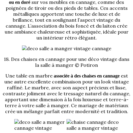
sur vos meubles en cannage, comme des
ou en doré
poignées de tiroir ou des pieds de tables. Ces accents
métalliques apportent une touche de luxe et de
brillance, tout en soulignant l’aspect vintage du
cannage. L’association du bois foncé et du laiton crée
une ambiance chaleureuse et sophistiquée, idéale pour
un intérieur rétro élégant.
18. Des chaises en cannage pour une déco vintage dans
la salle à manger © Potiron
Une table en marbre
est
associée à des chaises en cannage
une autre excellente combinaison pour un look vintage
raffiné. Le marbre, avec son aspect précieux et lisse,
contraste joliment avec le tressage naturel du cannage,
apportant une dimension à la fois luxueuse et terre-à-
terre à votre salle à manger. Ce mariage de matériaux
crée un mélange parfait entre modernité et tradition.