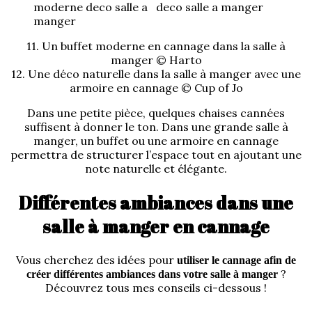
11. Un buffet moderne en cannage dans la salle à
manger © Harto
12. Une déco naturelle dans la salle à manger avec une
armoire en cannage © Cup of Jo
Dans une petite pièce, quelques chaises cannées
suffisent à donner le ton. Dans une grande salle à
manger, un buffet ou une armoire en cannage
permettra de structurer l’espace tout en ajoutant une
note naturelle et élégante.
Différentes ambiances dans une
salle à manger en cannage
Vous cherchez des idées pour
utiliser le cannage afin de
?
créer différentes ambiances dans votre salle à manger
Découvrez tous mes conseils ci-dessous !