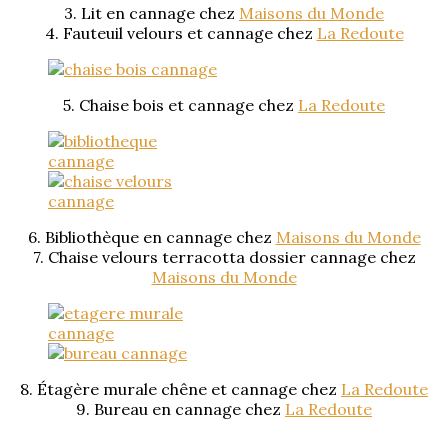
3. Lit en cannage chez
Maisons du Monde
4. Fauteuil velours et cannage chez
La Redoute
5. Chaise bois et cannage chez
La Redoute
6. Bibliothèque en cannage chez
Maisons du Monde
7. Chaise velours terracotta dossier cannage chez
Maisons du Monde
8. Étagère murale chêne et cannage chez
La Redoute
9. Bureau en cannage chez
La Redoute