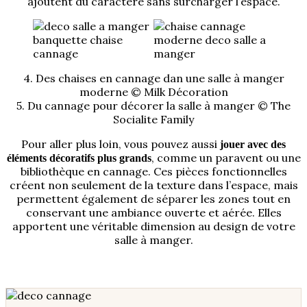
ajoutent du caractère sans surcharger l’espace.
4. Des chaises en cannage dan une salle à manger
moderne © Milk Décoration
5. Du cannage pour décorer la salle à manger © The
Socialite Family
Pour aller plus loin, vous pouvez aussi
jouer avec des
, comme un paravent ou une
éléments décoratifs plus grands
bibliothèque en cannage. Ces pièces fonctionnelles
créent non seulement de la texture dans l’espace, mais
permettent également de séparer les zones tout en
conservant une ambiance ouverte et aérée. Elles
apportent une véritable dimension au design de votre
salle à manger.