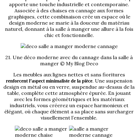
apporte une touche industrielle et contemporaine.
Associée à des chaises en cannage aux formes
graphiques, cette combinaison crée un espace où le
design moderne se marie à la douceur du matériau
naturel, donnant à la salle à manger une allure à la fois
chic et fonctionnelle.
21. Une déco moderne avec du cannage dans la salle à
manger © My Blog Deco
Les meubles aux lignes nettes et sans fioritures
. Une suspension
renforcent l’aspect minimaliste de la pièce
design en métal ou en verre, suspendue au-dessus de la
table, complète cette atmosphère épurée. En jouant
avec les formes géométriques et les matériaux
industriels, vous créerez un espace harmonieux et
élégant, où chaque élément a sa place sans surcharger
visuellement l’ensemble.