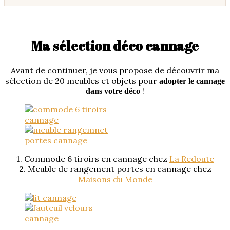
Ma sélection déco cannage
Avant de continuer, je vous propose de découvrir ma
sélection de 20 meubles et objets pour
adopter le cannage
!
dans votre déco
1. Commode 6 tiroirs en cannage chez
La Redoute
2. Meuble de rangement portes en cannage chez
Maisons du Monde