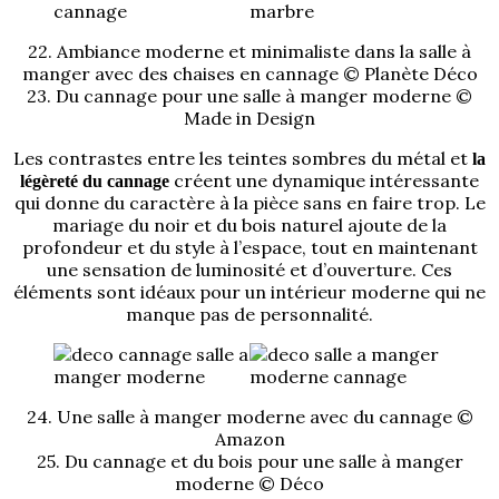
22. Ambiance moderne et minimaliste dans la salle à
manger avec des chaises en cannage © Planète Déco
23. Du cannage pour une salle à manger moderne ©
Made in Design
Les contrastes entre les teintes sombres du métal et
la
créent une dynamique intéressante
légèreté du cannage
qui donne du caractère à la pièce sans en faire trop. Le
mariage du noir et du bois naturel ajoute de la
profondeur et du style à l’espace, tout en maintenant
une sensation de luminosité et d’ouverture. Ces
éléments sont idéaux pour un intérieur moderne qui ne
manque pas de personnalité.
24. Une salle à manger moderne avec du cannage ©
Amazon
25. Du cannage et du bois pour une salle à manger
moderne © Déco