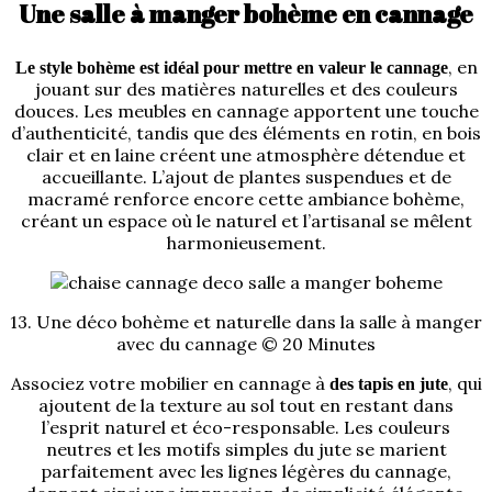
Une salle à manger bohème en cannage
, en
Le style bohème est idéal pour mettre en valeur le cannage
jouant sur des matières naturelles et des couleurs
douces. Les meubles en cannage apportent une touche
d’authenticité, tandis que des éléments en rotin, en bois
clair et en laine créent une atmosphère détendue et
accueillante. L’ajout de plantes suspendues et de
macramé renforce encore cette ambiance bohème,
créant un espace où le naturel et l’artisanal se mêlent
harmonieusement.
13. Une déco bohème et naturelle dans la salle à manger
avec du cannage © 20 Minutes
Associez votre mobilier en cannage à
, qui
des tapis en jute
ajoutent de la texture au sol tout en restant dans
l’esprit naturel et éco-responsable. Les couleurs
neutres et les motifs simples du jute se marient
parfaitement avec les lignes légères du cannage,