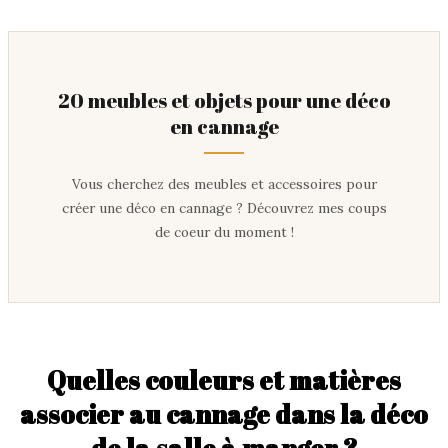
20 meubles et objets pour une déco
en cannage
Vous cherchez des meubles et accessoires pour
créer une déco en cannage ? Découvrez mes coups
de coeur du moment !
Quelles couleurs et matières
associer au cannage dans la déco