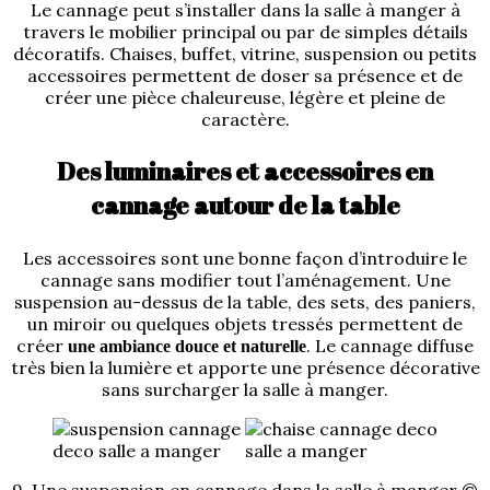
Le cannage peut s’installer dans la salle à manger à
travers le mobilier principal ou par de simples détails
décoratifs. Chaises, buffet, vitrine, suspension ou petits
accessoires permettent de doser sa présence et de
créer une pièce chaleureuse, légère et pleine de
caractère.
Des luminaires et accessoires en
cannage autour de la table
Les accessoires sont une bonne façon d’introduire le
cannage sans modifier tout l’aménagement. Une
suspension au-dessus de la table, des sets, des paniers,
un miroir ou quelques objets tressés permettent de
créer
. Le cannage diffuse
une ambiance douce et naturelle
très bien la lumière et apporte une présence décorative
sans surcharger la salle à manger.
9. Une suspension en cannage dans la salle à manger ©