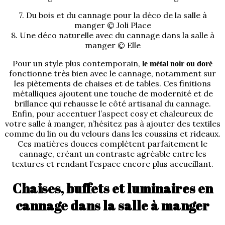
7. Du bois et du cannage pour la déco de la salle à
manger © Joli Place
8. Une déco naturelle avec du cannage dans la salle à
manger © Elle
Pour un style plus contemporain,
le métal noir ou doré
fonctionne très bien avec le cannage, notamment sur
les piètements de chaises et de tables. Ces finitions
métalliques ajoutent une touche de modernité et de
brillance qui rehausse le côté artisanal du cannage.
Enfin, pour accentuer l’aspect cosy et chaleureux de
votre salle à manger, n’hésitez pas à ajouter des textiles
comme du lin ou du velours dans les coussins et rideaux.
Ces matières douces complètent parfaitement le
cannage, créant un contraste agréable entre les
textures et rendant l’espace encore plus accueillant.
Chaises, buffets et luminaires en
cannage dans la salle à manger