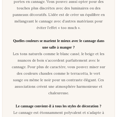
portes en cannage. Vous pouvez aussi opter pour des
touches plus discrètes avec des luminaires ou des
panneaux décoratifs. L’idée est de créer un équilibre en
mélangeant le cannage avec d’autres matériaux pour
éviter l’effet « too much ».
Quelles couleurs se marient le mieux avec le cannage dans
une salle à manger ?
Les tons naturels comme le blanc cassé, le beige et les
nuances de bois s’accordent parfaitement avec le
cannage. Pour plus de caractère, vous pouvez miser sur
des couleurs chaudes comme le terracotta, le vert
sauge ou même le noir pour un contraste élégant. Ces
associations créent une atmosphère harmonieuse et
chaleureuse.
Le cannage convient-il à tous les styles de décoration ?
Le cannage est étonnamment polyvalent et s’adapte à