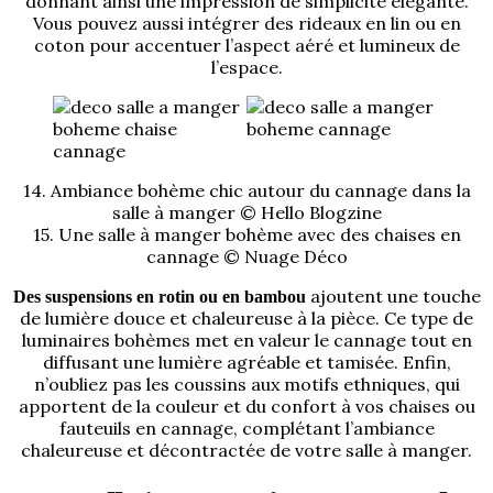
donnant ainsi une impression de simplicité élégante.
Vous pouvez aussi intégrer des rideaux en lin ou en
coton pour accentuer l’aspect aéré et lumineux de
l’espace.
14. Ambiance bohème chic autour du cannage dans la
salle à manger © Hello Blogzine
15. Une salle à manger bohème avec des chaises en
cannage © Nuage Déco
ajoutent une touche
Des suspensions en rotin ou en bambou
de lumière douce et chaleureuse à la pièce. Ce type de
luminaires bohèmes met en valeur le cannage tout en
diffusant une lumière agréable et tamisée. Enfin,
n’oubliez pas les coussins aux motifs ethniques, qui
apportent de la couleur et du confort à vos chaises ou
fauteuils en cannage, complétant l’ambiance
chaleureuse et décontractée de votre salle à manger.