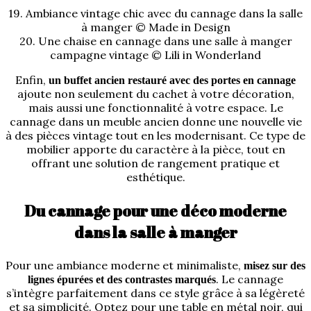
19. Ambiance vintage chic avec du cannage dans la salle
à manger © Made in Design
20. Une chaise en cannage dans une salle à manger
campagne vintage © Lili in Wonderland
Enfin,
un buffet ancien restauré avec des portes en cannage
ajoute non seulement du cachet à votre décoration,
mais aussi une fonctionnalité à votre espace. Le
cannage dans un meuble ancien donne une nouvelle vie
à des pièces vintage tout en les modernisant. Ce type de
mobilier apporte du caractère à la pièce, tout en
offrant une solution de rangement pratique et
esthétique.
Du cannage pour une déco moderne
dans la salle à manger
Pour une ambiance moderne et minimaliste,
misez sur des
. Le cannage
lignes épurées et des contrastes marqués
s’intègre parfaitement dans ce style grâce à sa légèreté
et sa simplicité. Optez pour une table en métal noir, qui