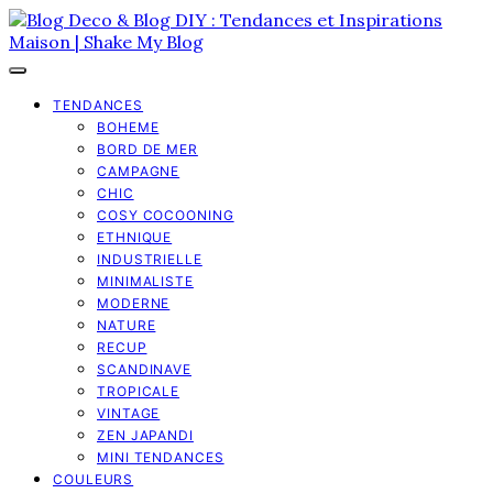
TENDANCES
BOHEME
BORD DE MER
CAMPAGNE
CHIC
COSY COCOONING
ETHNIQUE
INDUSTRIELLE
MINIMALISTE
MODERNE
NATURE
RECUP
SCANDINAVE
TROPICALE
VINTAGE
ZEN JAPANDI
MINI TENDANCES
COULEURS