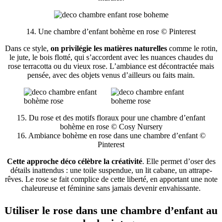
14. Une chambre d’enfant bohème en rose © Pinterest
Dans ce style,
on privilégie les matières naturelles
comme le rotin,
le jute, le bois flotté, qui s’accordent avec les nuances chaudes du
rose terracotta ou du vieux rose. L’ambiance est décontractée mais
pensée, avec des objets venus d’ailleurs ou faits main.
15. Du rose et des motifs floraux pour une chambre d’enfant
bohème en rose © Cosy Nursery
16. Ambiance bohème en rose dans une chambre d’enfant ©
Pinterest
Cette approche déco célèbre la créativité
. Elle permet d’oser des
détails inattendus : une toile suspendue, un lit cabane, un attrape-
rêves. Le rose se fait complice de cette liberté, en apportant une note
chaleureuse et féminine sans jamais devenir envahissante.
Utiliser le rose dans une chambre d’enfant au