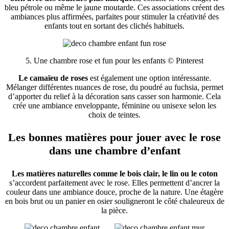
bleu pétrole ou même le jaune moutarde. Ces associations créent des
ambiances plus affirmées, parfaites pour stimuler la créativité des
enfants tout en sortant des clichés habituels.
5. Une chambre rose et fun pour les enfants © Pinterest
Le camaïeu de roses
est également une option intéressante.
Mélanger différentes nuances de rose, du poudré au fuchsia, permet
d’apporter du relief à la décoration sans casser son harmonie. Cela
crée une ambiance enveloppante, féminine ou unisexe selon les
choix de teintes.
Les bonnes matières pour jouer avec le rose
dans une chambre d’enfant
Les matières naturelles comme le bois clair, le lin ou le coton
s’accordent parfaitement avec le rose. Elles permettent d’ancrer la
couleur dans une ambiance douce, proche de la nature. Une étagère
en bois brut ou un panier en osier souligneront le côté chaleureux de
la pièce.