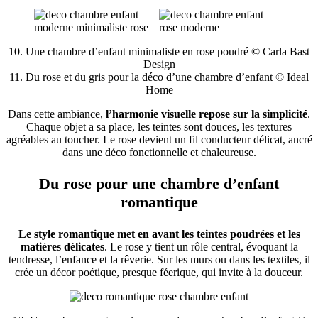
10. Une chambre d’enfant minimaliste en rose poudré © Carla Bast
Design
11. Du rose et du gris pour la déco d’une chambre d’enfant © Ideal
Home
Dans cette ambiance,
l’harmonie visuelle repose sur la simplicité
.
Chaque objet a sa place, les teintes sont douces, les textures
agréables au toucher. Le rose devient un fil conducteur délicat, ancré
dans une déco fonctionnelle et chaleureuse.
Du rose pour une chambre d’enfant
romantique
Le style romantique met en avant les teintes poudrées et les
matières délicates
. Le rose y tient un rôle central, évoquant la
tendresse, l’enfance et la rêverie. Sur les murs ou dans les textiles, il
crée un décor poétique, presque féerique, qui invite à la douceur.