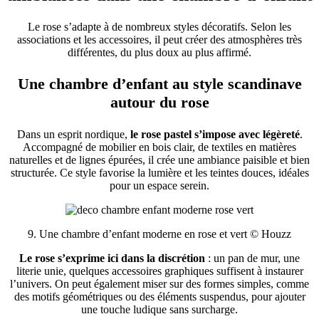
Le rose s’adapte à de nombreux styles décoratifs. Selon les
associations et les accessoires, il peut créer des atmosphères très
différentes, du plus doux au plus affirmé.
Une chambre d’enfant au style scandinave
autour du rose
Dans un esprit nordique,
le rose pastel s’impose avec légèreté
.
Accompagné de mobilier en bois clair, de textiles en matières
naturelles et de lignes épurées, il crée une ambiance paisible et bien
structurée. Ce style favorise la lumière et les teintes douces, idéales
pour un espace serein.
9. Une chambre d’enfant moderne en rose et vert © Houzz
Le rose s’exprime ici dans la discrétion
: un pan de mur, une
literie unie, quelques accessoires graphiques suffisent à instaurer
l’univers. On peut également miser sur des formes simples, comme
des motifs géométriques ou des éléments suspendus, pour ajouter
une touche ludique sans surcharge.