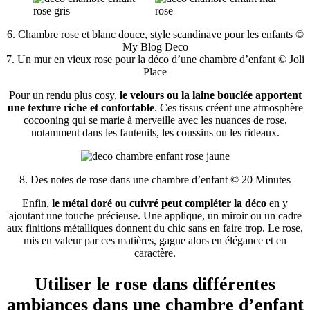
6. Chambre rose et blanc douce, style scandinave pour les enfants ©
My Blog Deco
7. Un mur en vieux rose pour la déco d’une chambre d’enfant © Joli
Place
Pour un rendu plus cosy,
le velours ou la laine bouclée apportent
une texture riche et confortable
. Ces tissus créent une atmosphère
cocooning qui se marie à merveille avec les nuances de rose,
notamment dans les fauteuils, les coussins ou les rideaux.
8. Des notes de rose dans une chambre d’enfant © 20 Minutes
Enfin,
le métal doré ou cuivré peut compléter la déco
en y
ajoutant une touche précieuse. Une applique, un miroir ou un cadre
aux finitions métalliques donnent du chic sans en faire trop. Le rose,
mis en valeur par ces matières, gagne alors en élégance et en
caractère.
Utiliser le rose dans différentes
ambiances dans une chambre d’enfant