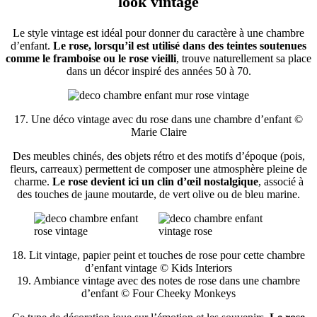
look vintage
Le style vintage est idéal pour donner du caractère à une chambre
d’enfant.
Le rose, lorsqu’il est utilisé dans des teintes soutenues
comme le framboise ou le rose vieilli
, trouve naturellement sa place
dans un décor inspiré des années 50 à 70.
17. Une déco vintage avec du rose dans une chambre d’enfant ©
Marie Claire
Des meubles chinés, des objets rétro et des motifs d’époque (pois,
fleurs, carreaux) permettent de composer une atmosphère pleine de
charme.
Le rose devient ici un clin d’œil nostalgique
, associé à
des touches de jaune moutarde, de vert olive ou de bleu marine.
18. Lit vintage, papier peint et touches de rose pour cette chambre
d’enfant vintage © Kids Interiors
19. Ambiance vintage avec des notes de rose dans une chambre
d’enfant © Four Cheeky Monkeys