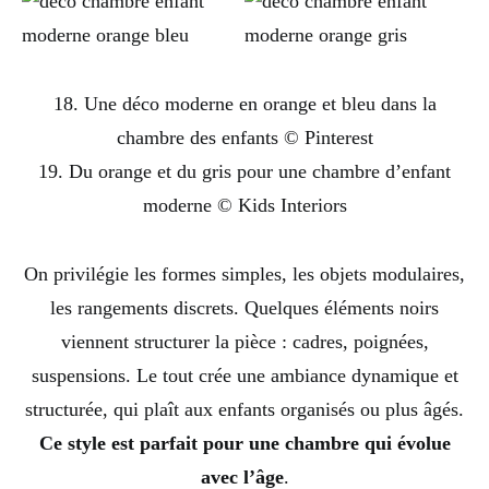
18. Une déco moderne en orange et bleu dans la
chambre des enfants © Pinterest
19. Du orange et du gris pour une chambre d’enfant
moderne © Kids Interiors
On privilégie les formes simples, les objets modulaires,
les rangements discrets. Quelques éléments noirs
viennent structurer la pièce : cadres, poignées,
suspensions. Le tout crée une ambiance dynamique et
structurée, qui plaît aux enfants organisés ou plus âgés.
Ce style est parfait pour une chambre qui évolue
avec l’âge
.