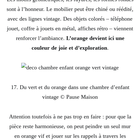
sont à l’honneur. Le mobilier peut être chiné ou réédité,
avec des lignes vintage. Des objets colorés – téléphone
jouet, coffre à jouets en métal, affiches rétro – viennent
renforcer l’ambiance.
L’orange devient ici une
couleur de joie et d’exploration
.
17. Du vert et du orange dans une chambre d’enfant
vintage © Pause Maison
Attention toutefois à ne pas trop en faire : pour que la
pièce reste harmonieuse, on peut peindre un seul mur
en orange vif et jouer sur les rappels à travers les