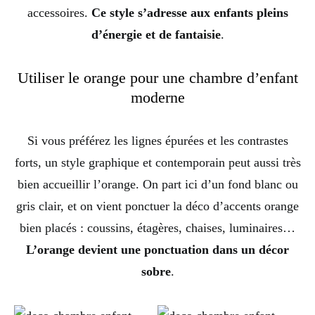
accessoires.
Ce style s’adresse aux enfants pleins
d’énergie et de fantaisie
.
Utiliser le orange pour une chambre d’enfant
moderne
Si vous préférez les lignes épurées et les contrastes
forts, un style graphique et contemporain peut aussi très
bien accueillir l’orange. On part ici d’un fond blanc ou
gris clair, et on vient ponctuer la déco d’accents orange
bien placés : coussins, étagères, chaises, luminaires…
L’orange devient une ponctuation dans un décor
sobre
.