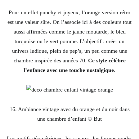
Pour un effet punchy et joyeux, l’orange version rétro
est une valeur sûre. On l’associe ici à des couleurs tout
aussi affirmées comme le jaune moutarde, le bleu
turquoise ou le vert pomme. L’objectif : créer un
univers ludique, plein de pep’s, un peu comme une
chambre inspirée des années 70.
Ce style célèbre
l’enfance avec une touche nostalgique
.
16. Ambiance vintage avec du orange et du noir dans
une chambre d’enfant © But
Les motifs géométriques, les rayures, les formes rondes