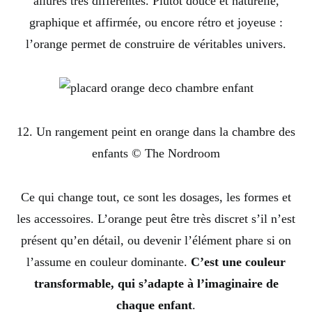
allures très différentes. Plutôt douce et naturelle,
graphique et affirmée, ou encore rétro et joyeuse :
l’orange permet de construire de véritables univers.
12. Un rangement peint en orange dans la chambre des
enfants © The Nordroom
Ce qui change tout, ce sont les dosages, les formes et
les accessoires. L’orange peut être très discret s’il n’est
présent qu’en détail, ou devenir l’élément phare si on
l’assume en couleur dominante.
C’est une couleur
transformable, qui s’adapte à l’imaginaire de
chaque enfant
.