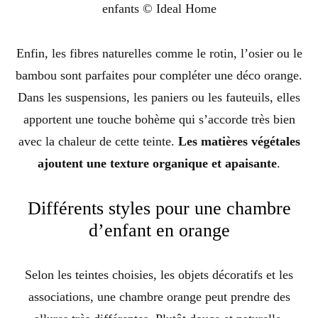
enfants © Ideal Home
Enfin, les fibres naturelles comme le rotin, l’osier ou le
bambou sont parfaites pour compléter une déco orange.
Dans les suspensions, les paniers ou les fauteuils, elles
apportent une touche bohème qui s’accorde très bien
avec la chaleur de cette teinte.
Les matières végétales
ajoutent une texture organique et apaisante
.
Différents styles pour une chambre
d’enfant en orange
Selon les teintes choisies, les objets décoratifs et les
associations, une chambre orange peut prendre des