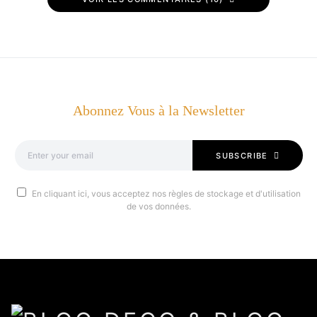
Abonnez Vous à la Newsletter
SUBSCRIBE
En cliquant ici, vous acceptez nos règles de stockage et d'utilisation
de vos données.