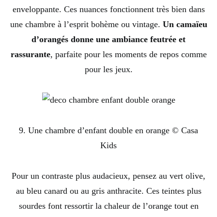
enveloppante. Ces nuances fonctionnent très bien dans
une chambre à l’esprit bohème ou vintage.
Un camaïeu
d’orangés donne une ambiance feutrée et
rassurante
, parfaite pour les moments de repos comme
pour les jeux.
9. Une chambre d’enfant double en orange © Casa
Kids
Pour un contraste plus audacieux, pensez au vert olive,
au bleu canard ou au gris anthracite. Ces teintes plus
sourdes font ressortir la chaleur de l’orange tout en