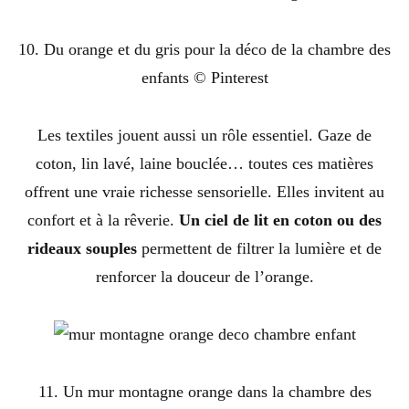
10. Du orange et du gris pour la déco de la chambre des
enfants © Pinterest
Les textiles jouent aussi un rôle essentiel. Gaze de
coton, lin lavé, laine bouclée… toutes ces matières
offrent une vraie richesse sensorielle. Elles invitent au
confort et à la rêverie.
Un ciel de lit en coton ou des
rideaux souples
permettent de filtrer la lumière et de
renforcer la douceur de l’orange.
11. Un mur montagne orange dans la chambre des