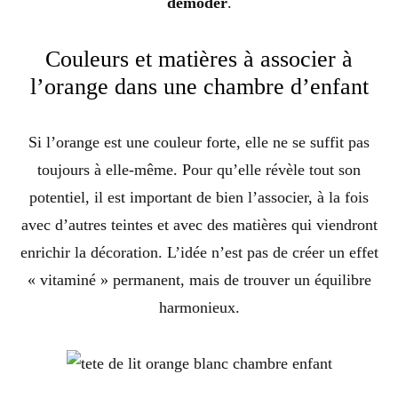
démoder
.
Couleurs et matières à associer à
l’orange dans une chambre d’enfant
Si l’orange est une couleur forte, elle ne se suffit pas
toujours à elle-même. Pour qu’elle révèle tout son
potentiel, il est important de bien l’associer, à la fois
avec d’autres teintes et avec des matières qui viendront
enrichir la décoration. L’idée n’est pas de créer un effet
« vitaminé » permanent, mais de trouver un équilibre
harmonieux.