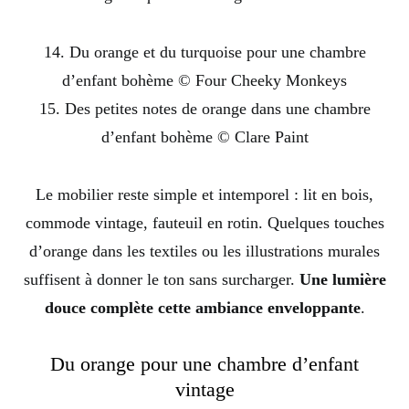
14. Du orange et du turquoise pour une chambre
d’enfant bohème © Four Cheeky Monkeys
15. Des petites notes de orange dans une chambre
d’enfant bohème © Clare Paint
Le mobilier reste simple et intemporel : lit en bois,
commode vintage, fauteuil en rotin. Quelques touches
d’orange dans les textiles ou les illustrations murales
suffisent à donner le ton sans surcharger.
Une lumière
douce complète cette ambiance enveloppante
.
Du orange pour une chambre d’enfant
vintage