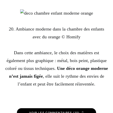
20. Ambiance moderne dans la chambre des enfants
avec du orange © Homify
Dans cette ambiance, le choix des matières est
également plus graphique : métal, bois peint, plastique
coloré ou tissus techniques.
Une déco orange moderne
n’est jamais figée
, elle suit le rythme des envies de
l’enfant et peut être facilement réinventée.
VOIR LES COMMENTAIRES (10)