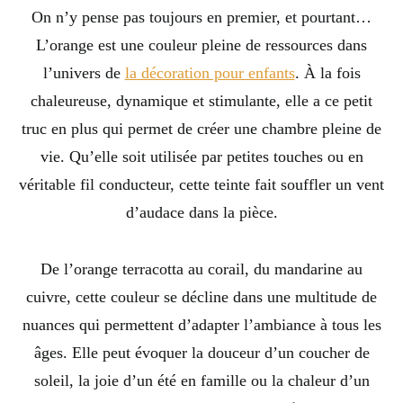
On n’y pense pas toujours en premier, et pourtant…
L’orange est une couleur pleine de ressources dans
l’univers de
la décoration pour enfants
. À la fois
chaleureuse, dynamique et stimulante, elle a ce petit
truc en plus qui permet de créer une chambre pleine de
vie. Qu’elle soit utilisée par petites touches ou en
véritable fil conducteur, cette teinte fait souffler un vent
d’audace dans la pièce.
De l’orange terracotta au corail, du mandarine au
cuivre, cette couleur se décline dans une multitude de
nuances qui permettent d’adapter l’ambiance à tous les
âges. Elle peut évoquer la douceur d’un coucher de
soleil, la joie d’un été en famille ou la chaleur d’un