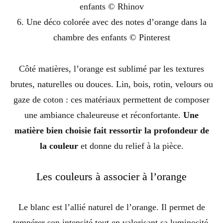
enfants © Rhinov
6. Une déco colorée avec des notes d’orange dans la
chambre des enfants © Pinterest
Côté matières, l’orange est sublimé par les textures
brutes, naturelles ou douces. Lin, bois, rotin, velours ou
gaze de coton : ces matériaux permettent de composer
une ambiance chaleureuse et réconfortante.
Une
matière bien choisie fait ressortir la profondeur de
la couleur
et donne du relief à la pièce.
Les couleurs à associer à l’orange
Le blanc est l’allié naturel de l’orange. Il permet de
tempérer son intensité tout en valorisant sa luminosité.