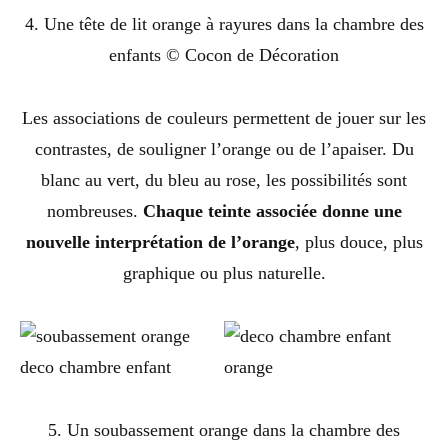
4. Une tête de lit orange à rayures dans la chambre des
enfants © Cocon de Décoration
Les associations de couleurs permettent de jouer sur les
contrastes, de souligner l’orange ou de l’apaiser. Du
blanc au vert, du bleu au rose, les possibilités sont
nombreuses.
Chaque teinte associée donne une
nouvelle interprétation de l’orange
, plus douce, plus
graphique ou plus naturelle.
5. Un soubassement orange dans la chambre des