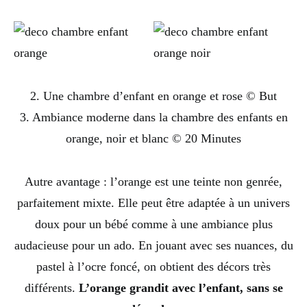
2. Une chambre d’enfant en orange et rose © But
3. Ambiance moderne dans la chambre des enfants en
orange, noir et blanc © 20 Minutes
Autre avantage : l’orange est une teinte non genrée,
parfaitement mixte. Elle peut être adaptée à un univers
doux pour un bébé comme à une ambiance plus
audacieuse pour un ado. En jouant avec ses nuances, du
pastel à l’ocre foncé, on obtient des décors très
différents.
L’orange grandit avec l’enfant, sans se