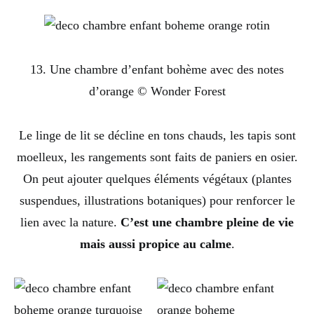
13. Une chambre d’enfant bohème avec des notes
d’orange © Wonder Forest
Le linge de lit se décline en tons chauds, les tapis sont
moelleux, les rangements sont faits de paniers en osier.
On peut ajouter quelques éléments végétaux (plantes
suspendues, illustrations botaniques) pour renforcer le
lien avec la nature.
C’est une chambre pleine de vie
mais aussi propice au calme
.