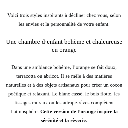
Voici trois styles inspirants à décliner chez vous, selon
les envies et la personnalité de votre enfant.
Une chambre d’enfant bohème et chaleureuse
en orange
Dans une ambiance bohème, l’orange se fait doux,
terracotta ou abricot. Il se mêle à des matières
naturelles et à des objets artisanaux pour créer un cocon
poétique et relaxant. Le blanc cassé, le bois flotté, les
tissages muraux ou les attrape-rêves complètent
l’atmosphère.
Cette version de l’orange inspire la
sérénité et la rêverie
.