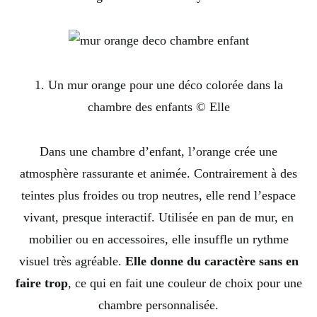
1. Un mur orange pour une déco colorée dans la
chambre des enfants © Elle
Dans une chambre d’enfant, l’orange crée une
atmosphère rassurante et animée. Contrairement à des
teintes plus froides ou trop neutres, elle rend l’espace
vivant, presque interactif. Utilisée en pan de mur, en
mobilier ou en accessoires, elle insuffle un rythme
visuel très agréable.
Elle donne du caractère sans en
faire trop
, ce qui en fait une couleur de choix pour une
chambre personnalisée.