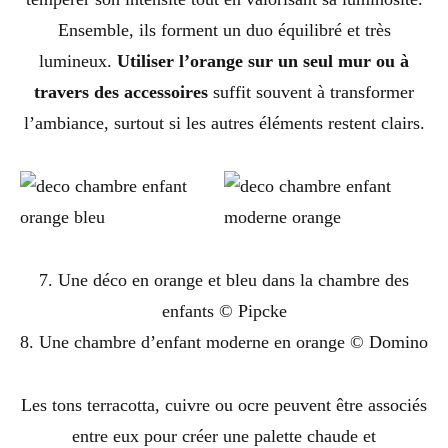
Ensemble, ils forment un duo équilibré et très
lumineux.
Utiliser l’orange sur un seul mur ou à
travers des accessoires
suffit souvent à transformer
l’ambiance, surtout si les autres éléments restent clairs.
7. Une déco en orange et bleu dans la chambre des
enfants © Pipcke
8. Une chambre d’enfant moderne en orange © Domino
Les tons terracotta, cuivre ou ocre peuvent être associés
entre eux pour créer une palette chaude et