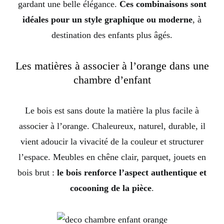
gardant une belle élégance.
Ces combinaisons sont
idéales pour un style graphique ou moderne
, à
destination des enfants plus âgés.
Les matières à associer à l’orange dans une
chambre d’enfant
Le bois est sans doute la matière la plus facile à
associer à l’orange. Chaleureux, naturel, durable, il
vient adoucir la vivacité de la couleur et structurer
l’espace. Meubles en chêne clair, parquet, jouets en
bois brut :
le bois renforce l’aspect authentique et
cocooning de la pièce
.