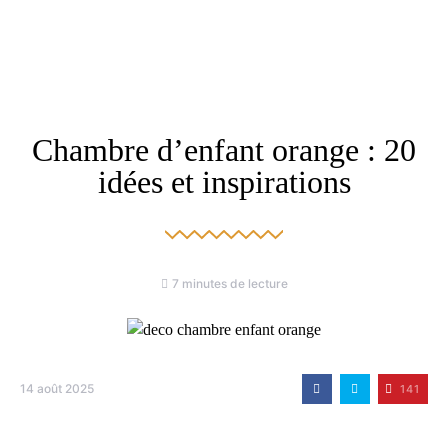
Chambre d’enfant orange : 20
idées et inspirations
7 minutes de lecture
14 août 2025
141