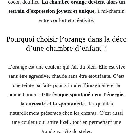
cocon douillet.
La chambre orange devient alors un
terrain d’expression joyeux et unique
, à mi-chemin
entre confort et créativité.
Pourquoi choisir l’orange dans la déco
d’une chambre d’enfant ?
L’orange est une couleur qui fait du bien. Elle est vive
sans être agressive, chaude sans être étouffante. C’est
une teinte parfaite pour stimuler l’imaginaire et la
bonne humeur.
Elle évoque spontanément l’énergie,
la curiosité et la spontanéité
, des qualités
naturellement présentes chez les enfants. C’est aussi
une couleur qui attire l’œil, tout en permettant une
grande variété de styles.