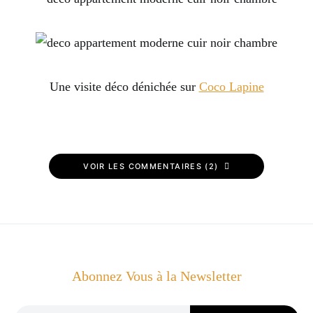
Une visite déco dénichée sur
Coco Lapine
VOIR LES COMMENTAIRES (2)
Abonnez Vous à la Newsletter