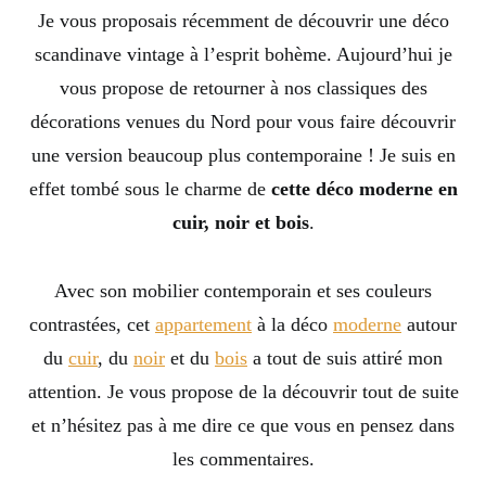
Je vous proposais récemment de découvrir une déco
scandinave vintage à l’esprit bohème. Aujourd’hui je
vous propose de retourner à nos classiques des
décorations venues du Nord pour vous faire découvrir
une version beaucoup plus contemporaine ! Je suis en
effet tombé sous le charme de
cette déco moderne en
cuir, noir et bois
.
Avec son mobilier contemporain et ses couleurs
contrastées, cet
appartement
à la déco
moderne
autour
du
cuir
, du
noir
et du
bois
a tout de suis attiré mon
attention. Je vous propose de la découvrir tout de suite
et n’hésitez pas à me dire ce que vous en pensez dans
les commentaires.