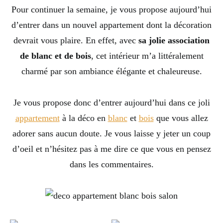
Pour continuer la semaine, je vous propose aujourd’hui
d’entrer dans un nouvel appartement dont la décoration
devrait vous plaire. En effet, avec
sa jolie association
de blanc et de bois
, cet intérieur m’a littéralement
charmé par son ambiance élégante et chaleureuse.
Je vous propose donc d’entrer aujourd’hui dans ce joli
appartement
à la déco en
blanc
et
bois
que vous allez
adorer sans aucun doute. Je vous laisse y jeter un coup
d’oeil et n’hésitez pas à me dire ce que vous en pensez
dans les commentaires.