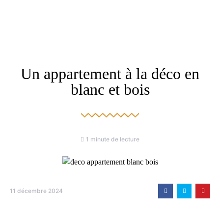
Un appartement à la déco en
blanc et bois
1 minute de lecture
11 décembre 2024