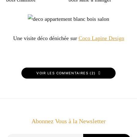
Une visite déco dénichée sur
Coco Lapine Design
VOIR LES COMMENTAIRES (2)
Abonnez Vous à la Newsletter