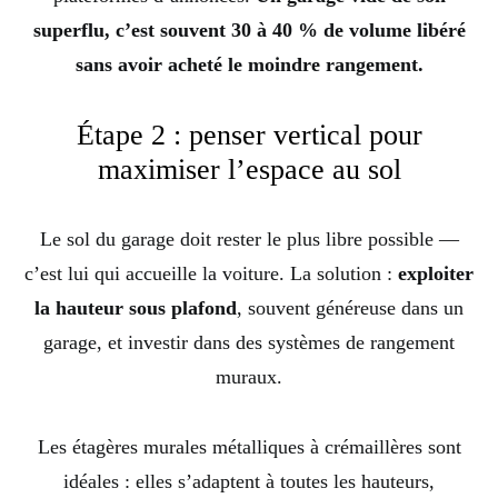
superflu, c’est souvent 30 à 40 % de volume libéré
sans avoir acheté le moindre rangement.
Étape 2 : penser vertical pour
maximiser l’espace au sol
Le sol du garage doit rester le plus libre possible —
c’est lui qui accueille la voiture. La solution :
exploiter
la hauteur sous plafond
, souvent généreuse dans un
garage, et investir dans des systèmes de rangement
muraux.
Les étagères murales métalliques à crémaillères sont
idéales : elles s’adaptent à toutes les hauteurs,