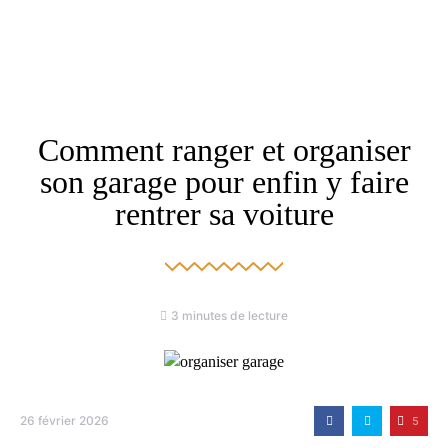
Comment ranger et organiser
son garage pour enfin y faire
rentrer sa voiture
3 minutes de lecture
26 février 2026
5