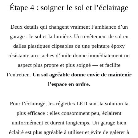
Étape 4 : soigner le sol et l’éclairage
Deux détails qui changent vraiment l’ambiance d’un
garage : le sol et la lumière. Un revêtement de sol en
dalles plastiques clipsables ou une peinture époxy
résistante aux taches d’huile donne immédiatement un
aspect plus propre et plus soigné — et facilite
l’entretien.
Un sol agréable donne envie de maintenir
l’espace en ordre.
Pour l’éclairage, les réglettes LED sont la solution la
plus efficace : elles consomment peu, éclairent
uniformément et durent longtemps. Un garage bien
éclairé est plus agréable à utiliser et évite de galérer à