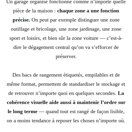
Un garage organisé fonctionne comme n’importe quelle
pièce de la maison :
chaque zone a une fonction
précise.
On peut par exemple distinguer une zone
outillage et bricolage, une zone jardinage, une zone
sport et loisirs, et bien sûr la zone voiture — c’est-à-
dire le dégagement central qu’on va s’efforcer de
préserver.
Des bacs de rangement étiquetés, empilables et de
même format, permettent de standardiser le stockage et
de retrouver n’importe quoi en quelques secondes.
La
cohérence visuelle aide aussi à maintenir l’ordre sur
le long terme
— quand tout est rangé de façon lisible,
on a moins tendance à reposer les choses n’importe où.