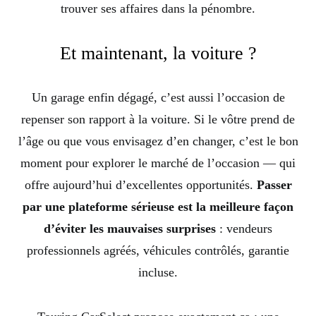
trouver ses affaires dans la pénombre.
Et maintenant, la voiture ?
Un garage enfin dégagé, c’est aussi l’occasion de
repenser son rapport à la voiture. Si le vôtre prend de
l’âge ou que vous envisagez d’en changer, c’est le bon
moment pour explorer le marché de l’occasion — qui
offre aujourd’hui d’excellentes opportunités.
Passer
par une plateforme sérieuse est la meilleure façon
d’éviter les mauvaises surprises
: vendeurs
professionnels agréés, véhicules contrôlés, garantie
incluse.