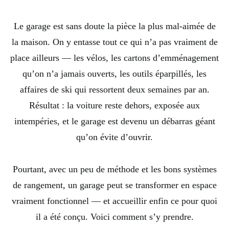
Le garage est sans doute la pièce la plus mal-aimée de
la maison. On y entasse tout ce qui n’a pas vraiment de
place ailleurs — les vélos, les cartons d’emménagement
qu’on n’a jamais ouverts, les outils éparpillés, les
affaires de ski qui ressortent deux semaines par an.
Résultat : la voiture reste dehors, exposée aux
intempéries, et le garage est devenu un débarras géant
qu’on évite d’ouvrir.
Pourtant, avec un peu de méthode et les bons systèmes
de rangement, un garage peut se transformer en espace
vraiment fonctionnel — et accueillir enfin ce pour quoi
il a été conçu. Voici comment s’y prendre.