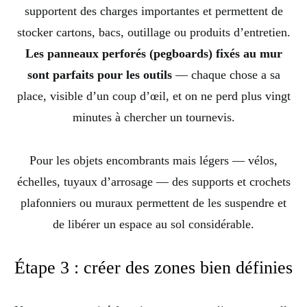
supportent des charges importantes et permettent de
stocker cartons, bacs, outillage ou produits d’entretien.
Les panneaux perforés (pegboards) fixés au mur
sont parfaits pour les outils
— chaque chose a sa
place, visible d’un coup d’œil, et on ne perd plus vingt
minutes à chercher un tournevis.
Pour les objets encombrants mais légers — vélos,
échelles, tuyaux d’arrosage — des supports et crochets
plafonniers ou muraux permettent de les suspendre et
de libérer un espace au sol considérable.
Étape 3 : créer des zones bien définies