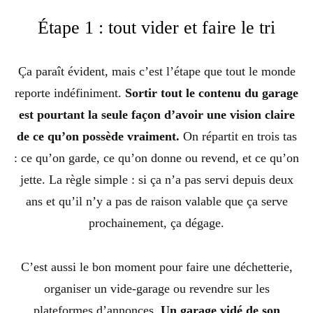
Étape 1 : tout vider et faire le tri
Ça paraît évident, mais c’est l’étape que tout le monde
reporte indéfiniment.
Sortir tout le contenu du garage
est pourtant la seule façon d’avoir une vision claire
de ce qu’on possède vraiment.
On répartit en trois tas
: ce qu’on garde, ce qu’on donne ou revend, et ce qu’on
jette. La règle simple : si ça n’a pas servi depuis deux
ans et qu’il n’y a pas de raison valable que ça serve
prochainement, ça dégage.
C’est aussi le bon moment pour faire une déchetterie,
organiser un vide-garage ou revendre sur les
plateformes d’annonces.
Un garage vidé de son