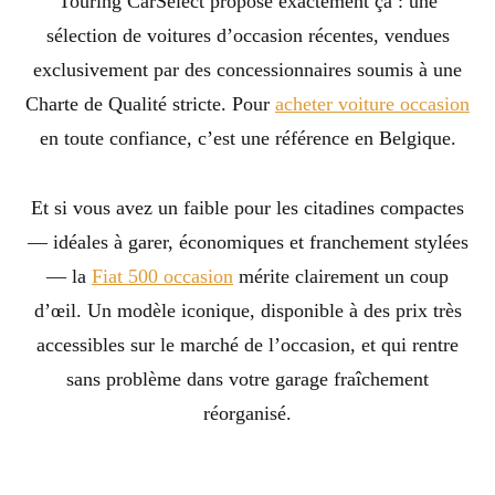
Touring CarSelect propose exactement ça : une
sélection de voitures d’occasion récentes, vendues
exclusivement par des concessionnaires soumis à une
Charte de Qualité stricte. Pour
acheter voiture occasion
en toute confiance, c’est une référence en Belgique.
Et si vous avez un faible pour les citadines compactes
— idéales à garer, économiques et franchement stylées
— la
Fiat 500 occasion
mérite clairement un coup
d’œil. Un modèle iconique, disponible à des prix très
accessibles sur le marché de l’occasion, et qui rentre
sans problème dans votre garage fraîchement
réorganisé.