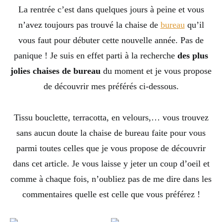
La rentrée c’est dans quelques jours à peine et vous
n’avez toujours pas trouvé la chaise de
bureau
qu’il
vous faut pour débuter cette nouvelle année. Pas de
panique ! Je suis en effet parti à la recherche
des plus
jolies chaises de bureau
du moment et je vous propose
de découvrir mes préférés ci-dessous.
Tissu bouclette, terracotta, en velours,… vous trouvez
sans aucun doute la chaise de bureau faite pour vous
parmi toutes celles que je vous propose de découvrir
dans cet article. Je vous laisse y jeter un coup d’oeil et
comme à chaque fois, n’oubliez pas de me dire dans les
commentaires quelle est celle que vous préférez !