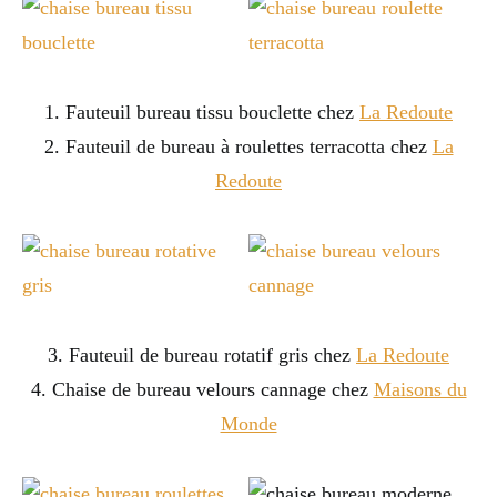
1. Fauteuil bureau tissu bouclette chez
La Redoute
2. Fauteuil de bureau à roulettes terracotta chez
La
Redoute
3. Fauteuil de bureau rotatif gris chez
La Redoute
4. Chaise de bureau velours cannage chez
Maisons du
Monde