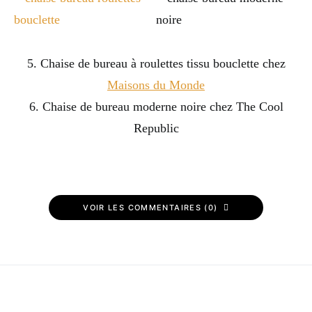
5. Chaise de bureau à roulettes tissu bouclette chez
Maisons du Monde
6. Chaise de bureau moderne noire chez The Cool
Republic
VOIR LES COMMENTAIRES (0)